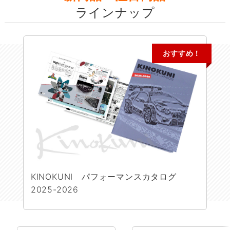
ラインナップ
おすすめ！
KINOKUNI パフォーマンスカタログ
2025-2026