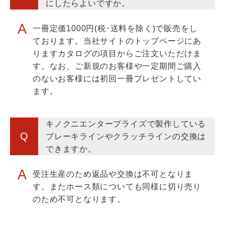
一冊定価1000円(税･送料を除く)で販売をし
ております。当社サイトのトップページにあ
りますカタログの項目からご注文いただけま
す。なお、ご新規のお客様や一定期間ご購入
のないお客様には初回一冊プレゼントしてい
ます。
キノクニエンタープライズで製作している
ブレーキラインやクラッチラインの交換は
できますか。
受注生産のため返品や交換は不可となりま
す。またホース類についても同様に切り売り
のため不可となります。