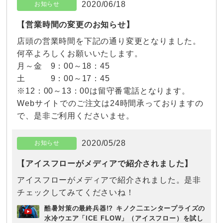
【営業時間の変更のお知らせ】
店頭の営業時間を下記の通り変更となりました。
何卒よろしくお願いいたします。
月～金 9：00～18：45
土 9：00～17：45
※12：00～13：00は留守番電話となります。
Webサイトでのご注文は24時間承っておりますの
で、是非ご利用くださいませ。
2020/05/28
お知らせ
【アイスフローがメディアで紹介されました】
アイスフローがメディアで紹介されました。是非
チェックしてみてくださいね！
酷暑対策の最終兵器!? キノク二エンタープライズの
水冷ウエア「ICE FLOW」（アイスフロー）を試し