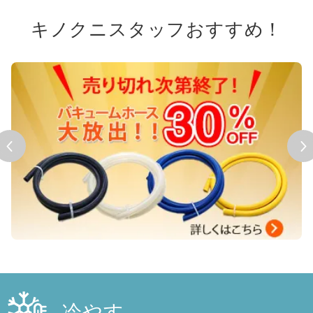
キノクニスタッフおすすめ！
冷やす