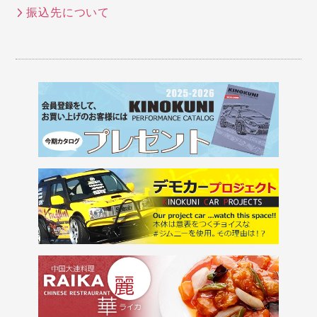
振込先について