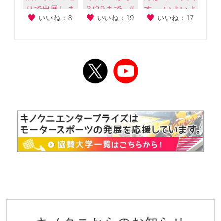
いいね：8
いいね：19
いいね：17
キノクニからのお知らせ