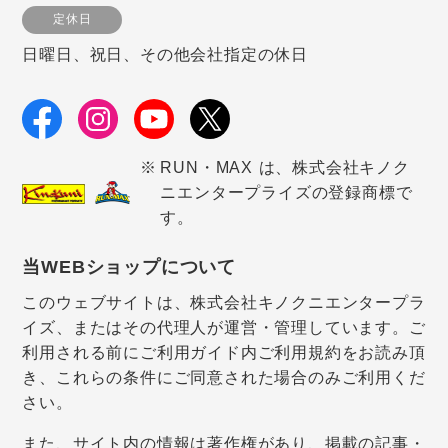
定休日
日曜日、祝日、その他会社指定の休日
RUN・MAX は、株式会社キノク
ニエンタープライズの登録商標で
す。
当WEBショップについて
このウェブサイトは、株式会社キノクニエンタープラ
イズ、またはその代理人が運営・管理しています。ご
利用される前にご利用ガイド内ご利用規約をお読み頂
き、これらの条件にご同意された場合のみご利用くだ
さい。
また、サイト内の情報は著作権があり、掲載の記事・