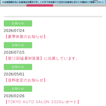
お知らせ
2026/07/24
【夏季休業のお知らせ】
お知らせ
2026/07/15
【第12回猛暑対策展】に出展しています。
お知らせ
2026/05/01
【送料改定のお知らせ】
お知らせ
2026/02/26
【TOKYO AUTO SALON 2026レポート】