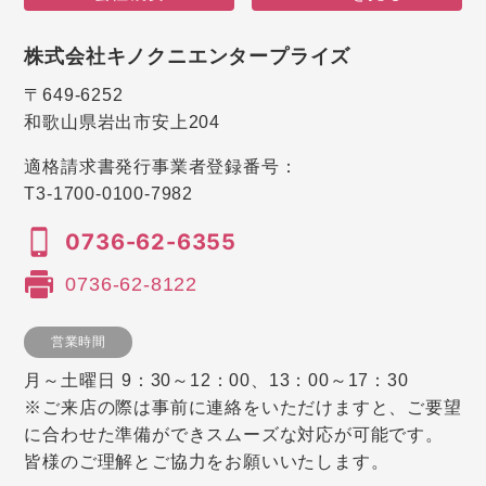
株式会社キノクニエンタープライズ
〒649-6252
和歌山県岩出市安上204
適格請求書発行事業者登録番号：
T3-1700-0100-7982
0736-62-6355
0736-62-8122
営業時間
月～土曜日 9：30～12：00、13：00～17：30
※ご来店の際は事前に連絡をいただけますと、ご要望
に合わせた準備ができスムーズな対応が可能です。
皆様のご理解とご協力をお願いいたします。