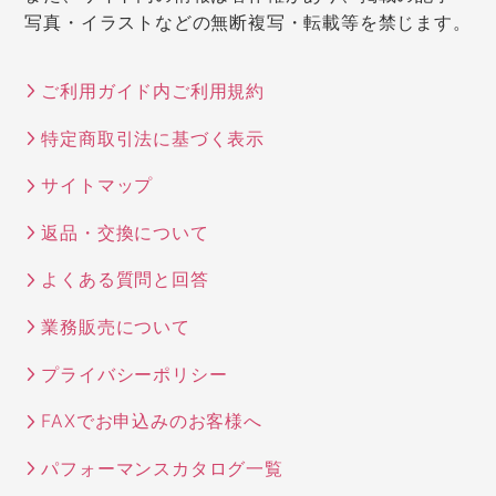
写真・イラストなどの無断複写・転載等を禁じます。
ご利用ガイド内ご利用規約
特定商取引法に基づく表示
サイトマップ
返品・交換について
よくある質問と回答
業務販売について
プライバシーポリシー
FAXでお申込みのお客様へ
パフォーマンスカタログ一覧