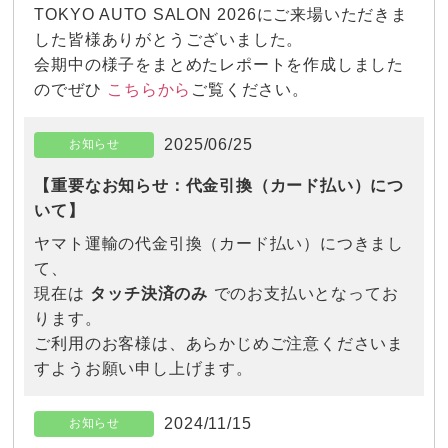
TOKYO AUTO SALON 2026にご来場いただきま
した皆様ありがとうございました。
会期中の様子をまとめたレポートを作成しました
こちらから
のでぜひ
ご覧ください。
2025/06/25
お知らせ
【重要なお知らせ：代金引換（カード払い）につ
いて】
ヤマト運輸の代金引換（カード払い）につきまし
て、
現在は
タッチ決済のみ
でのお支払いとなってお
ります。
ご利用のお客様は、あらかじめご注意くださいま
すようお願い申し上げます。
2024/11/15
お知らせ