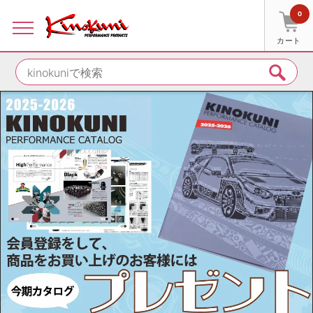
0
カート