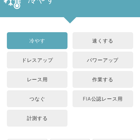
冷やす
速くする
ドレスアップ
パワーアップ
レース用
作業する
つなぐ
FIA公認レース用
計測する