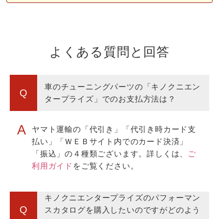
よくある質問と回答
車のチューニングパーツの「キノクニエン
タープライズ」でのお支払方法は？
ヤマト運輸の「代引き」「代引き時カード支
払い」「ＷＥＢサイト内でのカード決済」
ご
「振込」の４種類ございます。詳しくは、
利用ガイド
をご覧ください。
キノクニエンタープライズのパフォーマン
スカタログを購入したいのですがどのよう
にしたらよいですか。