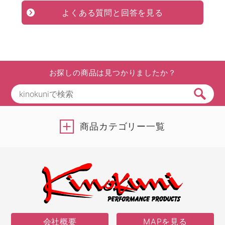
よくある質問と回答を見る
お探しの商品は見つかりましたか？
商品カテゴリー一覧
会社概要
MAPを見る