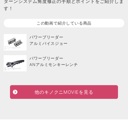
す！
この動画で紹介している商品
パワーブリーダー
アルミバイスジョー
パワーブリーダー
ANアルミモンキーレンチ
他のキノクニMOVIEを見る