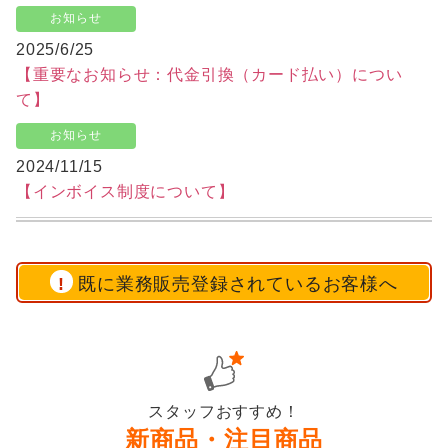
お知らせ
2025/6/25
【重要なお知らせ：代金引換（カード払い）につい
て】
お知らせ
2024/11/15
【インボイス制度について】
既に業務販売登録されているお客様へ
スタッフおすすめ！
新商品・注目商品