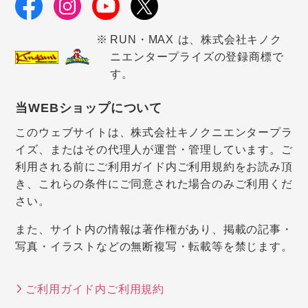
RUN・MAX は、株式会社キノク
ニエンタープライズの登録商標で
す。
当WEBショップについて
このウェブサイトは、株式会社キノクニエンタープラ
イズ、またはその代理人が運営・管理しています。ご
利用される前にご利用ガイド内ご利用規約をお読み頂
き、これらの条件にご同意された場合のみご利用くだ
さい。
また、サイト内の情報は著作権があり、掲載の記事・
写真・イラストなどの無断複写・転載等を禁じます。
ご利用ガイド内ご利用規約