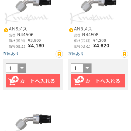
AN6メス
AN8メス
R44506
R44508
品番
品番
¥3,800
¥4,200
価格(税別)
価格(税別)
¥4,180
¥4,620
価格(税込)
価格(税込)
在庫あり
在庫あり