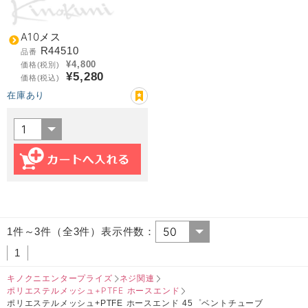
A10メス
R44510
品番
¥4,800
価格(税別)
¥5,280
価格(税込)
在庫あり
1件～3件（全3件）表示件数：
1
キノクニエンタープライズ
ネジ関連
ポリエステルメッシュ+PTFE ホースエンド
ポリエステルメッシュ+PTFE ホースエンド 45゜ベントチューブ