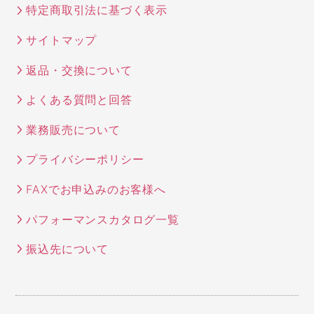
特定商取引法に基づく表示
サイトマップ
返品・交換について
よくある質問と回答
業務販売について
プライバシーポリシー
FAXでお申込みのお客様へ
パフォーマンスカタログ一覧
振込先について