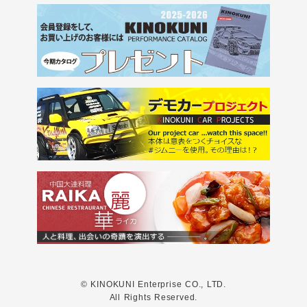
© KINOKUNI Enterprise CO., LTD.
All Rights Reserved.