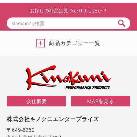
お探しの商品は見つかりましたか？
商品カテゴリー一覧
会社概要
MAPを見る
株式会社キノクニエンタープライズ
〒649-6252