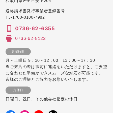
和歌山県岩出市安上204
適格請求書発行事業者登録番号：
T3-1700-0100-7982
0736-62-6355
0736-62-8122
営業時間
月～土曜日 9：30～12：00、13：00～17：30
※ご来店の際は事前に連絡をいただけますと、ご要望
に合わせた準備ができスムーズな対応が可能です。
皆様のご理解とご協力をお願いいたします。
定休日
日曜日、祝日、その他会社指定の休日