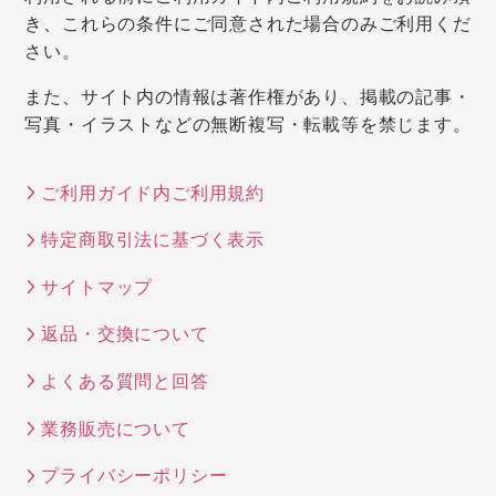
き、これらの条件にご同意された場合のみご利用くだ
さい。
また、サイト内の情報は著作権があり、掲載の記事・
写真・イラストなどの無断複写・転載等を禁じます。
ご利用ガイド内ご利用規約
特定商取引法に基づく表示
サイトマップ
返品・交換について
よくある質問と回答
業務販売について
プライバシーポリシー