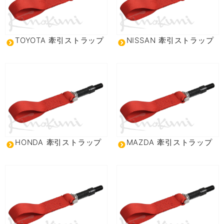
TOYOTA 牽引ストラップ
NISSAN 牽引ストラップ
HONDA 牽引ストラップ
MAZDA 牽引ストラップ