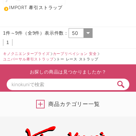
IMPORT 牽引ストラップ
1件～9件（全9件）表示件数：
1
キノクニエンタープライズ
カープリペイション 安全
ユニバーサル牽引ストラップ
トー レース ストラップ
お探しの商品は見つかりましたか？
商品カテゴリー一覧