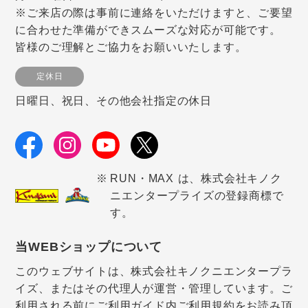
※ご来店の際は事前に連絡をいただけますと、ご要望
に合わせた準備ができスムーズな対応が可能です。
皆様のご理解とご協力をお願いいたします。
定休日
日曜日、祝日、その他会社指定の休日
RUN・MAX は、株式会社キノク
ニエンタープライズの登録商標で
す。
当WEBショップについて
このウェブサイトは、株式会社キノクニエンタープラ
イズ、またはその代理人が運営・管理しています。ご
利用される前にご利用ガイド内ご利用規約をお読み頂