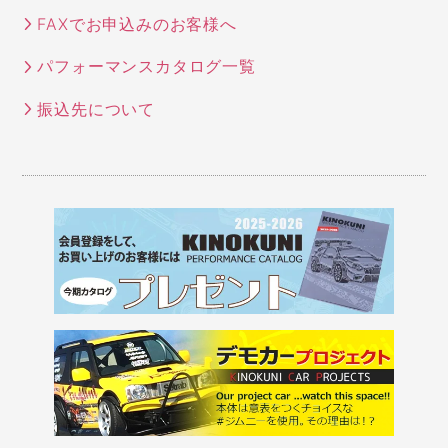
FAXでお申込みのお客様へ
パフォーマンスカタログ一覧
振込先について