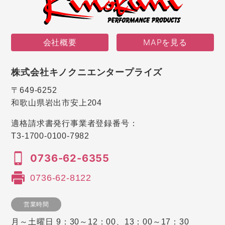
会社概要
MAPを見る
株式会社キノクニエンタープライズ
〒649-6252
和歌山県岩出市安上204
適格請求書発行事業者登録番号：
T3-1700-0100-7982
0736-62-6355
0736-62-8122
営業時間
月～土曜日 9：30～12：00、13：00～17：30