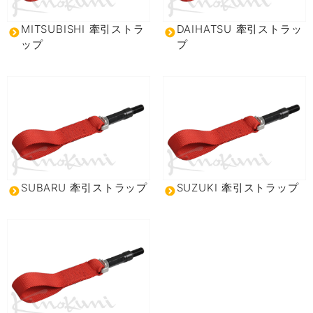
MITSUBISHI 牽引ストラ
DAIHATSU 牽引ストラッ
ップ
プ
SUBARU 牽引ストラップ
SUZUKI 牽引ストラップ