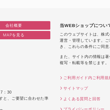
会社概要
当WEBショップについ
このウェブサイトは、株式
MAPを見る
運営・管理しています。ご
き、これらの条件にご同意
また、サイト内の情報は著
複写・転載等を禁じます。
ご利用ガイド内ご利用規
サイトマップ
7：30
すと、ご要望に合わせた準
よくある質問と回答
プライバシーポリシー