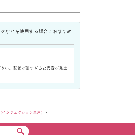
ンクなどを使用する場合におすすめ
下さい。配管が細すぎると異音が発生
ト（インジェクション車用）