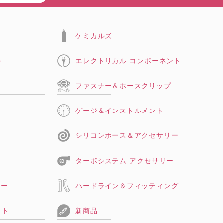
ケミカルズ
ル
エレクトリカル コンポーネント
タ
ファスナー＆ホースクリップ
ゲージ＆インストルメント
シリコンホース＆アクセサリー
ターボシステム アクセサリー
リー
ハードライン＆フィッティング
ット
新商品