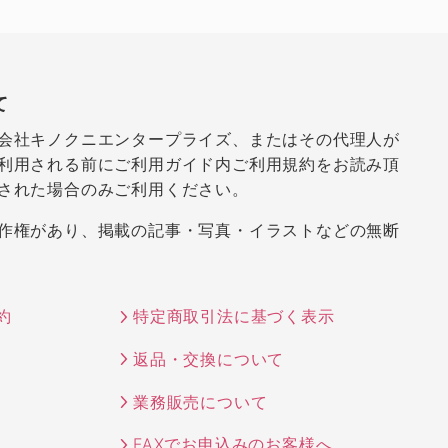
て
会社キノクニエンタープライズ、またはその代理人が
利用される前にご利用ガイド内ご利用規約をお読み頂
された場合のみご利用ください。
作権があり、掲載の記事・写真・イラストなどの無断
約
特定商取引法に基づく表示
返品・交換について
業務販売について
FAXでお申込みのお客様へ