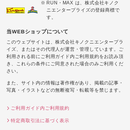
RUN・MAX は、株式会社キノク
ニエンタープライズの登録商標で
す。
当WEBショップについて
このウェブサイトは、株式会社キノクニエンタープラ
イズ、またはその代理人が運営・管理しています。ご
利用される前にご利用ガイド内ご利用規約をお読み頂
き、これらの条件にご同意された場合のみご利用くだ
さい。
また、サイト内の情報は著作権があり、掲載の記事・
写真・イラストなどの無断複写・転載等を禁じます。
ご利用ガイド内ご利用規約
特定商取引法に基づく表示