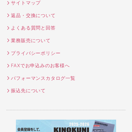
サイトマップ
返品・交換について
よくある質問と回答
業務販売について
プライバシーポリシー
FAXでお申込みのお客様へ
パフォーマンスカタログ一覧
振込先について