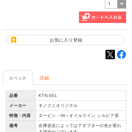
お気に入り登録
詳細
スペック
品番
KTN-001
メーカー
キノクニオリジナル
特徴・内容
タービン・IN＞オイルライン シルビア系
備考
在庫状況によってはアダプターの色が変わ
る場合がございます。