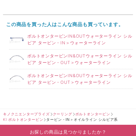
この商品を買った人はこんな商品も買っています。
ボルトオンタービンIN&OUTウォーターライン シル
ビア タービン・IN＞ウォーターライン
ボルトオンタービンIN&OUTウォーターライン シル
ビア タービン・OUT＞ウォーターライン
ボルトオンタービンIN&OUTウォーターライン シル
ビア タービン・OUT＞ウォーターライン
キノクニエンタープライズ
クーリング
ボルトオンタービン
KI ボルトオンタービン
タービン・IN＞オイルライン シルビア系
お探しの商品は見つかりましたか？