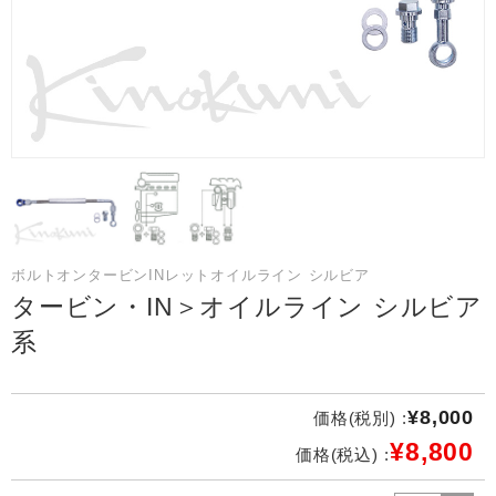
ボルトオンタービンINレットオイルライン シルビア
タービン・IN＞オイルライン シルビア
系
¥8,000
価格(税別) :
¥8,800
価格(税込) :