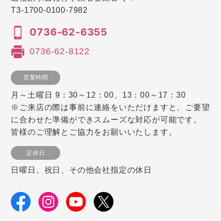
T3-1700-0100-7982
0736-62-6355
0736-62-8122
営業時間
月～土曜日 9：30～12：00、13：00～17：30
※ご来店の際は事前に連絡をいただけますと、ご要望
に合わせた準備ができスムーズな対応が可能です。
皆様のご理解とご協力をお願いいたします。
定休日
日曜日、祝日、その他会社指定の休日