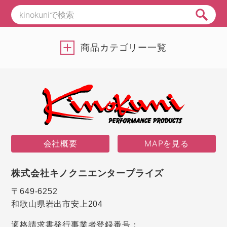
商品カテゴリー一覧
会社概要
MAPを見る
株式会社キノクニエンタープライズ
〒649-6252
和歌山県岩出市安上204
適格請求書発行事業者登録番号：