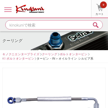
0
カート
クーリング
キノクニエンタープライズ
クーリング
ボルトオンタービン
KI ボルトオンタービン
タービン・IN＞オイルライン シルビア系