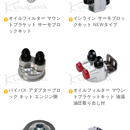
オイルフィルター マウン
インライン サーモブロッ
トブラケット サーモブロ
クキット NEWタイプ
ックキット
バイパス アダプターブロ
オイルフィルター マウン
ック キット エンジン側
トブラケットキット 油温
油圧取り出し付