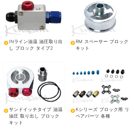
INライン油温 油圧取り出
RM スペーサー ブロック
し ブロック タイプ2
キット
サンドイッチタイプ 油温
Kシリーズ ブロック用 リ
油圧 取り出し ブロック
ペアパーツ 各種
キット