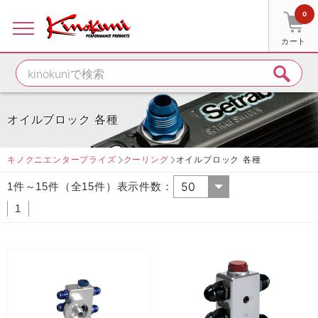
0
カート
オイルブロック 各種
キノクニエンタープライズ
クーリング
オイルブロック 各種
1件～15件（全15件）表示件数：
1