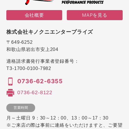
会社概要
MAPを見る
株式会社キノクニエンタープライズ
〒649-6252
和歌山県岩出市安上204
適格請求書発行事業者登録番号：
T3-1700-0100-7982
0736-62-6355
0736-62-8122
営業時間
月～土曜日 9：30～12：00、13：00～17：30
※ご来店の際は事前に連絡をいただけますと、ご要望