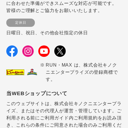
に合わせた準備ができスムーズな対応が可能です。
皆様のご理解とご協力をお願いいたします。
定休日
日曜日、祝日、その他会社指定の休日
RUN・MAX は、株式会社キノク
ニエンタープライズの登録商標で
す。
当WEBショップについて
このウェブサイトは、株式会社キノクニエンタープラ
イズ、またはその代理人が運営・管理しています。ご
利用される前にご利用ガイド内ご利用規約をお読み頂
き、これらの条件にご同意された場合のみご利用くだ