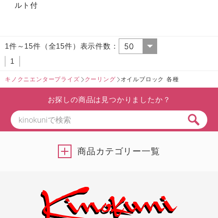
ルト付
1件～15件（全15件）表示件数：
1
キノクニエンタープライズ
クーリング
オイルブロック 各種
お探しの商品は見つかりましたか？
商品カテゴリー一覧