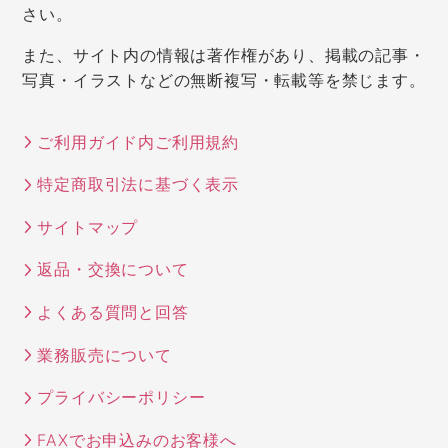
さい。
また、サイト内の情報は著作権があり、掲載の記事・
写真・イラストなどの無断複写・転載等を禁じます。
ご利用ガイド内ご利用規約
特定商取引法に基づく表示
サイトマップ
返品・交換について
よくある質問と回答
業務販売について
プライバシーポリシー
FAXでお申込みのお客様へ