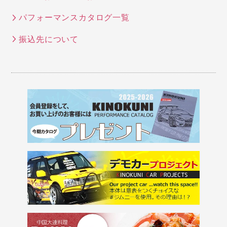
パフォーマンスカタログ一覧
振込先について