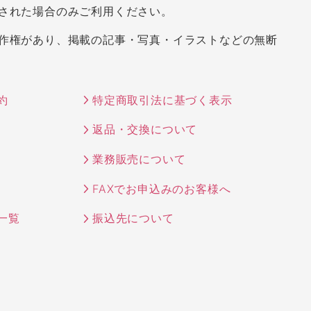
された場合のみご利用ください。
作権があり、掲載の記事・写真・イラストなどの無断
約
特定商取引法に基づく表示
返品・交換について
業務販売について
FAXでお申込みのお客様へ
一覧
振込先について