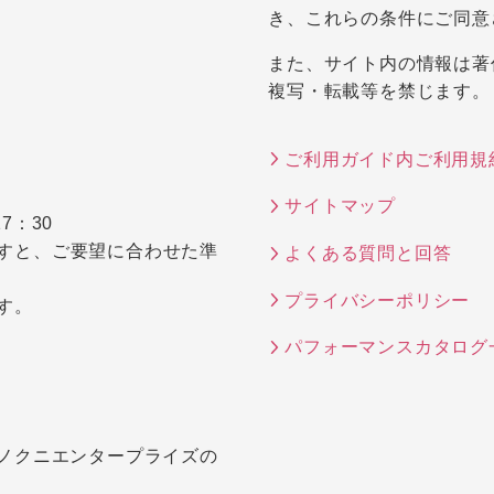
き、これらの条件にご同意
また、サイト内の情報は著
複写・転載等を禁じます。
ご利用ガイド内ご利用規
サイトマップ
7：30
すと、ご要望に合わせた準
よくある質問と回答
プライバシーポリシー
す。
パフォーマンスカタログ
キノクニエンタープライズの