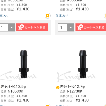
N09010K
N09030K
品番
品番
¥1,300
¥1,300
価格(税別)
価格(税別)
¥1,430
¥1,430
価格(税込)
価格(税込)
庫あり
在庫あり
差込外径10.5φ
差込外径12.7φ
N10530K
N12730K
品番
品番
¥1,300
¥1,300
価格(税別)
価格(税別)
¥1,430
¥1,430
価格(税込)
価格(税込)