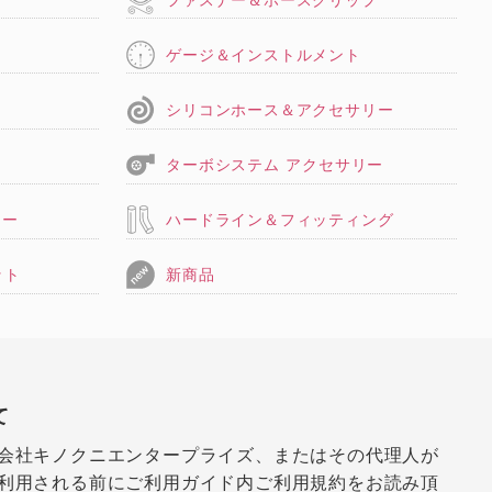
ゲージ＆インストルメント
シリコンホース＆アクセサリー
ターボシステム アクセサリー
リー
ハードライン＆フィッティング
ット
新商品
て
会社キノクニエンタープライズ、またはその代理人が
利用される前にご利用ガイド内ご利用規約をお読み頂