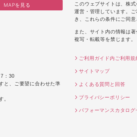
このウェブサイトは、株式
MAPを見る
運営・管理しています。ご
き、これらの条件にご同意
また、サイト内の情報は著
複写・転載等を禁じます。
ご利用ガイド内ご利用規
サイトマップ
7：30
すと、ご要望に合わせた準
よくある質問と回答
プライバシーポリシー
す。
パフォーマンスカタログ