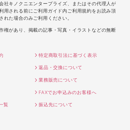
会社キノクニエンタープライズ、またはその代理人が
利用される前にご利用ガイド内ご利用規約をお読み頂
された場合のみご利用ください。
作権があり、掲載の記事・写真・イラストなどの無断
約
特定商取引法に基づく表示
返品・交換について
業務販売について
FAXでお申込みのお客様へ
一覧
振込先について