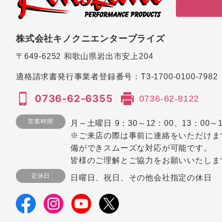
株式会社キノクニエンタープライズ
〒649-6252
和歌山県岩出市安上204
適格請求書発行事業者登録番号：
T3-1700-0100-7982
0736-62-6355
0736-62-8122
営業時間
月～土曜日 9：30～12：00、13：00～1
※ご来店の際は事前に連絡をいただけま
備ができスムーズな対応が可能です。
皆様のご理解とご協力をお願いいたしま
定休日
日曜日、祝日、その他会社指定の休日