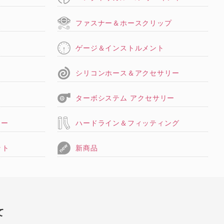
タ
ファスナー＆ホースクリップ
ゲージ＆インストルメント
シリコンホース＆アクセサリー
ターボシステム アクセサリー
リー
ハードライン＆フィッティング
ット
新商品
て