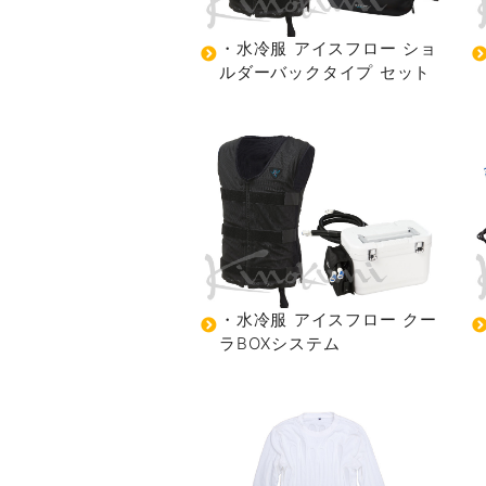
・水冷服 アイスフロー ショ
ルダーバックタイプ セット
・水冷服 アイスフロー クー
ラBOXシステム