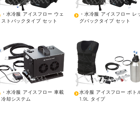
・水冷服 アイスフロー ウェ
・水冷服 アイスフロー レ
ストバックタイプ セット
グバックタイプ セット
・水冷服 アイスフロー 車載
水冷服 アイスフロー ボト
冷却システム
1.9L タイプ