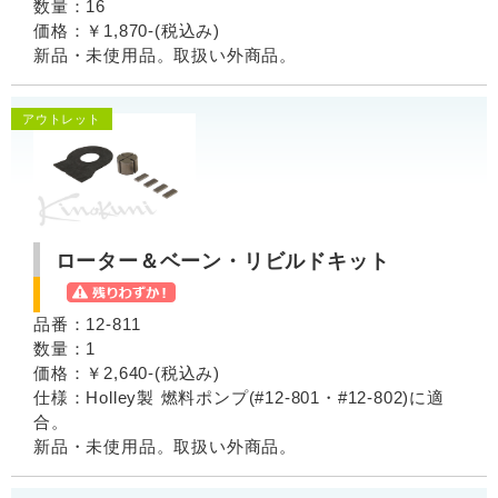
数量：16
価格：￥1,870-(税込み)
新品・未使用品。取扱い外商品。
アウトレット
ローター＆ベーン・リビルドキット
品番：12-811
数量：1
価格：￥2,640-(税込み)
仕様：Holley製 燃料ポンプ(#12-801・#12-802)に適
合。
新品・未使用品。取扱い外商品。