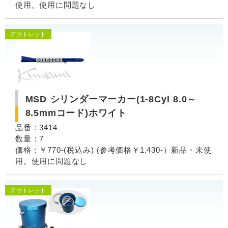
使用。使用に問題なし
アウトレット
MSD シリンダーマーカー(1-8Cyl 8.0～
8.5mmコード)ホワイト
品番：3414
数量：7
価格：￥770-(税込み) (参考価格￥1,430-）新品・未使
用。使用に問題なし
アウトレット