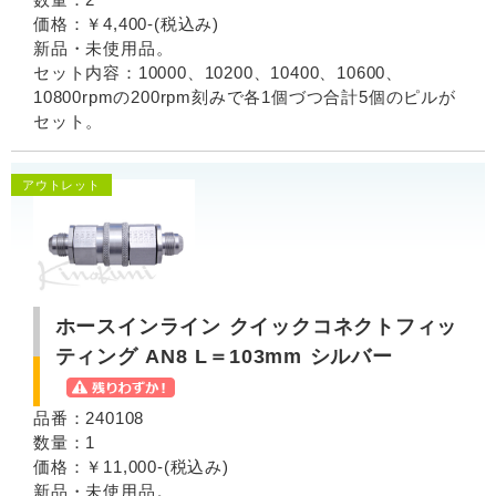
価格：￥4,400-(税込み)
新品・未使用品。
セット内容：10000、10200、10400、10600、
10800rpmの200rpm刻みで各1個づつ合計5個のピルが
セット。
アウトレット
ホースインライン クイックコネクトフィッ
ティング AN8 L＝103mm シルバー
品番：240108
数量：1
価格：￥11,000-(税込み)
新品・未使用品。