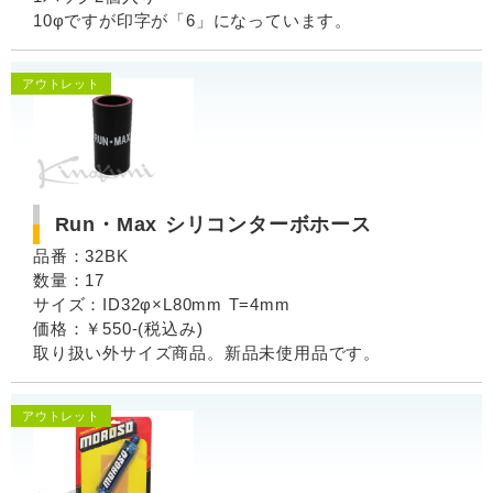
10φですが印字が「6」になっています。
アウトレット
Run・Max シリコンターボホース
品番：32BK
数量：17
サイズ：ID32φ×L80mm T=4mm
価格：￥550-(税込み)
取り扱い外サイズ商品。新品未使用品です。
アウトレット