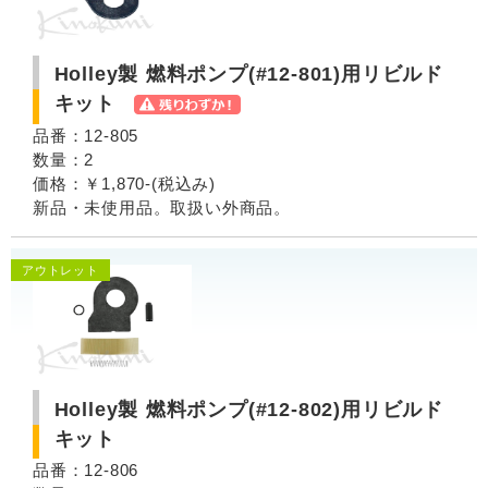
Holley製 燃料ポンプ(#12-801)用リビルド
キット
品番：12-805
数量：2
価格：￥1,870-(税込み)
新品・未使用品。取扱い外商品。
アウトレット
Holley製 燃料ポンプ(#12-802)用リビルド
キット
品番：12-806