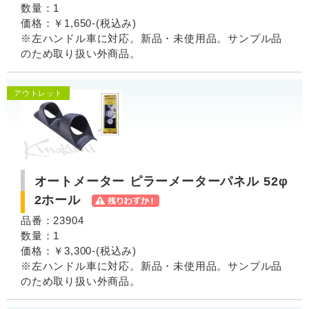
数量：1
価格：￥1,650-(税込み)
※左ハンドル車に対応。新品・未使用品。サンプル品
のため取り扱い外商品。
アウトレット
オートメーター ピラーメーターパネル 52φ
2ホール
品番：23904
数量：1
価格：￥3,300-(税込み)
※左ハンドル車に対応。新品・未使用品。サンプル品
のため取り扱い外商品。