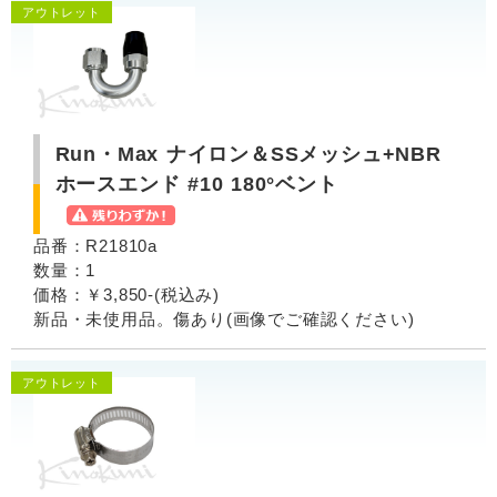
アウトレット
Run・Max ナイロン＆SSメッシュ+NBR
ホースエンド #10 180°ベント
品番：R21810a
数量：1
価格：￥3,850-(税込み)
新品・未使用品。傷あり(画像でご確認ください)
アウトレット