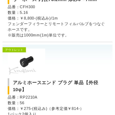
品番：CFH300
数量：5.16
価格：￥8,800-(税込み)/1m
フェンダーフィラーとリモートフィルバルブをつなぐ
ホースです。
※販売は1000mm(1m)単位です。
アウトレット
アルミホースエンド プラグ 単品【外径
10φ】
品番：RP2210A
数量：56
価格：￥275-(税込み)（参考定価￥814-）
1パック2個入り