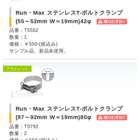
Run・Max ステンレスT-ボルトクランプ
(55～52mm W＝19mm)42φ
品番：T5552
数量：1
価格：￥550-(税込み)
サンプル品。新品未使用。
アウトレット
Run・Max ステンレスT-ボルトクランプ
(97～92mm W＝19mm)80φ
品番：T9792
数量：2