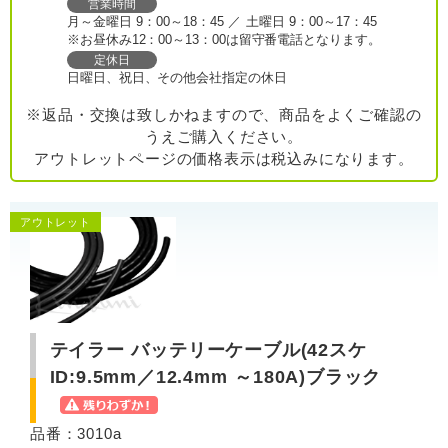
営業時間
月～金曜日 9：00～18：45 ／ 土曜日 9：00～17：45
※お昼休み12：00～13：00は留守番電話となります。
定休日
日曜日、祝日、その他会社指定の休日
※返品・交換は致しかねますので、商品をよくご確認の
うえご購入ください。
アウトレットページの価格表示は税込みになります。
アウトレット
テイラー バッテリーケーブル(42スケ
ID:9.5mm／12.4mm ～180A)ブラック
品番：3010a