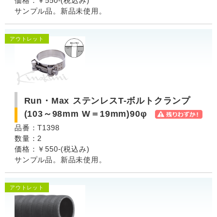
価格：￥550-(税込み)
サンプル品。新品未使用。
アウトレット
Run・Max ステンレスT-ボルトクランプ
(103～98mm W＝19mm)90φ
品番：T1398
数量：2
価格：￥550-(税込み)
サンプル品。新品未使用。
アウトレット