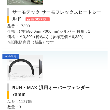
サーモテック サーモフレックスヒートシー
ルド
品番：17300
仕様：(内径80.0mm×900mm)シルバー 数量：1
価格：￥3,300-(税込み)（参考定価￥6,380）
※旧取扱商品（新品）です
Web限定
RUN・MAX 汎用オーバーフェンダー
70mm
品番：112765
数量：3