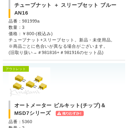
チューブナット ＋ スリーブセット ブルー
AN16
品番：981999a
数量：3
価格：￥800-(税込み)
チューブナット+スリーブセット。新品・未使用品。
※商品ごとに色合いが異なる場合がございます。
(旧取り扱い→＃981816+＃981916のセット品)
アウトレット
オートメーター ピルキット(チップ)＆
MSD7シリーズ
品番：5360
数量：2