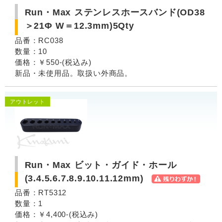
Run・Max ステンレスホースバンド(OD38
＞21Φ W＝12.3mm)5Qty
品番：RC038
数量：10
価格：￥550-(税込み)
新品・未使用品。取扱い外商品。
アウトレット
Run・Max ビット・ガイド・ホール
(3.4.5.6.7.8.9.10.11.12mm)
品番：RT5312
数量：1
価格：￥4,400-(税込み)