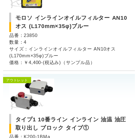
モロソ インラインオイルフィルター AN10
オス (L170mm×35φ)ブルー
品番：23850
数量：4
サイズ：インラインオイルフィルター AN10オス
(L170mm×35φ)ブルー
価格：￥4,400-(税込み)（サンプル品）
アウトレット
タイプ1 10番ライン インライン 油温 油圧
取り出し ブロック タイプ①
品番：K200-1BMa