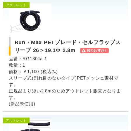
アウトレット
Run・Max PETブレード・セルフラップス
リーブ 26＞19.1Φ 2.8m
品番：RG1304a-1
数量：1
価格：￥1,100-(税込み)
スリーブ式(割れ目のないタイプ)PETメッシュ素材で
す。
正規品より短い2.8mのためアウトレット販売となりま
す。
(新品未使用)
アウトレット