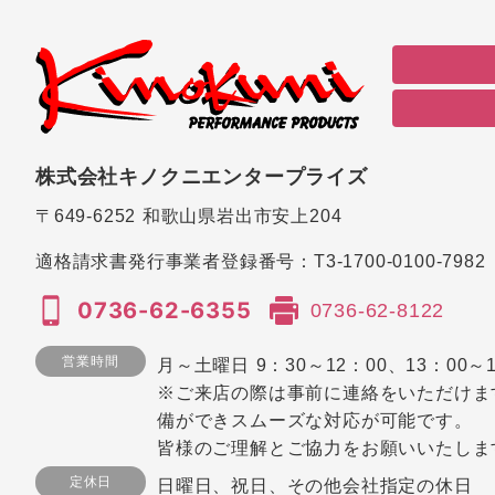
株式会社キノクニエンタープライズ
〒649-6252
和歌山県岩出市安上204
適格請求書発行事業者登録番号：
T3-1700-0100-7982
0736-62-6355
0736-62-8122
営業時間
月～土曜日 9：30～12：00、13：00～1
※ご来店の際は事前に連絡をいただけま
備ができスムーズな対応が可能です。
皆様のご理解とご協力をお願いいたしま
定休日
日曜日、祝日、その他会社指定の休日