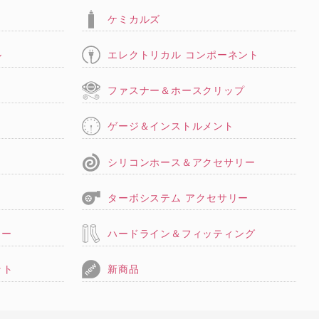
ケミカルズ
ル
エレクトリカル コンポーネント
タ
ファスナー＆ホースクリップ
ゲージ＆インストルメント
シリコンホース＆アクセサリー
ターボシステム アクセサリー
リー
ハードライン＆フィッティング
ット
新商品