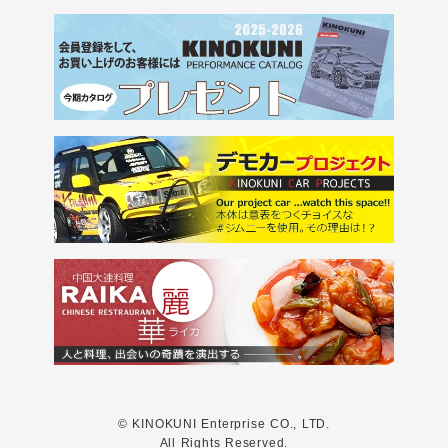
© KINOKUNI Enterprise CO., LTD.
All Rights Reserved.