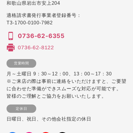
和歌山県岩出市安上204
適格請求書発行事業者登録番号：
T3-1700-0100-7982
0736-62-6355
0736-62-8122
営業時間
月～土曜日 9：30～12：00、13：00～17：30
※ご来店の際は事前に連絡をいただけますと、ご要望
に合わせた準備ができスムーズな対応が可能です。
皆様のご理解とご協力をお願いいたします。
定休日
日曜日、祝日、その他会社指定の休日