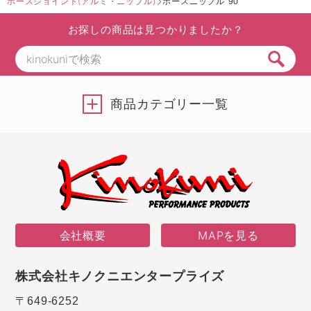
ホースジョイント(アルミ・ニップル)
ホースニップル 90°
お探しの商品は見つかりましたか？
商品カテゴリー一覧
会社概要
MAPを見る
株式会社キノクニエンタープライズ
〒649-6252