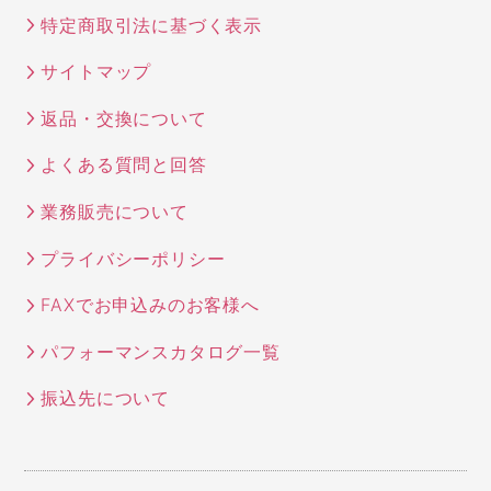
特定商取引法に基づく表示
サイトマップ
返品・交換について
よくある質問と回答
業務販売について
プライバシーポリシー
FAXでお申込みのお客様へ
パフォーマンスカタログ一覧
振込先について