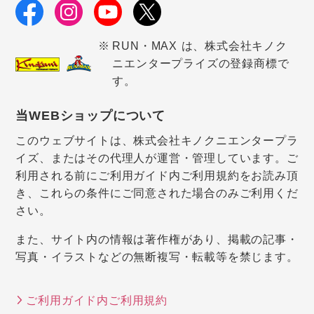
RUN・MAX は、株式会社キノク
ニエンタープライズの登録商標で
す。
当WEBショップについて
このウェブサイトは、株式会社キノクニエンタープラ
イズ、またはその代理人が運営・管理しています。ご
利用される前にご利用ガイド内ご利用規約をお読み頂
き、これらの条件にご同意された場合のみご利用くだ
さい。
また、サイト内の情報は著作権があり、掲載の記事・
写真・イラストなどの無断複写・転載等を禁じます。
ご利用ガイド内ご利用規約