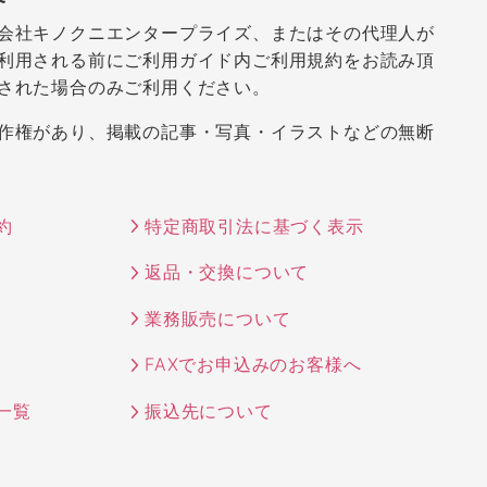
会社キノクニエンタープライズ、またはその代理人が
利用される前にご利用ガイド内ご利用規約をお読み頂
された場合のみご利用ください。
作権があり、掲載の記事・写真・イラストなどの無断
約
特定商取引法に基づく表示
返品・交換について
業務販売について
FAXでお申込みのお客様へ
一覧
振込先について