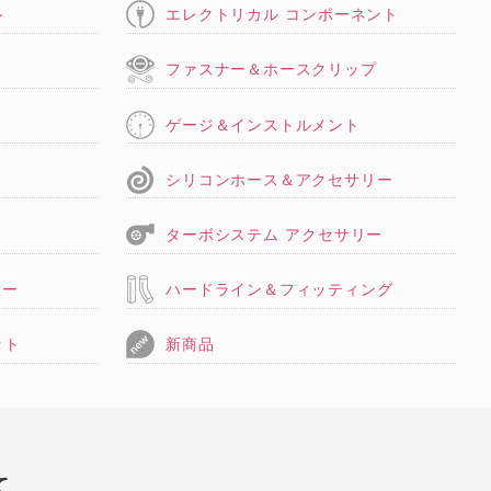
ル
エレクトリカル コンポーネント
タ
ファスナー＆ホースクリップ
ゲージ＆インストルメント
シリコンホース＆アクセサリー
ターボシステム アクセサリー
リー
ハードライン＆フィッティング
ット
新商品
て