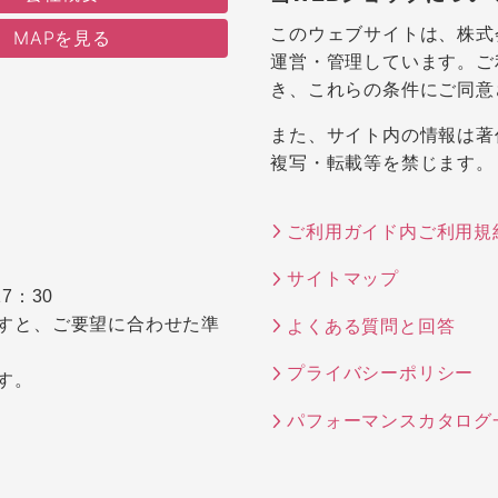
このウェブサイトは、株式
MAPを見る
運営・管理しています。ご
き、これらの条件にご同意
また、サイト内の情報は著
複写・転載等を禁じます。
ご利用ガイド内ご利用規
サイトマップ
7：30
すと、ご要望に合わせた準
よくある質問と回答
プライバシーポリシー
す。
パフォーマンスカタログ