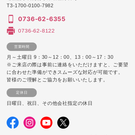
T3-1700-0100-7982
0736-62-6355
0736-62-8122
営業時間
月～土曜日 9：30～12：00、13：00～17：30
※ご来店の際は事前に連絡をいただけますと、ご要望
に合わせた準備ができスムーズな対応が可能です。
皆様のご理解とご協力をお願いいたします。
定休日
日曜日、祝日、その他会社指定の休日