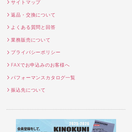
サイトマップ
返品・交換について
よくある質問と回答
業務販売について
プライバシーポリシー
FAXでお申込みのお客様へ
パフォーマンスカタログ一覧
振込先について