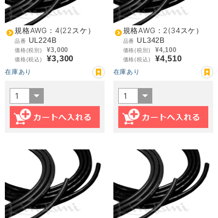
規格AWG：4(22スケ）
規格AWG：2(34スケ）
UL224B
UL342B
品番
品番
¥3,000
¥4,100
価格(税別)
価格(税別)
¥3,300
¥4,510
価格(税込)
価格(税込)
在庫あり
在庫あり