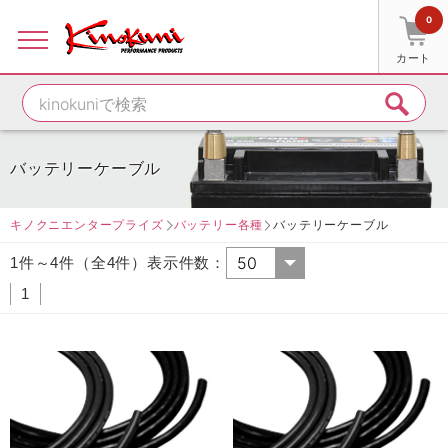
0
カート
バッテリーケーブル
キノクニエンタープライズ
バッテリー各種
バッテリーケーブル
1件～4件（全4件）表示件数：
1