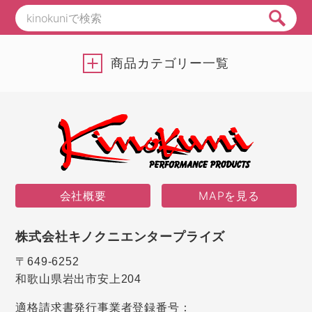
商品カテゴリー一覧
会社概要
MAPを見る
株式会社キノクニエンタープライズ
〒649-6252
和歌山県岩出市安上204
適格請求書発行事業者登録番号：