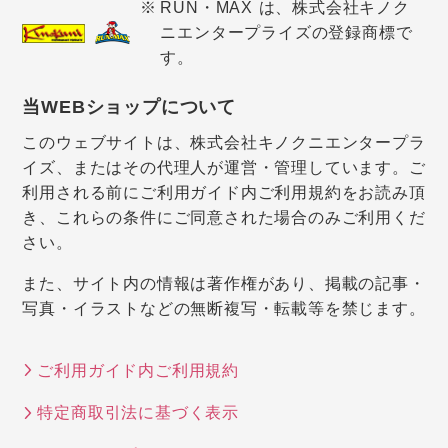
RUN・MAX は、株式会社キノク
ニエンタープライズの登録商標で
す。
当WEBショップについて
このウェブサイトは、株式会社キノクニエンタープラ
イズ、またはその代理人が運営・管理しています。ご
利用される前にご利用ガイド内ご利用規約をお読み頂
き、これらの条件にご同意された場合のみご利用くだ
さい。
また、サイト内の情報は著作権があり、掲載の記事・
写真・イラストなどの無断複写・転載等を禁じます。
ご利用ガイド内ご利用規約
特定商取引法に基づく表示