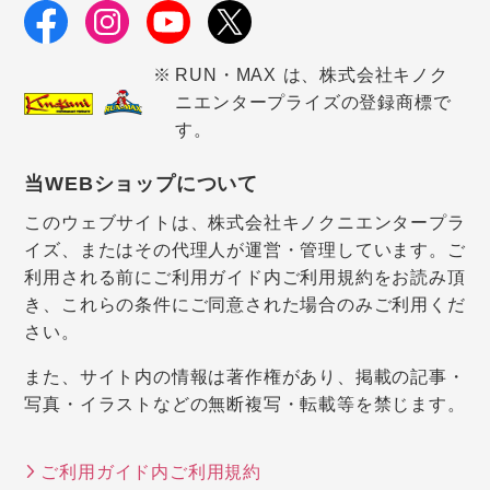
RUN・MAX は、株式会社キノク
ニエンタープライズの登録商標で
す。
当WEBショップについて
このウェブサイトは、株式会社キノクニエンタープラ
イズ、またはその代理人が運営・管理しています。ご
利用される前にご利用ガイド内ご利用規約をお読み頂
き、これらの条件にご同意された場合のみご利用くだ
さい。
また、サイト内の情報は著作権があり、掲載の記事・
写真・イラストなどの無断複写・転載等を禁じます。
ご利用ガイド内ご利用規約