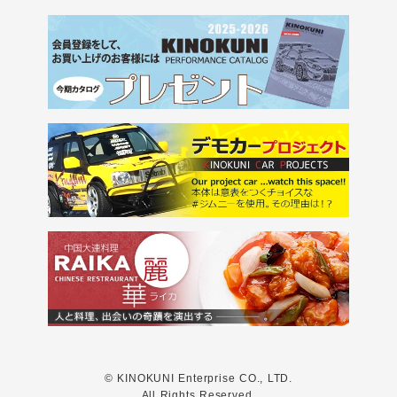
© KINOKUNI Enterprise CO., LTD.
All Rights Reserved.