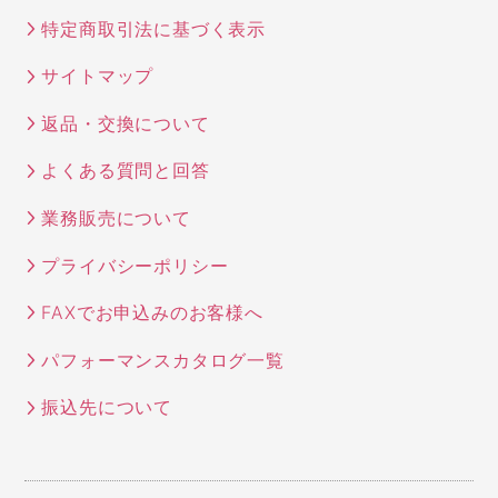
特定商取引法に基づく表示
サイトマップ
返品・交換について
よくある質問と回答
業務販売について
プライバシーポリシー
FAXでお申込みのお客様へ
パフォーマンスカタログ一覧
振込先について