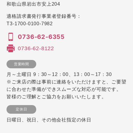
和歌山県岩出市安上204
適格請求書発行事業者登録番号：
T3-1700-0100-7982
0736-62-6355
0736-62-8122
営業時間
月～土曜日 9：30～12：00、13：00～17：30
※ご来店の際は事前に連絡をいただけますと、ご要望
に合わせた準備ができスムーズな対応が可能です。
皆様のご理解とご協力をお願いいたします。
定休日
日曜日、祝日、その他会社指定の休日