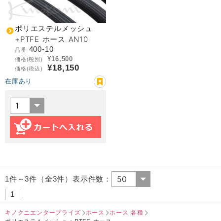
ポリエステルメッシュ
+PTFE ホース AN10
400-10
品番
¥16,500
価格(税別)
¥18,150
価格(税込)
在庫あり
1件～3件（全3件）表示件数：
1
キノクニエンタープライズ
ホース
ホース 各種