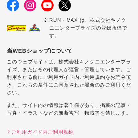
RUN・MAX は、株式会社キノク
ニエンタープライズの登録商標で
す。
当WEBショップについて
このウェブサイトは、株式会社キノクニエンタープラ
イズ、またはその代理人が運営・管理しています。ご
利用される前にご利用ガイド内ご利用規約をお読み頂
き、これらの条件にご同意された場合のみご利用くだ
さい。
また、サイト内の情報は著作権があり、掲載の記事・
写真・イラストなどの無断複写・転載等を禁じます。
ご利用ガイド内ご利用規約