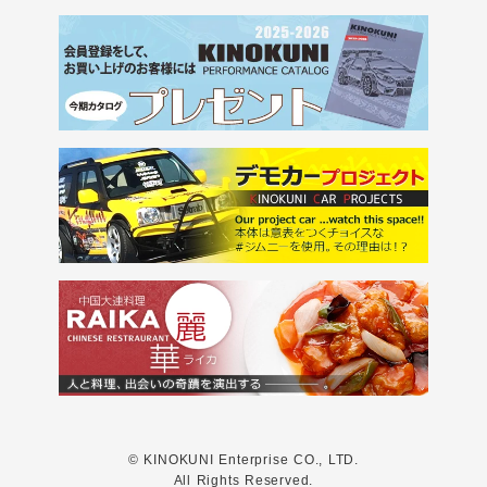
© KINOKUNI Enterprise CO., LTD.
All Rights Reserved.