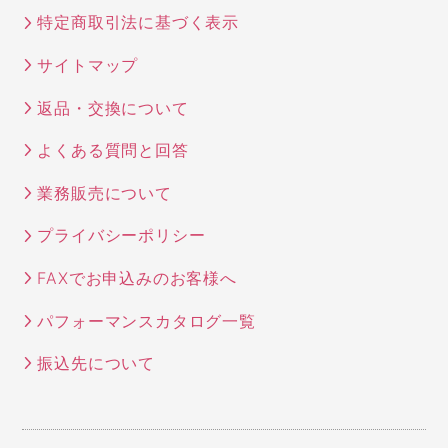
特定商取引法に基づく表示
サイトマップ
返品・交換について
よくある質問と回答
業務販売について
プライバシーポリシー
FAXでお申込みのお客様へ
パフォーマンスカタログ一覧
振込先について