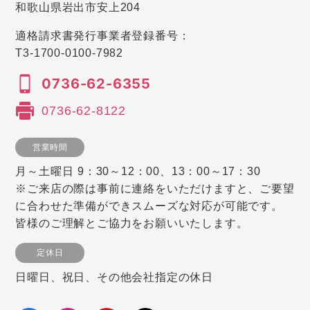
和歌山県岩出市安上204
適格請求書発行事業者登録番号：
T3-1700-0100-7982
0736-62-6355
0736-62-8122
営業時間
月～土曜日 9：30～12：00、13：00～17：30
※ご来店の際は事前に連絡をいただけますと、ご要望
に合わせた準備ができスムーズな対応が可能です。
皆様のご理解とご協力をお願いいたします。
定休日
日曜日、祝日、その他会社指定の休日