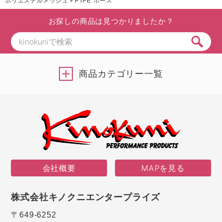
ポリエステルメッシュ＋PTFE ホース
お探しの商品は見つかりましたか？
商品カテゴリー一覧
会社概要
MAPを見る
株式会社キノクニエンタープライズ
〒649-6252