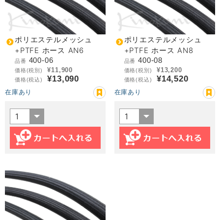
ポリエステルメッシュ
ポリエステルメッシュ
+PTFE ホース AN6
+PTFE ホース AN8
400-06
400-08
品番
品番
¥11,900
¥13,200
価格(税別)
価格(税別)
¥13,090
¥14,520
価格(税込)
価格(税込)
在庫あり
在庫あり