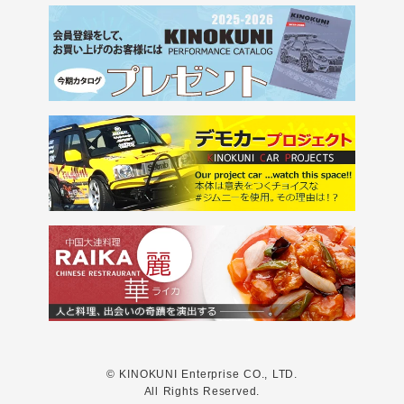
© KINOKUNI Enterprise CO., LTD.
All Rights Reserved.