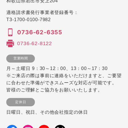
和歌山県岩出市安上204
適格請求書発行事業者登録番号：
T3-1700-0100-7982
0736-62-6355
0736-62-8122
営業時間
月～土曜日 9：30～12：00、13：00～17：30
※ご来店の際は事前に連絡をいただけますと、ご要望
に合わせた準備ができスムーズな対応が可能です。
皆様のご理解とご協力をお願いいたします。
定休日
日曜日、祝日、その他会社指定の休日