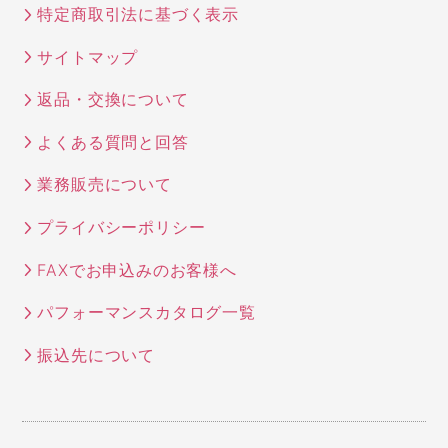
特定商取引法に基づく表示
サイトマップ
返品・交換について
よくある質問と回答
業務販売について
プライバシーポリシー
FAXでお申込みのお客様へ
パフォーマンスカタログ一覧
振込先について