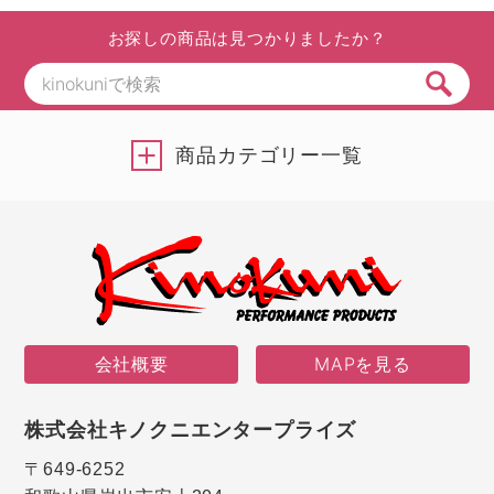
お探しの商品は見つかりましたか？
商品カテゴリー一覧
会社概要
MAPを見る
株式会社キノクニエンタープライズ
〒649-6252