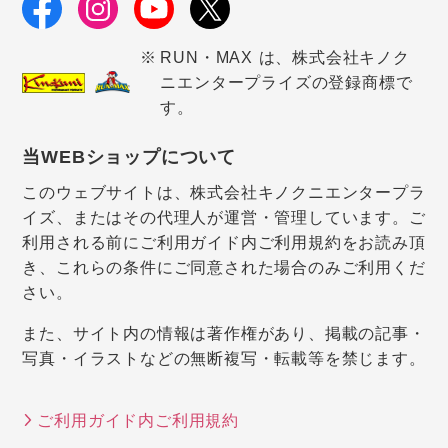
RUN・MAX は、株式会社キノク
ニエンタープライズの登録商標で
す。
当WEBショップについて
このウェブサイトは、株式会社キノクニエンタープラ
イズ、またはその代理人が運営・管理しています。ご
利用される前にご利用ガイド内ご利用規約をお読み頂
き、これらの条件にご同意された場合のみご利用くだ
さい。
また、サイト内の情報は著作権があり、掲載の記事・
写真・イラストなどの無断複写・転載等を禁じます。
ご利用ガイド内ご利用規約