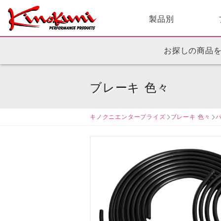
製品別
お探しの商品
ブレーキ 色々
キノクニエンタープライズ
ブレーキ 色々