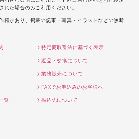
された場合のみご利用ください。
作権があり、掲載の記事・写真・イラストなどの無断
約
特定商取引法に基づく表示
返品・交換について
業務販売について
FAXでお申込みのお客様へ
一覧
振込先について