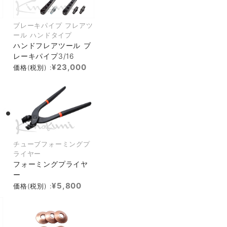
ブレーキパイプ フレアツ
ール ハンドタイプ
ハンドフレアツール ブ
レーキパイプ3/16
¥23,000
価格(税別) :
チューブフォーミングプ
ライヤー
フォーミングプライヤ
ー
¥5,800
価格(税別) :