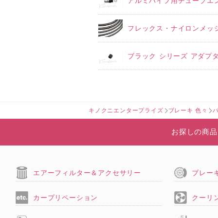
アルミパイプ用チューブエンド
フレックス・ナイロンメッシ
ブラック シリーズ アダプタ
キノクニエンタープライズ
ブレーキ 色々
お探しの商品
エアーフィルター＆アクセサリー
ブレー
カープリペーション
クーリ