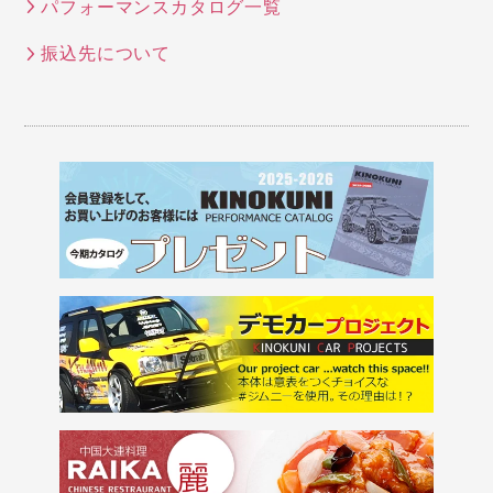
パフォーマンスカタログ一覧
振込先について