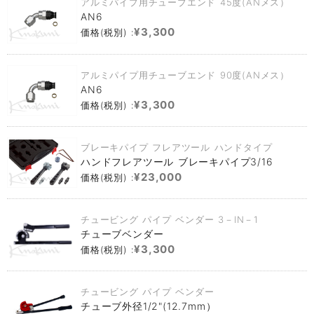
アルミパイプ用チューブエンド 45度(ANメス）
AN6
¥3,300
価格(税別) :
アルミパイプ用チューブエンド 90度(ANメス）
AN6
¥3,300
価格(税別) :
ブレーキパイプ フレアツール ハンドタイプ
ハンドフレアツール ブレーキパイプ3/16
¥23,000
価格(税別) :
チュービング パイプ ベンダー 3－IN－1
チューブベンダー
¥3,300
価格(税別) :
チュービング パイプ ベンダー
チューブ外径1/2"(12.7mm）