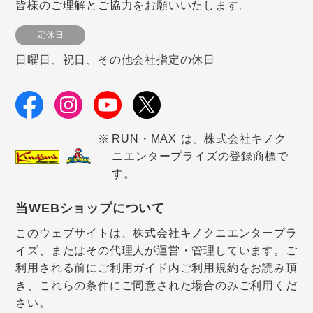
皆様のご理解とご協力をお願いいたします。
定休日
日曜日、祝日、その他会社指定の休日
RUN・MAX は、株式会社キノク
ニエンタープライズの登録商標で
す。
当WEBショップについて
このウェブサイトは、株式会社キノクニエンタープラ
イズ、またはその代理人が運営・管理しています。ご
利用される前にご利用ガイド内ご利用規約をお読み頂
き、これらの条件にご同意された場合のみご利用くだ
さい。