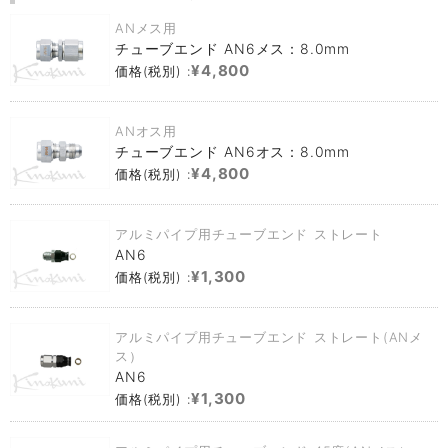
ANメス用
チューブエンド AN6メス：8.0mm
¥4,800
価格(税別) :
ANオス用
チューブエンド AN6オス：8.0mm
¥4,800
価格(税別) :
アルミパイプ用チューブエンド ストレート
AN6
¥1,300
価格(税別) :
アルミパイプ用チューブエンド ストレート(ANメ
ス）
AN6
¥1,300
価格(税別) :