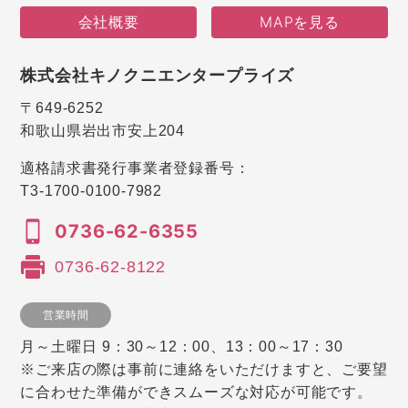
会社概要
MAPを見る
株式会社キノクニエンタープライズ
〒649-6252
和歌山県岩出市安上204
適格請求書発行事業者登録番号：
T3-1700-0100-7982
0736-62-6355
0736-62-8122
営業時間
月～土曜日 9：30～12：00、13：00～17：30
※ご来店の際は事前に連絡をいただけますと、ご要望
に合わせた準備ができスムーズな対応が可能です。