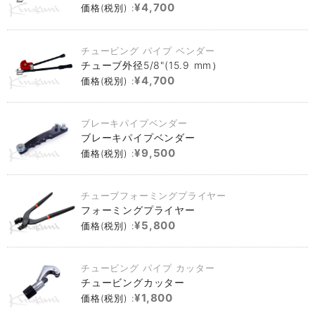
¥4,700
価格(税別) :
チュービング パイプ ベンダー
チューブ外径5/8"(15.9 mm）
¥4,700
価格(税別) :
ブレーキパイプベンダー
ブレーキパイプベンダー
¥9,500
価格(税別) :
チューブフォーミングプライヤー
フォーミングプライヤー
¥5,800
価格(税別) :
チュービング パイプ カッター
チュービングカッター
¥1,800
価格(税別) :