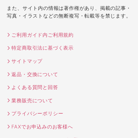
また、サイト内の情報は著作権があり、掲載の記事・
写真・イラストなどの無断複写・転載等を禁じます。
ご利用ガイド内ご利用規約
特定商取引法に基づく表示
サイトマップ
返品・交換について
よくある質問と回答
業務販売について
プライバシーポリシー
FAXでお申込みのお客様へ