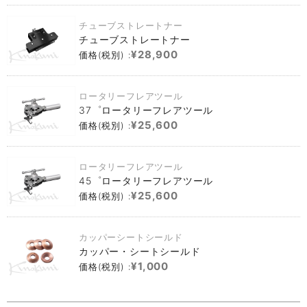
チューブストレートナー
チューブストレートナー
¥28,900
価格(税別) :
ロータリーフレアツール
37゜ロータリーフレアツール
¥25,600
価格(税別) :
ロータリーフレアツール
45゜ロータリーフレアツール
¥25,600
価格(税別) :
カッパーシートシールド
カッパー・シートシールド
¥1,000
価格(税別) :