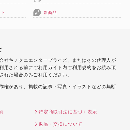
ット
新商品
て
会社キノクニエンタープライズ、またはその代理人が
利用される前にご利用ガイド内ご利用規約をお読み頂
された場合のみご利用ください。
作権があり、掲載の記事・写真・イラストなどの無断
約
特定商取引法に基づく表示
返品・交換について