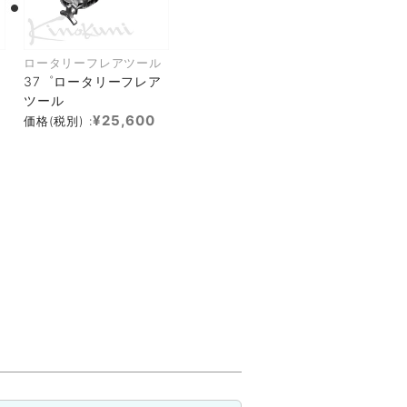
ロータリーフレアツール
37゜ロータリーフレア
ツール
¥25,600
価格(税別) :