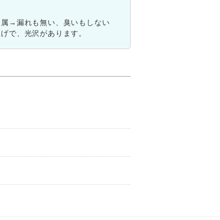
金属→漏れも無い、臭いもしない
上げで、光沢があります。