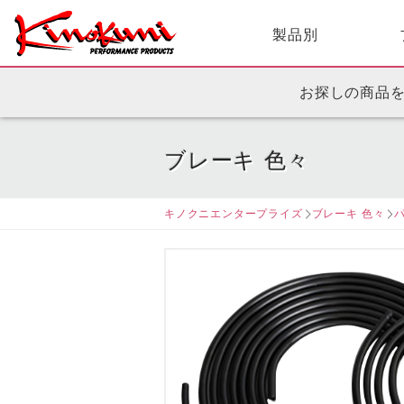
製品別
お探しの商品
ブレーキ 色々
キノクニエンタープライズ
ブレーキ 色々