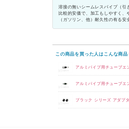
溶接の無いシームレスパイプ（引
比較的安価で、加工もしやすく、
（ガソリン、他）耐久性の有る安
この商品を買った人はこんな商品
アルミパイプ用チューブエンド
アルミパイプ用チューブエン
ブラック シリーズ アダプタ