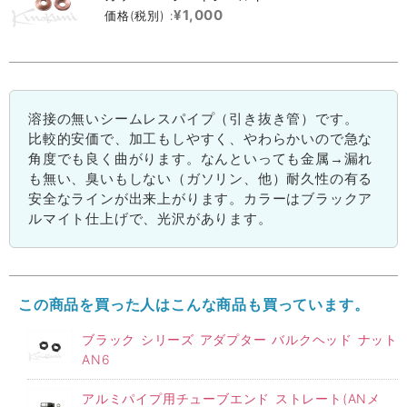
¥1,000
価格(税別) :
溶接の無いシームレスパイプ（引き抜き管）です。
比較的安価で、加工もしやすく、やわらかいので急な
角度でも良く曲がります。なんといっても金属→漏れ
も無い、臭いもしない（ガソリン、他）耐久性の有る
安全なラインが出来上がります。カラーはブラックア
ルマイト仕上げで、光沢があります。
この商品を買った人はこんな商品も買っています。
ブラック シリーズ アダプター バルクヘッド ナット
AN6
アルミパイプ用チューブエンド ストレート(ANメ