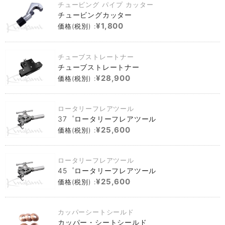
チュービング パイプ カッター
チュービングカッター
¥1,800
価格(税別) :
チューブストレートナー
チューブストレートナー
¥28,900
価格(税別) :
ロータリーフレアツール
37゜ロータリーフレアツール
¥25,600
価格(税別) :
ロータリーフレアツール
45゜ロータリーフレアツール
¥25,600
価格(税別) :
カッパーシートシールド
カッパー・シートシールド