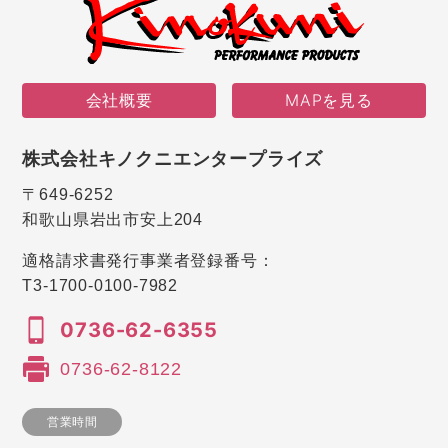
会社概要
MAPを見る
株式会社キノクニエンタープライズ
〒649-6252
和歌山県岩出市安上204
適格請求書発行事業者登録番号：
T3-1700-0100-7982
0736-62-6355
0736-62-8122
営業時間