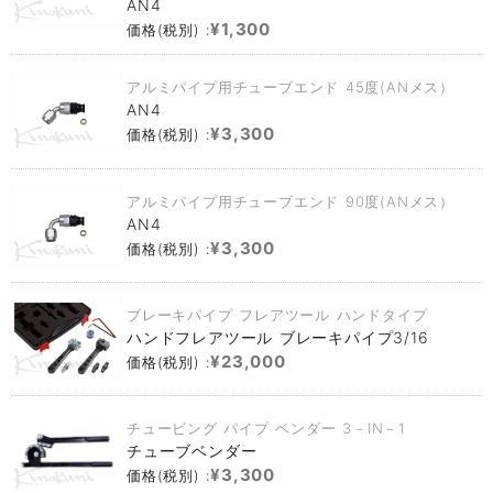
AN4
¥1,300
価格(税別) :
アルミパイプ用チューブエンド 45度(ANメス）
AN4
¥3,300
価格(税別) :
アルミパイプ用チューブエンド 90度(ANメス）
AN4
¥3,300
価格(税別) :
ブレーキパイプ フレアツール ハンドタイプ
ハンドフレアツール ブレーキパイプ3/16
¥23,000
価格(税別) :
チュービング パイプ ベンダー 3－IN－1
チューブベンダー
¥3,300
価格(税別) :