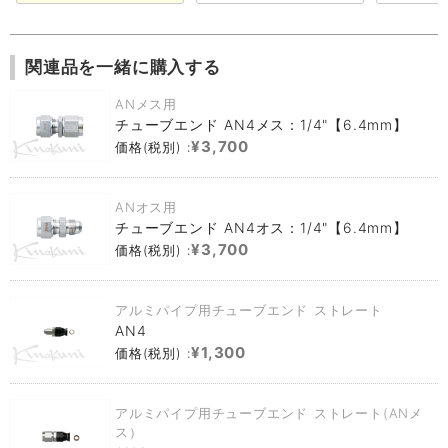
関連品を一緒に購入する
ANメス用
チューブエンド AN4メス：1/4"【6.4mm】
¥3,700
価格(税別) :
ANオス用
チューブエンド AN4オス：1/4"【6.4mm】
¥3,700
価格(税別) :
アルミパイプ用チューブエンド ストレート
AN4
¥1,300
価格(税別) :
アルミパイプ用チューブエンド ストレート(ANメ
ス）