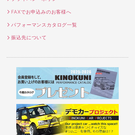
FAXでお申込みのお客様へ
パフォーマンスカタログ一覧
振込先について