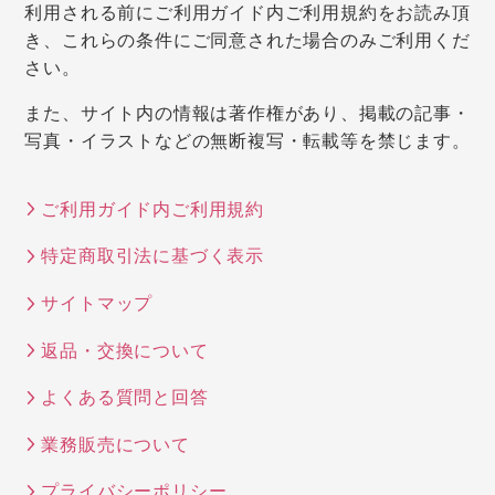
利用される前にご利用ガイド内ご利用規約をお読み頂
き、これらの条件にご同意された場合のみご利用くだ
さい。
また、サイト内の情報は著作権があり、掲載の記事・
写真・イラストなどの無断複写・転載等を禁じます。
ご利用ガイド内ご利用規約
特定商取引法に基づく表示
サイトマップ
返品・交換について
よくある質問と回答
業務販売について
プライバシーポリシー