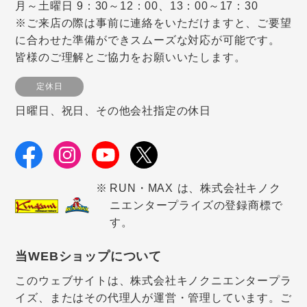
月～土曜日 9：30～12：00、13：00～17：30
※ご来店の際は事前に連絡をいただけますと、ご要望
に合わせた準備ができスムーズな対応が可能です。
皆様のご理解とご協力をお願いいたします。
定休日
日曜日、祝日、その他会社指定の休日
RUN・MAX は、株式会社キノク
ニエンタープライズの登録商標で
す。
当WEBショップについて
このウェブサイトは、株式会社キノクニエンタープラ
イズ、またはその代理人が運営・管理しています。ご