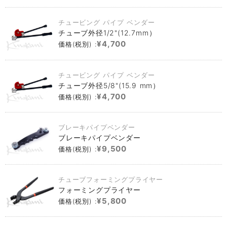
チュービング パイプ ベンダー
チューブ外径1/2"(12.7mm）
¥4,700
価格(税別) :
チュービング パイプ ベンダー
チューブ外径5/8"(15.9 mm）
¥4,700
価格(税別) :
ブレーキパイプベンダー
ブレーキパイプベンダー
¥9,500
価格(税別) :
チューブフォーミングプライヤー
フォーミングプライヤー
¥5,800
価格(税別) :