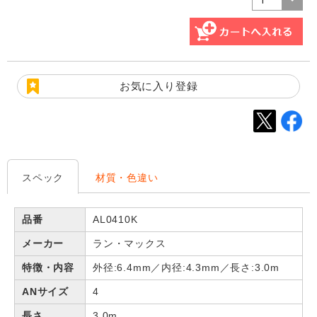
お気に入り登録
スペック
材質・色違い
品番
AL0410K
メーカー
ラン・マックス
特徴・内容
外径:6.4mm／内径:4.3mm／長さ:3.0m
ANサイズ
4
長さ
3.0m