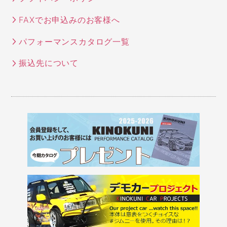
FAXでお申込みのお客様へ
パフォーマンスカタログ一覧
振込先について