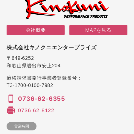
会社概要
MAPを見る
株式会社キノクニエンタープライズ
〒649-6252
和歌山県岩出市安上204
適格請求書発行事業者登録番号：
T3-1700-0100-7982
0736-62-6355
0736-62-8122
営業時間