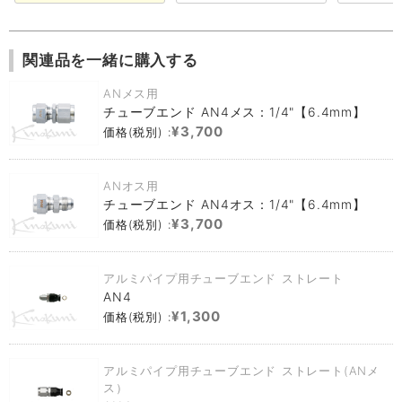
関連品を一緒に購入する
ANメス用
チューブエンド AN4メス：1/4"【6.4mm】
¥3,700
価格(税別) :
ANオス用
チューブエンド AN4オス：1/4"【6.4mm】
¥3,700
価格(税別) :
アルミパイプ用チューブエンド ストレート
AN4
¥1,300
価格(税別) :
アルミパイプ用チューブエンド ストレート(ANメ
ス）