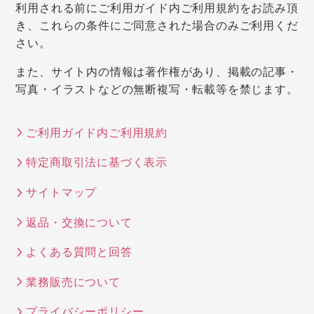
利用される前にご利用ガイド内ご利用規約をお読み頂
き、これらの条件にご同意された場合のみご利用くだ
さい。
また、サイト内の情報は著作権があり、掲載の記事・
写真・イラストなどの無断複写・転載等を禁じます。
ご利用ガイド内ご利用規約
特定商取引法に基づく表示
サイトマップ
返品・交換について
よくある質問と回答
業務販売について
プライバシーポリシー