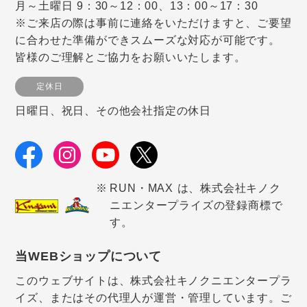
月～土曜日 9：30～12：00、13：00～17：30
※ご来店の際は事前に連絡をいただけますと、ご要望
に合わせた準備ができスムーズな対応が可能です。
皆様のご理解とご協力をお願いいたします。
定休日
日曜日、祝日、その他会社指定の休日
RUN・MAX は、株式会社キノク
ニエンタープライズの登録商標で
す。
当WEBショップについて
このウェブサイトは、株式会社キノクニエンタープラ
イズ、またはその代理人が運営・管理しています。ご