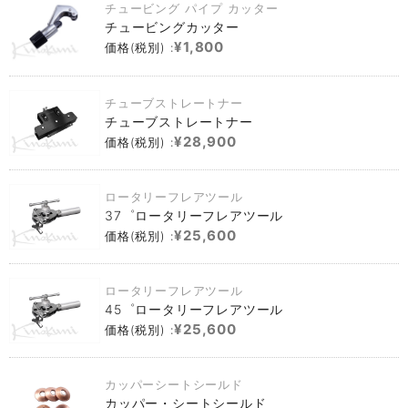
チュービング パイプ カッター
チュービングカッター
¥1,800
価格(税別) :
チューブストレートナー
チューブストレートナー
¥28,900
価格(税別) :
ロータリーフレアツール
37゜ロータリーフレアツール
¥25,600
価格(税別) :
ロータリーフレアツール
45゜ロータリーフレアツール
¥25,600
価格(税別) :
カッパーシートシールド
カッパー・シートシールド