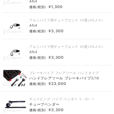
AN4
¥1,300
価格(税別) :
アルミパイプ用チューブエンド 45度(ANメス）
AN4
¥3,300
価格(税別) :
アルミパイプ用チューブエンド 90度(ANメス）
AN4
¥3,300
価格(税別) :
ブレーキパイプ フレアツール ハンドタイプ
ハンドフレアツール ブレーキパイプ3/16
¥23,000
価格(税別) :
チュービング パイプ ベンダー 3－IN－1
チューブベンダー
¥3,300
価格(税別) :