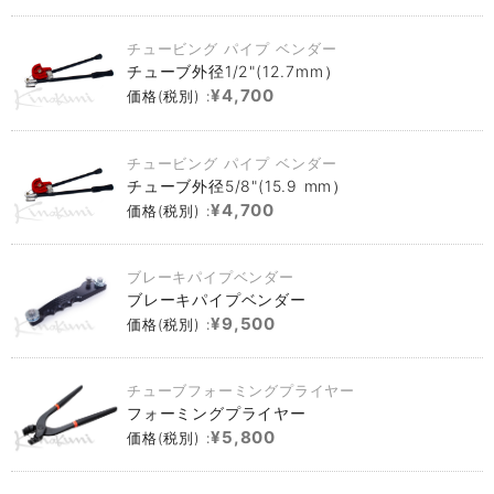
チュービング パイプ ベンダー
チューブ外径1/2"(12.7mm）
¥4,700
価格(税別) :
チュービング パイプ ベンダー
チューブ外径5/8"(15.9 mm）
¥4,700
価格(税別) :
ブレーキパイプベンダー
ブレーキパイプベンダー
¥9,500
価格(税別) :
チューブフォーミングプライヤー
フォーミングプライヤー
¥5,800
価格(税別) :