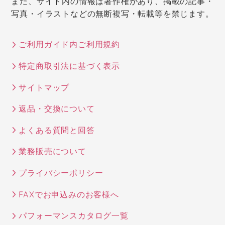
また、サイト内の情報は著作権があり、掲載の記事・
写真・イラストなどの無断複写・転載等を禁じます。
ご利用ガイド内ご利用規約
特定商取引法に基づく表示
サイトマップ
返品・交換について
よくある質問と回答
業務販売について
プライバシーポリシー
FAXでお申込みのお客様へ
パフォーマンスカタログ一覧