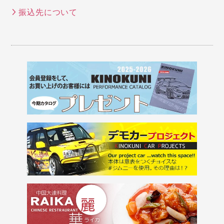
振込先について