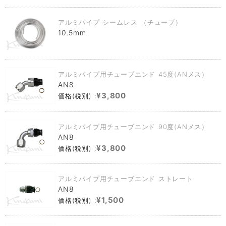
アルミパイプ シームレス （チューブ）
10.5mm
アルミパイプ用チューブエンド 45度(ANメス）
AN8
¥3,800
価格(税別) :
アルミパイプ用チューブエンド 90度(ANメス）
AN8
¥3,800
価格(税別) :
アルミパイプ用チューブエンド ストレート
AN8
¥1,500
価格(税別) :