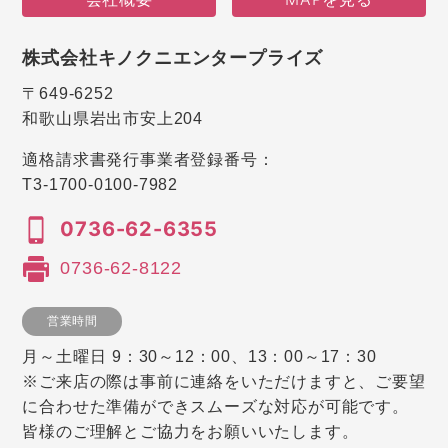
株式会社キノクニエンタープライズ
〒649-6252
和歌山県岩出市安上204
適格請求書発行事業者登録番号：
T3-1700-0100-7982
0736-62-6355
0736-62-8122
営業時間
月～土曜日 9：30～12：00、13：00～17：30
※ご来店の際は事前に連絡をいただけますと、ご要望
に合わせた準備ができスムーズな対応が可能です。
皆様のご理解とご協力をお願いいたします。