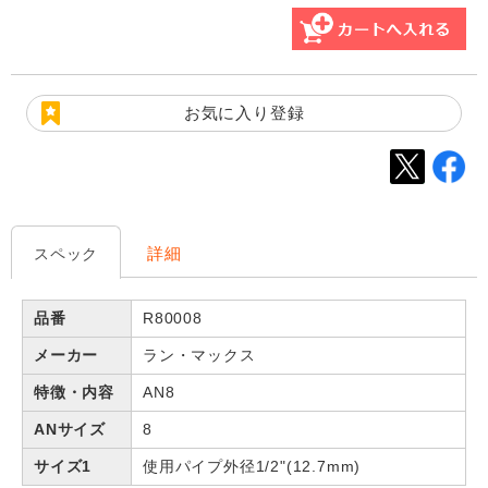
お気に入り登録
詳細
スペック
品番
R80008
メーカー
ラン・マックス
特徴・内容
AN8
ANサイズ
8
サイズ1
使用パイプ外径1/2"(12.7mm)