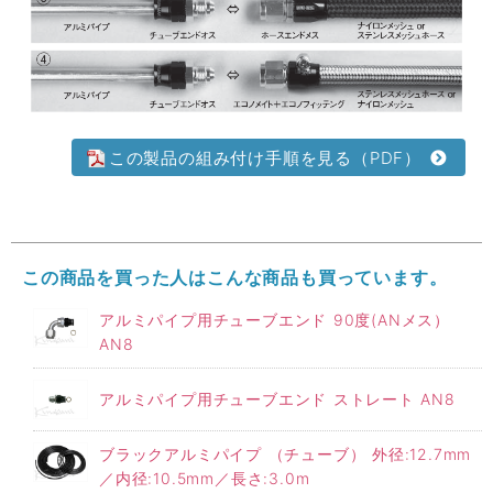
この製品の組み付け手順を見る（PDF）
この商品を買った人はこんな商品も買っています。
アルミパイプ用チューブエンド 90度(ANメス）
AN8
アルミパイプ用チューブエンド ストレート AN8
ブラックアルミパイプ （チューブ） 外径:12.7mm
／内径:10.5mm／長さ:3.0m