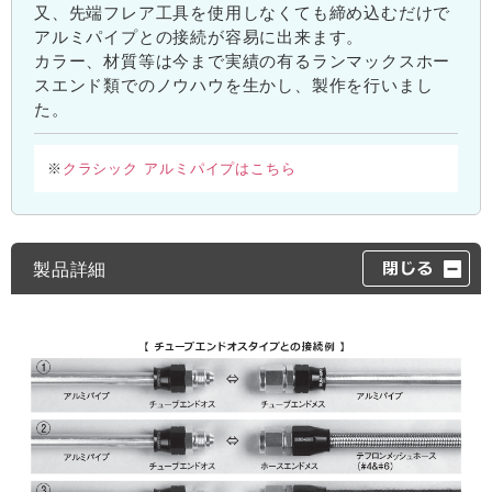
又、先端フレア工具を使用しなくても締め込むだけで
アルミパイプとの接続が容易に出来ます。
カラー、材質等は今まで実績の有るランマックスホー
スエンド類でのノウハウを生かし、製作を行いまし
た。
クラシック アルミパイプはこちら
※
製品詳細