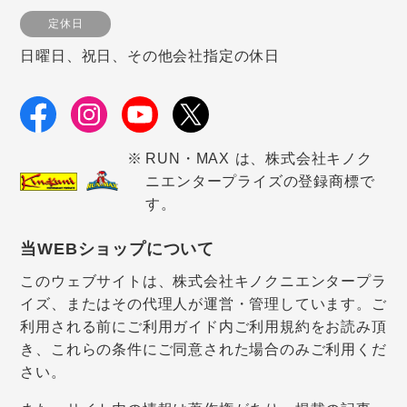
定休日
日曜日、祝日、その他会社指定の休日
RUN・MAX は、株式会社キノク
ニエンタープライズの登録商標で
す。
当WEBショップについて
このウェブサイトは、株式会社キノクニエンタープラ
イズ、またはその代理人が運営・管理しています。ご
利用される前にご利用ガイド内ご利用規約をお読み頂
き、これらの条件にご同意された場合のみご利用くだ
さい。