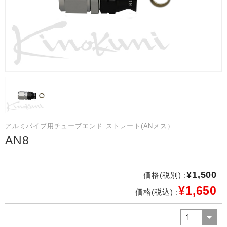
アルミパイプ用チューブエンド ストレート(ANメス）
AN8
¥1,500
価格(税別) :
¥1,650
価格(税込) :