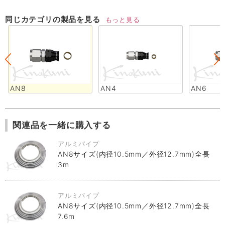
同じカテゴリの製品を見る
もっと見る
AN8
AN4
AN6
関連品を一緒に購入する
アルミパイプ
AN8サイズ(内径10.5mm／外径12.7mm)全長
3m
アルミパイプ
AN8サイズ(内径10.5mm／外径12.7mm)全長
7.6m