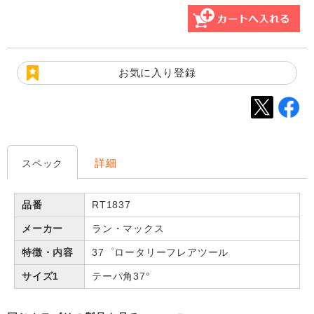
お気に入り登録
詳細
スペック
品番
RT1837
メーカー
ラン・マックス
特徴・内容
37゜ロータリーフレアツール
サイズ1
テーパ角37°