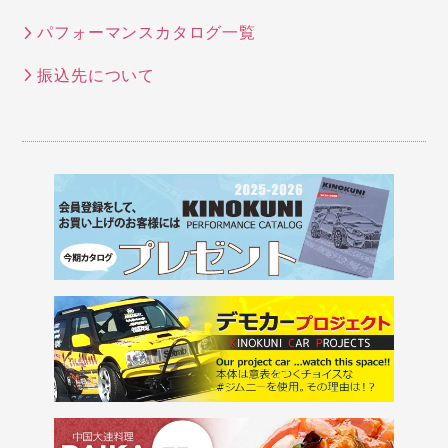
パフォーマンスカタログ一覧
振込先について