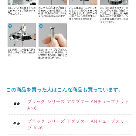
この商品を買った人はこんな商品も買っています。
ブラック シリーズ アダプター ANチューブナット
AN6
ブラック シリーズ アダプター ANチューブスリー
ブ AN6