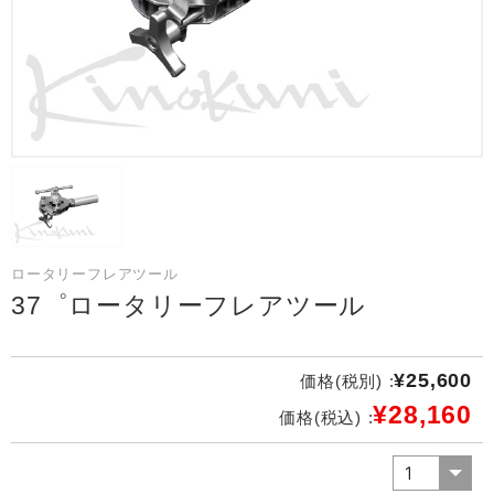
ロータリーフレアツール
37゜ロータリーフレアツール
¥25,600
価格(税別) :
¥28,160
価格(税込) :