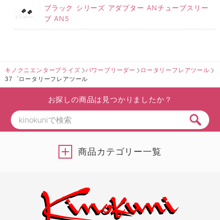
ブラック シリーズ アダプター ANチューブスリー
ブ AN5
キノクニエンタープライズ
パワーブリーダー
ロータリーフレアツール
37゜ロータリーフレアツール
お探しの商品は見つかりましたか？
商品カテゴリー一覧