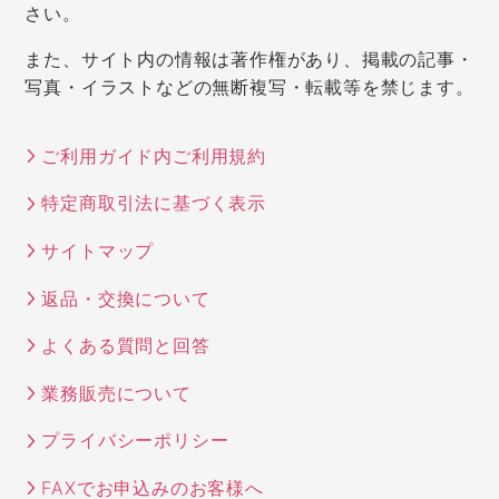
さい。
また、サイト内の情報は著作権があり、掲載の記事・
写真・イラストなどの無断複写・転載等を禁じます。
ご利用ガイド内ご利用規約
特定商取引法に基づく表示
サイトマップ
返品・交換について
よくある質問と回答
業務販売について
プライバシーポリシー
FAXでお申込みのお客様へ