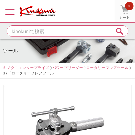
0
カート
ツール
キノクニエンタープライズ
パワーブリーダー
ロータリーフレアツール
37゜ロータリーフレアツール