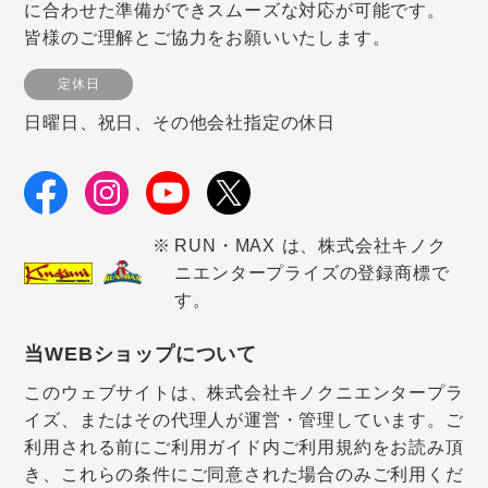
に合わせた準備ができスムーズな対応が可能です。
皆様のご理解とご協力をお願いいたします。
定休日
日曜日、祝日、その他会社指定の休日
RUN・MAX は、株式会社キノク
ニエンタープライズの登録商標で
す。
当WEBショップについて
このウェブサイトは、株式会社キノクニエンタープラ
イズ、またはその代理人が運営・管理しています。ご
利用される前にご利用ガイド内ご利用規約をお読み頂
き、これらの条件にご同意された場合のみご利用くだ