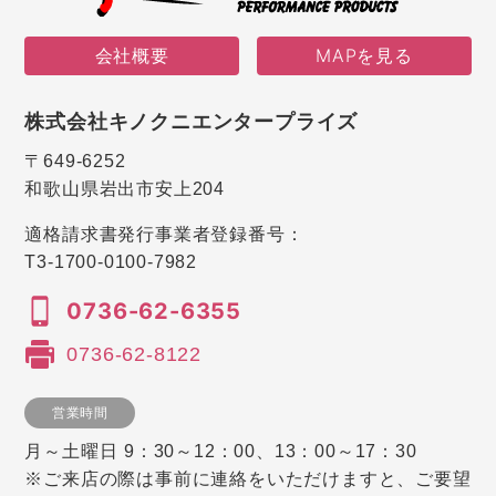
会社概要
MAPを見る
株式会社キノクニエンタープライズ
〒649-6252
和歌山県岩出市安上204
適格請求書発行事業者登録番号：
T3-1700-0100-7982
0736-62-6355
0736-62-8122
営業時間
月～土曜日 9：30～12：00、13：00～17：30
※ご来店の際は事前に連絡をいただけますと、ご要望