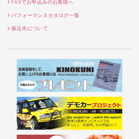
FAXでお申込みのお客様へ
パフォーマンスカタログ一覧
振込先について