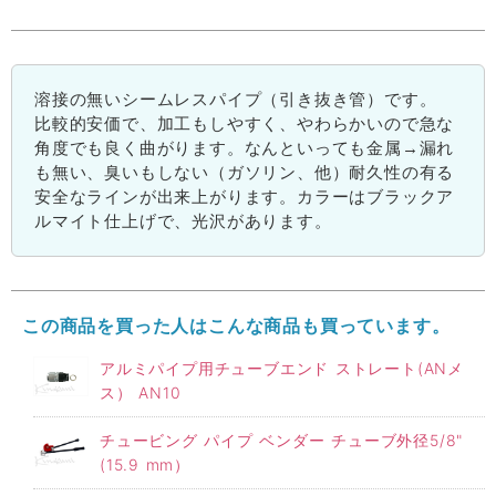
溶接の無いシームレスパイプ（引き抜き管）です。
比較的安価で、加工もしやすく、やわらかいので急な
角度でも良く曲がります。なんといっても金属→漏れ
も無い、臭いもしない（ガソリン、他）耐久性の有る
安全なラインが出来上がります。カラーはブラックア
ルマイト仕上げで、光沢があります。
この商品を買った人はこんな商品も買っています。
アルミパイプ用チューブエンド ストレート(ANメ
ス） AN10
チュービング パイプ ベンダー チューブ外径5/8"
(15.9 mm）