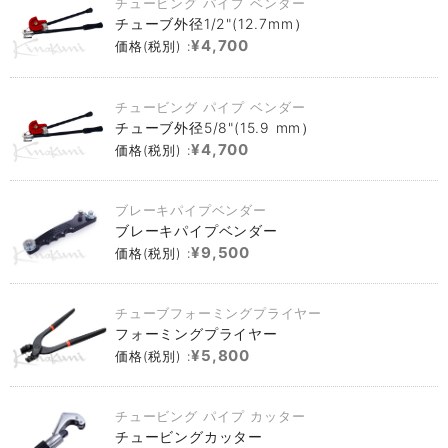
チュービング パイプ ベンダー
チューブ外径1/2"(12.7mm）
¥4,700
価格(税別) :
チュービング パイプ ベンダー
チューブ外径5/8"(15.9 mm）
¥4,700
価格(税別) :
ブレーキパイプベンダー
ブレーキパイプベンダー
¥9,500
価格(税別) :
チューブフォーミングプライヤー
フォーミングプライヤー
¥5,800
価格(税別) :
チュービング パイプ カッター
チュービングカッター