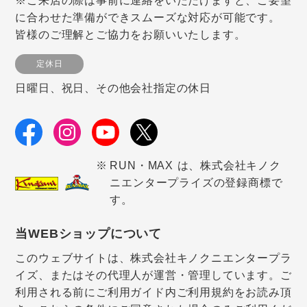
※ご来店の際は事前に連絡をいただけますと、ご要望
に合わせた準備ができスムーズな対応が可能です。
皆様のご理解とご協力をお願いいたします。
定休日
日曜日、祝日、その他会社指定の休日
RUN・MAX は、株式会社キノク
ニエンタープライズの登録商標で
す。
当WEBショップについて
このウェブサイトは、株式会社キノクニエンタープラ
イズ、またはその代理人が運営・管理しています。ご
利用される前にご利用ガイド内ご利用規約をお読み頂