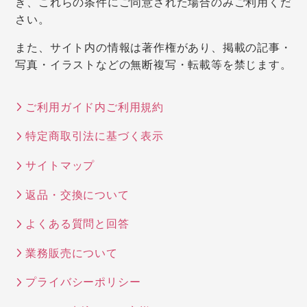
き、これらの条件にご同意された場合のみご利用くだ
さい。
また、サイト内の情報は著作権があり、掲載の記事・
写真・イラストなどの無断複写・転載等を禁じます。
ご利用ガイド内ご利用規約
特定商取引法に基づく表示
サイトマップ
返品・交換について
よくある質問と回答
業務販売について
プライバシーポリシー