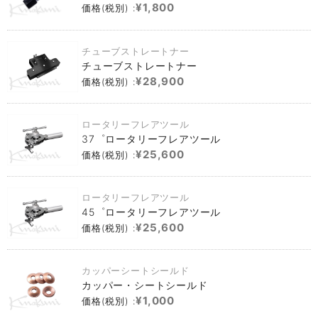
¥1,800
価格(税別) :
チューブストレートナー
チューブストレートナー
¥28,900
価格(税別) :
ロータリーフレアツール
37゜ロータリーフレアツール
¥25,600
価格(税別) :
ロータリーフレアツール
45゜ロータリーフレアツール
¥25,600
価格(税別) :
カッパーシートシールド
カッパー・シートシールド
¥1,000
価格(税別) :