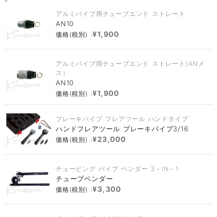
アルミパイプ用チューブエンド ストレート
AN10
¥1,900
価格(税別) :
アルミパイプ用チューブエンド ストレート(ANメ
ス）
AN10
¥1,900
価格(税別) :
ブレーキパイプ フレアツール ハンドタイプ
ハンドフレアツール ブレーキパイプ3/16
¥23,000
価格(税別) :
チュービング パイプ ベンダー 3－IN－1
チューブベンダー
¥3,300
価格(税別) :