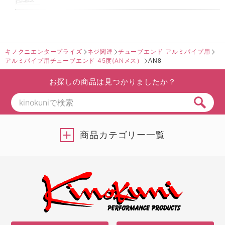
キノクニエンタープライズ
ネジ関連
チューブエンド アルミパイプ用
アルミパイプ用チューブエンド 45度(ANメス）
AN8
お探しの商品は見つかりましたか？
商品カテゴリー一覧