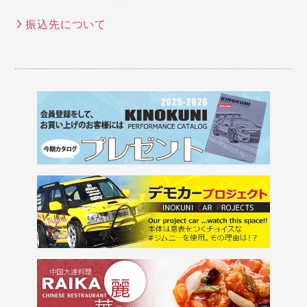
振込先について