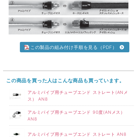
この製品の組み付け手順を見る（PDF）
この商品を買った人はこんな商品も買っています。
アルミパイプ用チューブエンド ストレート(ANメ
ス） AN8
アルミパイプ用チューブエンド 90度(ANメス）
AN8
アルミパイプ用チューブエンド ストレート AN8