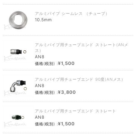
アルミパイプ シームレス （チューブ）
10.5mm
アルミパイプ用チューブエンド ストレート(ANメ
ス）
AN8
¥1,500
価格(税別) :
アルミパイプ用チューブエンド 90度(ANメス）
AN8
¥3,800
価格(税別) :
アルミパイプ用チューブエンド ストレート
AN8
¥1,500
価格(税別) :