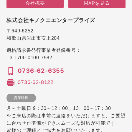
会社概要
MAPを見る
株式会社キノクニエンタープライズ
〒649-6252
和歌山県岩出市安上204
適格請求書発行事業者登録番号：
T3-1700-0100-7982
0736-62-6355
0736-62-8122
営業時間
月～土曜日 9：30～12：00、13：00～17：30
※ご来店の際は事前に連絡をいただけますと、ご要望
に合わせた準備ができスムーズな対応が可能です。
皆様のご理解とご協力をお願いいたします。