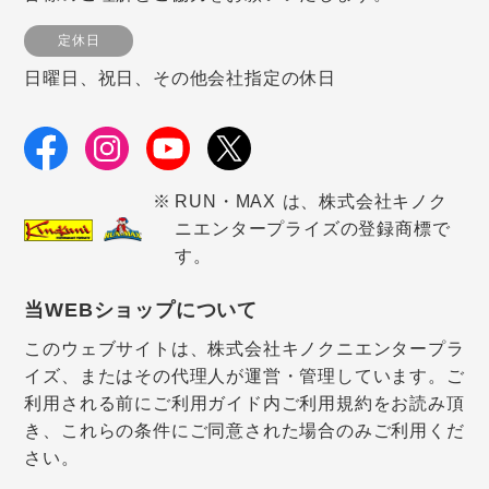
定休日
日曜日、祝日、その他会社指定の休日
RUN・MAX は、株式会社キノク
ニエンタープライズの登録商標で
す。
当WEBショップについて
このウェブサイトは、株式会社キノクニエンタープラ
イズ、またはその代理人が運営・管理しています。ご
利用される前にご利用ガイド内ご利用規約をお読み頂
き、これらの条件にご同意された場合のみご利用くだ
さい。