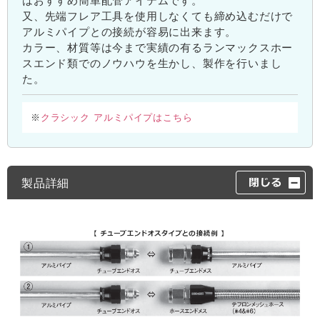
はおすすめ簡単配管アイテムです。
又、先端フレア工具を使用しなくても締め込むだけで
アルミパイプとの接続が容易に出来ます。
カラー、材質等は今まで実績の有るランマックスホー
スエンド類でのノウハウを生かし、製作を行いまし
た。
クラシック アルミパイプはこちら
※
製品詳細