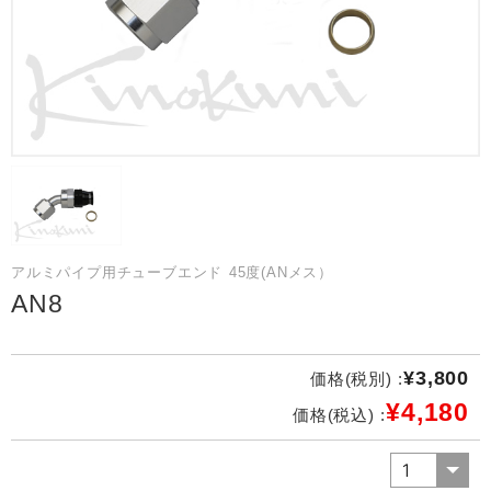
アルミパイプ用チューブエンド 45度(ANメス）
AN8
¥3,800
価格(税別) :
¥4,180
価格(税込) :