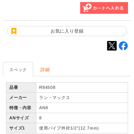
お気に入り登録
詳細
スペック
品番
R84508
メーカー
ラン・マックス
特徴・内容
AN8
ANサイズ
8
サイズ1
使用パイプ外径1/2"(12.7mm)