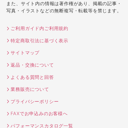
また、サイト内の情報は著作権があり、掲載の記事・
写真・イラストなどの無断複写・転載等を禁じます。
ご利用ガイド内ご利用規約
特定商取引法に基づく表示
サイトマップ
返品・交換について
よくある質問と回答
業務販売について
プライバシーポリシー
FAXでお申込みのお客様へ
パフォーマンスカタログ一覧