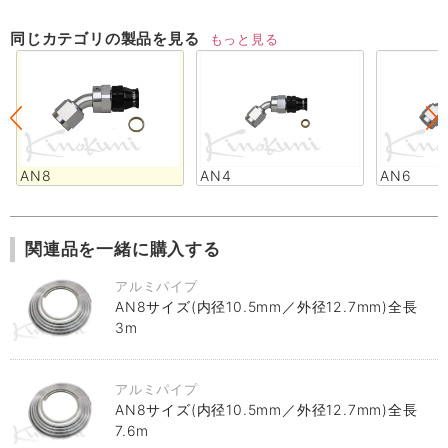
同じカテゴリの製品を見る
もっと見る
AN8
AN4
AN6
関連品を一緒に購入する
アルミパイプ
AN8サイズ(内径10.5mm／外径12.7mm)全長
3m
アルミパイプ
AN8サイズ(内径10.5mm／外径12.7mm)全長
7.6m