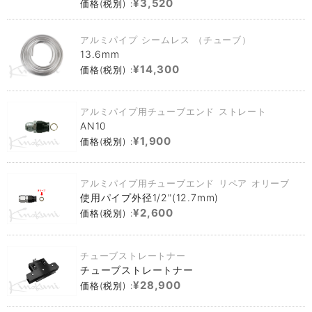
¥3,520
価格(税別) :
アルミパイプ シームレス （チューブ）
13.6mm
¥14,300
価格(税別) :
アルミパイプ用チューブエンド ストレート
AN10
¥1,900
価格(税別) :
アルミパイプ用チューブエンド リペア オリーブ
使用パイプ外径1/2"(12.7mm)
¥2,600
価格(税別) :
チューブストレートナー
チューブストレートナー
¥28,900
価格(税別) :