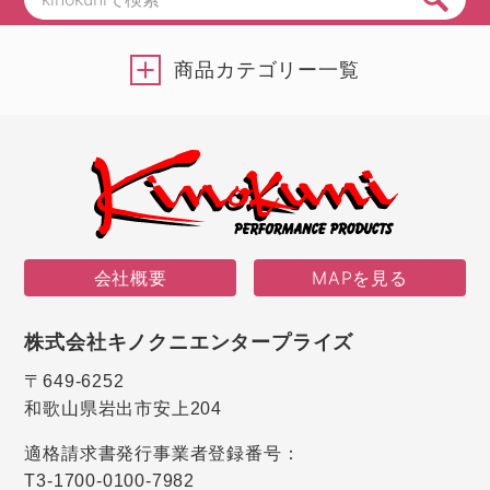
商品カテゴリー一覧
会社概要
MAPを見る
株式会社キノクニエンタープライズ
〒649-6252
和歌山県岩出市安上204
適格請求書発行事業者登録番号：
T3-1700-0100-7982