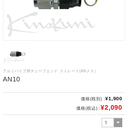
アルミパイプ用チューブエンド ストレート(ANメス）
AN10
¥1,900
価格(税別) :
¥2,090
価格(税込) :