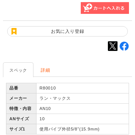
お気に入り登録
詳細
スペック
品番
R80010
メーカー
ラン・マックス
特徴・内容
AN10
ANサイズ
10
サイズ1
使用パイプ外径5/8"(15.9mm)