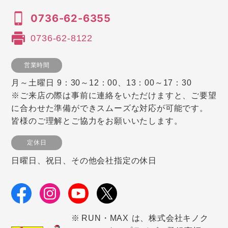
0736-62-6355
0736-62-8122
営業時間
月～土曜日 9：30～12：00、13：00～17：30
※ご来店の際は事前に連絡をいただけますと、ご要望
に合わせた準備ができスムーズな対応が可能です。
皆様のご理解とご協力をお願いいたします。
定休日
日曜日、祝日、その他会社指定の休日
RUN・MAX は、株式会社キノク