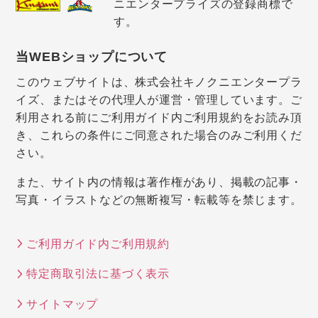
ニエンタープライズの登録商標で
す。
当WEBショップについて
このウェブサイトは、株式会社キノクニエンタープラ
イズ、またはその代理人が運営・管理しています。ご
利用される前にご利用ガイド内ご利用規約をお読み頂
き、これらの条件にご同意された場合のみご利用くだ
さい。
また、サイト内の情報は著作権があり、掲載の記事・
写真・イラストなどの無断複写・転載等を禁じます。
ご利用ガイド内ご利用規約
特定商取引法に基づく表示
サイトマップ