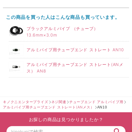
この商品を買った人はこんな商品も買っています。
ブラックアルミパイプ （チューブ）
13.6mm×3.0m
アルミパイプ用チューブエンド ストレート AN10
アルミパイプ用チューブエンド ストレート(ANメ
ス） AN8
キノクニエンタープライズ
ネジ関連
チューブエンド アルミパイプ用
アルミパイプ用チューブエンド ストレート(ANメス）
AN10
お探しの商品は見つかりましたか？