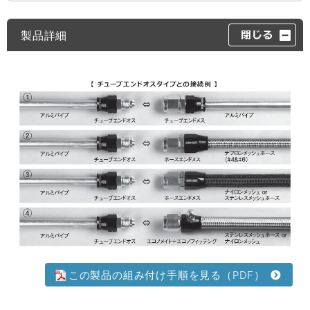
製品詳細
この製品の組み付け手順を見る（PDF）