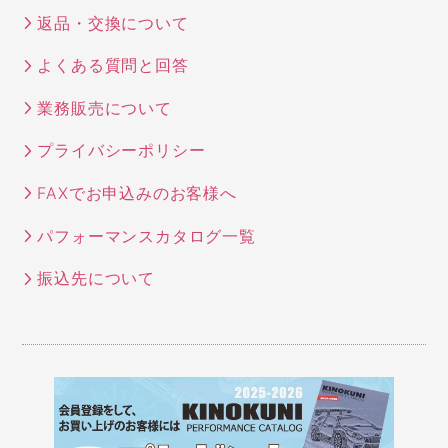
返品・交換について
よくある質問と回答
業務販売について
プライバシーポリシー
FAXでお申込みのお客様へ
パフォーマンスカタログ一覧
振込先について