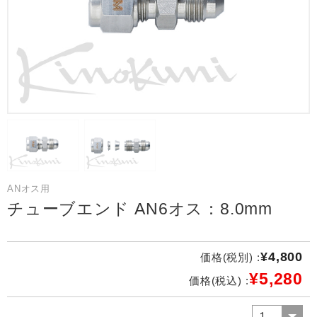
ANオス用
チューブエンド AN6オス：8.0mm
¥4,800
価格(税別) :
¥5,280
価格(税込) :