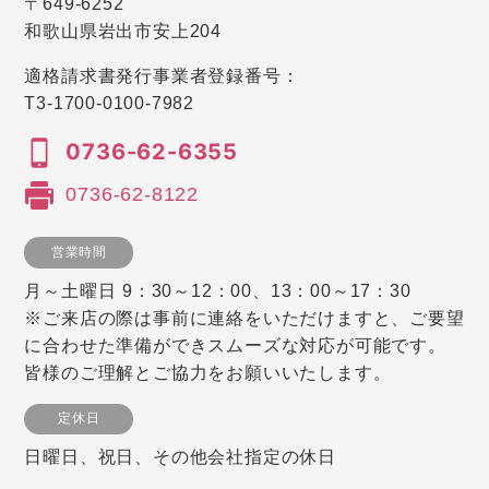
〒649-6252
和歌山県岩出市安上204
適格請求書発行事業者登録番号：
T3-1700-0100-7982
0736-62-6355
0736-62-8122
営業時間
月～土曜日 9：30～12：00、13：00～17：30
※ご来店の際は事前に連絡をいただけますと、ご要望
に合わせた準備ができスムーズな対応が可能です。
皆様のご理解とご協力をお願いいたします。
定休日
日曜日、祝日、その他会社指定の休日