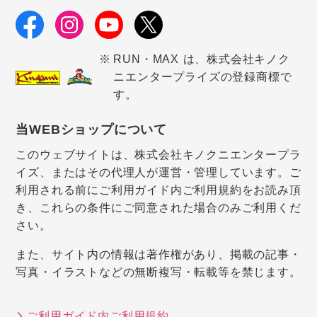
RUN・MAX は、株式会社キノク
ニエンタープライズの登録商標で
す。
当WEBショップについて
このウェブサイトは、株式会社キノクニエンタープラ
イズ、またはその代理人が運営・管理しています。ご
利用される前にご利用ガイド内ご利用規約をお読み頂
き、これらの条件にご同意された場合のみご利用くだ
さい。
また、サイト内の情報は著作権があり、掲載の記事・
写真・イラストなどの無断複写・転載等を禁じます。
ご利用ガイド内ご利用規約