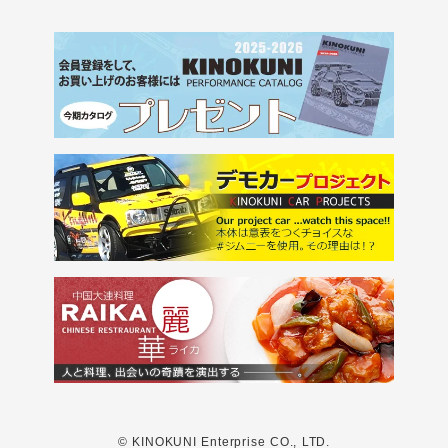
© KINOKUNI Enterprise CO., LTD.