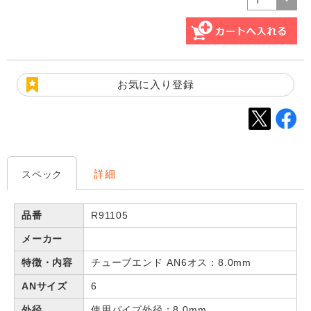
お気に入り登録
詳細
スペック
品番
R91105
メーカー
特徴・内容
チューブエンド AN6オス：8.0mm
ANサイズ
6
外径
使用パイプ外径：8.0mm