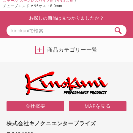
スチール ステンレスパイプ用
ANオス用
チューブエンド AN6オス：8.0mm
お探しの商品は見つかりましたか？
商品カテゴリー一覧
会社概要
MAPを見る
株式会社キノクニエンタープライズ