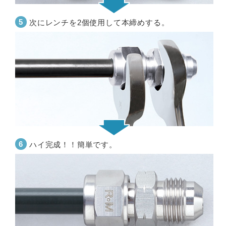
次にレンチを2個使用して本締めする。
ハイ完成！！簡単です。