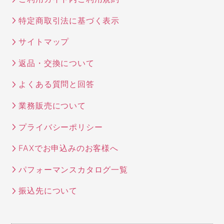
特定商取引法に基づく表示
サイトマップ
返品・交換について
よくある質問と回答
業務販売について
プライバシーポリシー
FAXでお申込みのお客様へ
パフォーマンスカタログ一覧
振込先について