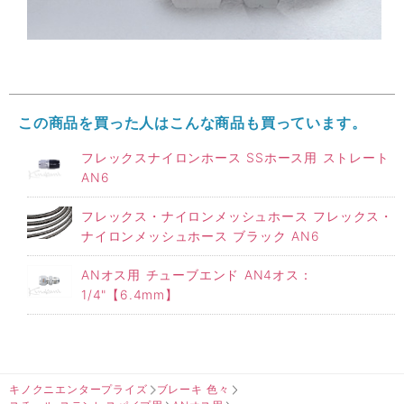
この商品を買った人はこんな商品も買っています。
フレックスナイロンホース SSホース用 ストレート
AN6
フレックス・ナイロンメッシュホース フレックス・
ナイロンメッシュホース ブラック AN6
ANオス用 チューブエンド AN4オス：
1/4"【6.4mm】
キノクニエンタープライズ
ブレーキ 色々