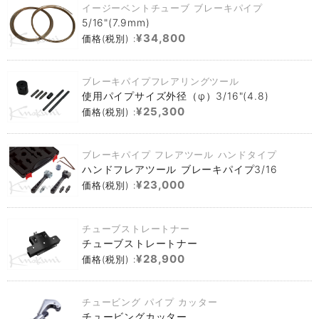
イージーベントチューブ ブレーキパイプ
5/16"(7.9mm)
¥34,800
価格(税別) :
ブレーキパイプフレアリングツール
使用パイプサイズ外径（φ）3/16"(4.8)
¥25,300
価格(税別) :
ブレーキパイプ フレアツール ハンドタイプ
ハンドフレアツール ブレーキパイプ3/16
¥23,000
価格(税別) :
チューブストレートナー
チューブストレートナー
¥28,900
価格(税別) :
チュービング パイプ カッター
チュービングカッター