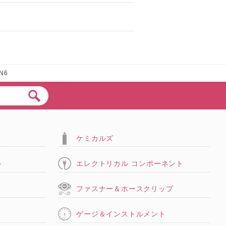
AN6
ケミカルズ
ル
エレクトリカル コンポーネント
タ
ファスナー＆ホースクリップ
ゲージ＆インストルメント