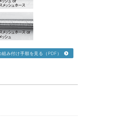
の組み付け手順を見る（PDF）