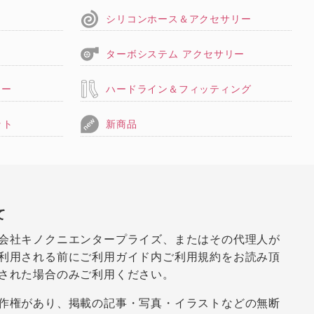
シリコンホース＆アクセサリー
ターボシステム アクセサリー
リー
ハードライン＆フィッティング
ット
新商品
て
会社キノクニエンタープライズ、またはその代理人が
利用される前にご利用ガイド内ご利用規約をお読み頂
された場合のみご利用ください。
作権があり、掲載の記事・写真・イラストなどの無断