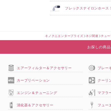
フレックスナイロンホース S
キノクニエンタープライズ
ネジ関連
チュー
お探しの商品
エアーフィルター＆アクセサリー
ブレー
カープリペーション
クーリ
エンジン＆チューニング
マフラ
消化器＆アクセサリー
フュー