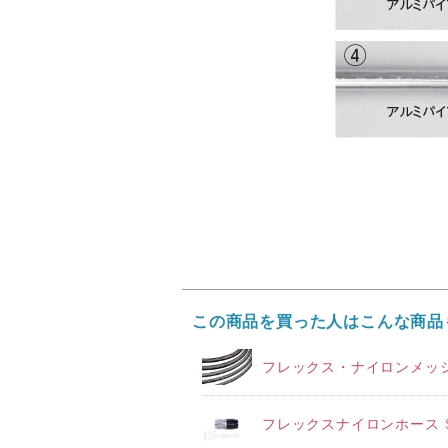
この商品を買った人はこんな商品
フレックス・ナイロンメッシ
フレックスナイロンホース S