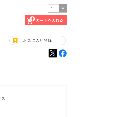
お気に入り登録
クス