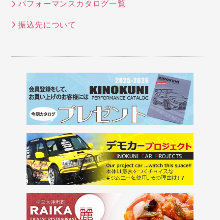
パフォーマンスカタログ一覧
振込先について