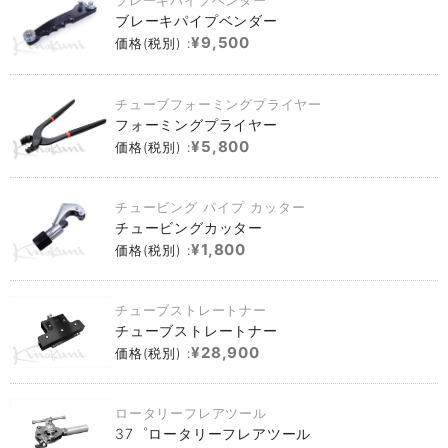
ブレーキパイプベンダー
ブレーキパイプベンダー
¥9,500
価格(税別) :
チューブフォーミングプライヤー
フォーミングプライヤー
¥5,800
価格(税別) :
チュービング パイプ カッター
チュービングカッター
¥1,800
価格(税別) :
チューブストレートナー
チューブストレートナー
¥28,900
価格(税別) :
ロータリーフレアツール
37゜ロータリーフレアツール