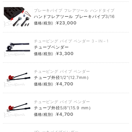
ブレーキパイプ フレアツール ハンドタイプ
ハンドフレアツール ブレーキパイプ3/16
¥23,000
価格(税別) :
チュービング パイプ ベンダー 3－IN－1
チューブベンダー
¥3,300
価格(税別) :
チュービング パイプ ベンダー
チューブ外径1/2"(12.7mm）
¥4,700
価格(税別) :
チュービング パイプ ベンダー
チューブ外径5/8"(15.9 mm）
¥4,700
価格(税別) :