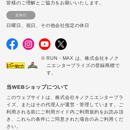
皆様のご理解とご協力をお願いいたします。
定休日
日曜日、祝日、その他会社指定の休日
RUN・MAX は、株式会社キノク
ニエンタープライズの登録商標で
す。
当WEBショップについて
このウェブサイトは、株式会社キノクニエンタープラ
イズ、またはその代理人が運営・管理しています。ご
利用される前にご利用ガイド内ご利用規約をお読み頂
き、これらの条件にご同意された場合のみご利用くだ
さい。