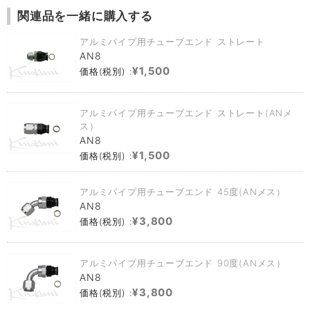
関連品を一緒に購入する
アルミパイプ用チューブエンド ストレート
AN8
¥1,500
価格(税別) :
アルミパイプ用チューブエンド ストレート(ANメ
ス）
AN8
¥1,500
価格(税別) :
アルミパイプ用チューブエンド 45度(ANメス）
AN8
¥3,800
価格(税別) :
アルミパイプ用チューブエンド 90度(ANメス）
AN8
¥3,800
価格(税別) :