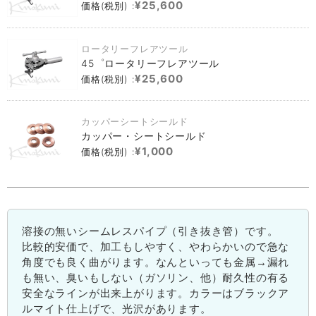
¥25,600
価格(税別) :
ロータリーフレアツール
45゜ロータリーフレアツール
¥25,600
価格(税別) :
カッパーシートシールド
カッパー・シートシールド
¥1,000
価格(税別) :
溶接の無いシームレスパイプ（引き抜き管）です。
比較的安価で、加工もしやすく、やわらかいので急な
角度でも良く曲がります。なんといっても金属→漏れ
も無い、臭いもしない（ガソリン、他）耐久性の有る
安全なラインが出来上がります。カラーはブラックア
ルマイト仕上げで、光沢があります。