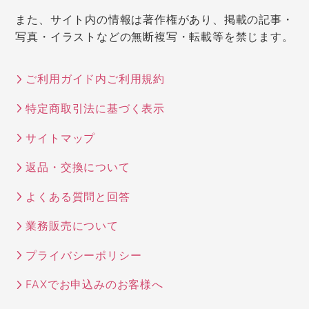
また、サイト内の情報は著作権があり、掲載の記事・
写真・イラストなどの無断複写・転載等を禁じます。
ご利用ガイド内ご利用規約
特定商取引法に基づく表示
サイトマップ
返品・交換について
よくある質問と回答
業務販売について
プライバシーポリシー
FAXでお申込みのお客様へ