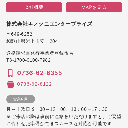
会社概要
MAPを見る
株式会社キノクニエンタープライズ
〒649-6252
和歌山県岩出市安上204
適格請求書発行事業者登録番号：
T3-1700-0100-7982
0736-62-6355
0736-62-8122
営業時間
月～土曜日 9：30～12：00、13：00～17：30
※ご来店の際は事前に連絡をいただけますと、ご要望
に合わせた準備ができスムーズな対応が可能です。