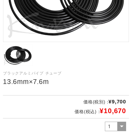
ブラックアルミパイプ チューブ
13.6mm×7.6m
¥9,700
価格(税別) :
¥10,670
価格(税込) :