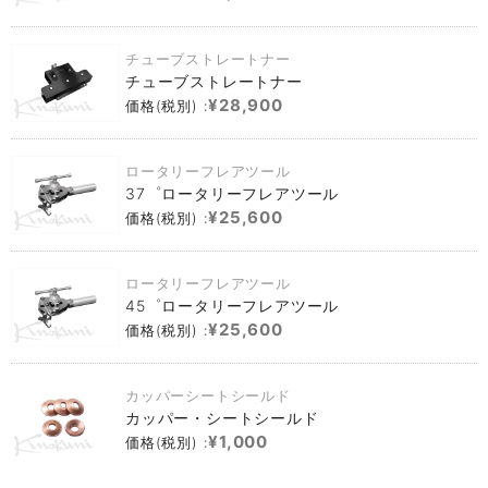
チューブストレートナー
チューブストレートナー
¥28,900
価格(税別) :
ロータリーフレアツール
37゜ロータリーフレアツール
¥25,600
価格(税別) :
ロータリーフレアツール
45゜ロータリーフレアツール
¥25,600
価格(税別) :
カッパーシートシールド
カッパー・シートシールド
¥1,000
価格(税別) :