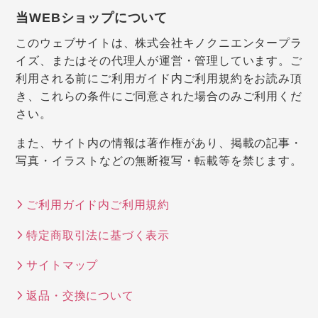
当WEBショップについて
このウェブサイトは、株式会社キノクニエンタープラ
イズ、またはその代理人が運営・管理しています。ご
利用される前にご利用ガイド内ご利用規約をお読み頂
き、これらの条件にご同意された場合のみご利用くだ
さい。
また、サイト内の情報は著作権があり、掲載の記事・
写真・イラストなどの無断複写・転載等を禁じます。
ご利用ガイド内ご利用規約
特定商取引法に基づく表示
サイトマップ
返品・交換について