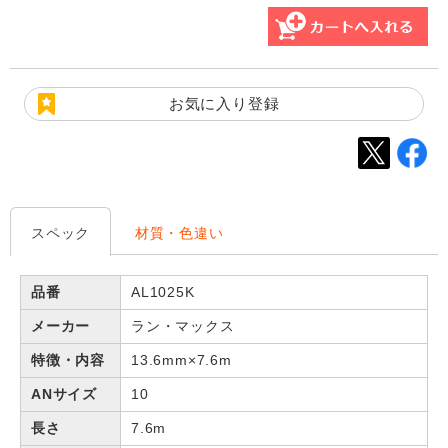
お気に入り登録
スペック
材質・色違い
品番
AL1025K
メーカー
ラン・マックス
特徴・内容
13.6mm×7.6m
ANサイズ
10
長さ
7.6m