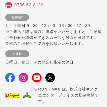
0736-62-8122
営業時間
月～土曜日 9：30～12：00、13：00～17：30
※ご来店の際は事前に連絡をいただけますと、ご要望
に合わせた準備ができスムーズな対応が可能です。
皆様のご理解とご協力をお願いいたします。
定休日
日曜日、祝日、その他会社指定の休日
RUN・MAX は、株式会社キノク
ニエンタープライズの登録商標で
す。