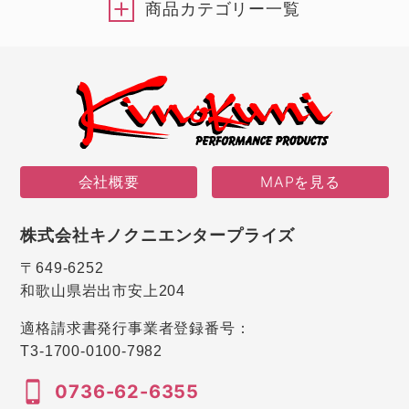
商品カテゴリー一覧
会社概要
MAPを見る
株式会社キノクニエンタープライズ
〒649-6252
和歌山県岩出市安上204
適格請求書発行事業者登録番号：
T3-1700-0100-7982
0736-62-6355