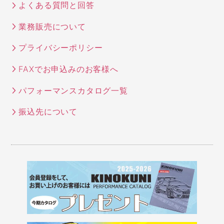
よくある質問と回答
業務販売について
プライバシーポリシー
FAXでお申込みのお客様へ
パフォーマンスカタログ一覧
振込先について