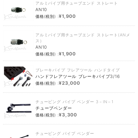
アルミパイプ用チューブエンド ストレート
AN10
¥1,900
価格(税別) :
アルミパイプ用チューブエンド ストレート(ANメ
ス）
AN10
¥1,900
価格(税別) :
ブレーキパイプ フレアツール ハンドタイプ
ハンドフレアツール ブレーキパイプ3/16
¥23,000
価格(税別) :
チュービング パイプ ベンダー 3－IN－1
チューブベンダー
¥3,300
価格(税別) :
チュービング パイプ ベンダー