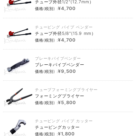
チューブ外径1/2"(12.7mm）
¥4,700
価格(税別) :
チュービング パイプ ベンダー
チューブ外径5/8"(15.9 mm）
¥4,700
価格(税別) :
ブレーキパイプベンダー
ブレーキパイプベンダー
¥9,500
価格(税別) :
チューブフォーミングプライヤー
フォーミングプライヤー
¥5,800
価格(税別) :
チュービング パイプ カッター
チュービングカッター
¥1,800
価格(税別) :