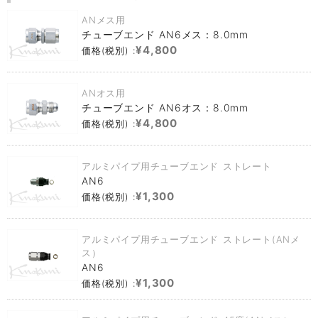
ANメス用
チューブエンド AN6メス：8.0mm
¥4,800
価格(税別) :
ANオス用
チューブエンド AN6オス：8.0mm
¥4,800
価格(税別) :
アルミパイプ用チューブエンド ストレート
AN6
¥1,300
価格(税別) :
アルミパイプ用チューブエンド ストレート(ANメ
ス）
AN6
¥1,300
価格(税別) :