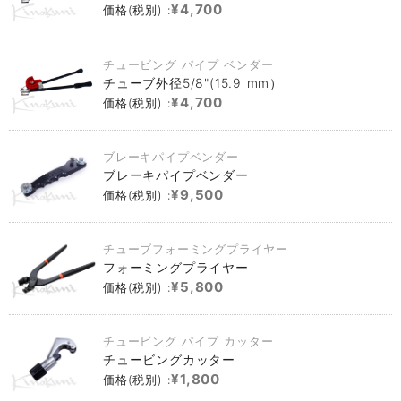
¥4,700
価格(税別) :
チュービング パイプ ベンダー
チューブ外径5/8"(15.9 mm）
¥4,700
価格(税別) :
ブレーキパイプベンダー
ブレーキパイプベンダー
¥9,500
価格(税別) :
チューブフォーミングプライヤー
フォーミングプライヤー
¥5,800
価格(税別) :
チュービング パイプ カッター
チュービングカッター
¥1,800
価格(税別) :