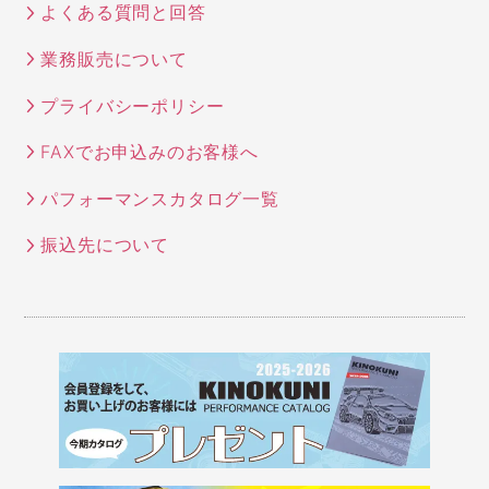
よくある質問と回答
業務販売について
プライバシーポリシー
FAXでお申込みのお客様へ
パフォーマンスカタログ一覧
振込先について