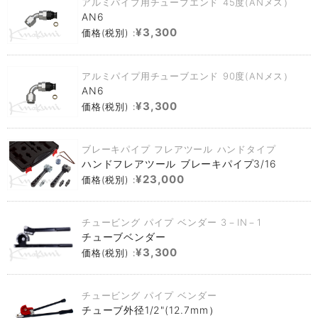
アルミパイプ用チューブエンド 45度(ANメス）
AN6
¥3,300
価格(税別) :
アルミパイプ用チューブエンド 90度(ANメス）
AN6
¥3,300
価格(税別) :
ブレーキパイプ フレアツール ハンドタイプ
ハンドフレアツール ブレーキパイプ3/16
¥23,000
価格(税別) :
チュービング パイプ ベンダー 3－IN－1
チューブベンダー
¥3,300
価格(税別) :
チュービング パイプ ベンダー
チューブ外径1/2"(12.7mm）