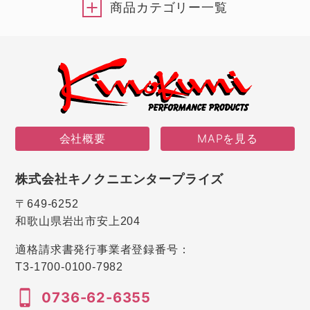
商品カテゴリー一覧
会社概要
MAPを見る
株式会社キノクニエンタープライズ
〒649-6252
和歌山県岩出市安上204
適格請求書発行事業者登録番号：
T3-1700-0100-7982
0736-62-6355