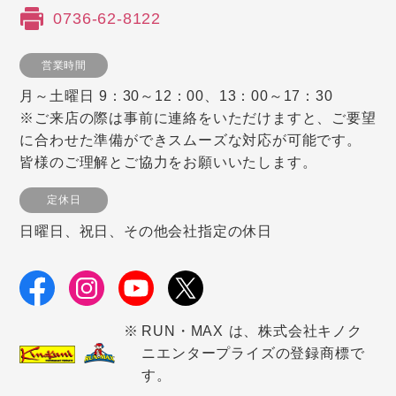
0736-62-8122
営業時間
月～土曜日 9：30～12：00、13：00～17：30
※ご来店の際は事前に連絡をいただけますと、ご要望
に合わせた準備ができスムーズな対応が可能です。
皆様のご理解とご協力をお願いいたします。
定休日
日曜日、祝日、その他会社指定の休日
RUN・MAX は、株式会社キノク
ニエンタープライズの登録商標で
す。