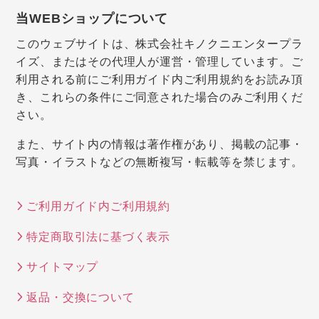
当WEBショップについて
このウェブサイトは、株式会社キノクニエンタープラ
イズ、またはその代理人が運営・管理しています。ご
利用される前にご利用ガイド内ご利用規約をお読み頂
き、これらの条件にご同意された場合のみご利用くだ
さい。
また、サイト内の情報は著作権があり、掲載の記事・
写真・イラストなどの無断複写・転載等を禁じます。
ご利用ガイド内ご利用規約
特定商取引法に基づく表示
サイトマップ
返品・交換について