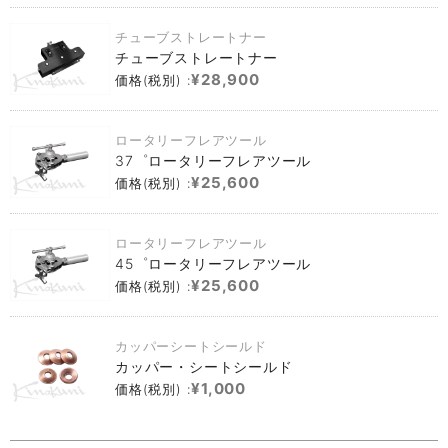
チューブストレートナー
チューブストレートナー
¥28,900
価格(税別) :
ロータリーフレアツール
37゜ロータリーフレアツール
¥25,600
価格(税別) :
ロータリーフレアツール
45゜ロータリーフレアツール
¥25,600
価格(税別) :
カッパーシートシールド
カッパー・シートシールド
¥1,000
価格(税別) :