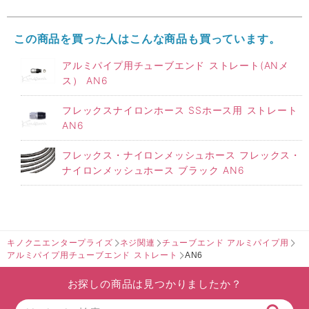
この商品を買った人はこんな商品も買っています。
アルミパイプ用チューブエンド ストレート(ANメ
ス） AN6
フレックスナイロンホース SSホース用 ストレート
AN6
フレックス・ナイロンメッシュホース フレックス・
ナイロンメッシュホース ブラック AN6
キノクニエンタープライズ
ネジ関連
チューブエンド アルミパイプ用
アルミパイプ用チューブエンド ストレート
AN6
お探しの商品は見つかりましたか？