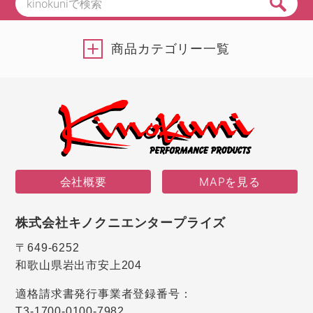
商品カテゴリー一覧
会社概要
MAPを見る
株式会社キノクニエンタープライズ
〒649-6252
和歌山県岩出市安上204
適格請求書発行事業者登録番号：
T3-1700-0100-7982