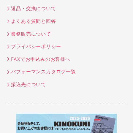
返品・交換について
よくある質問と回答
業務販売について
プライバシーポリシー
FAXでお申込みのお客様へ
パフォーマンスカタログ一覧
振込先について