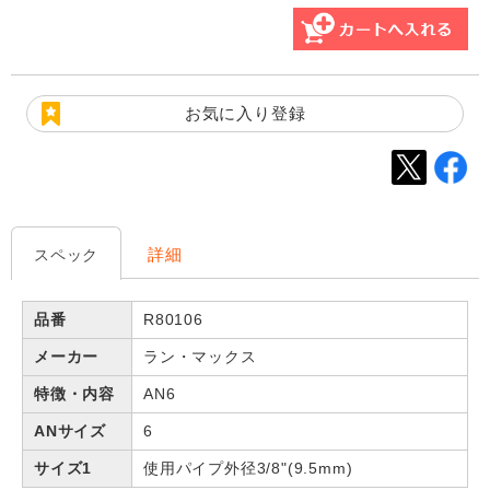
お気に入り登録
詳細
スペック
品番
R80106
メーカー
ラン・マックス
特徴・内容
AN6
ANサイズ
6
サイズ1
使用パイプ外径3/8"(9.5mm)