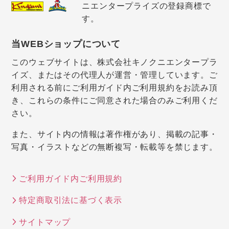
ニエンタープライズの登録商標で
す。
当WEBショップについて
このウェブサイトは、株式会社キノクニエンタープラ
イズ、またはその代理人が運営・管理しています。ご
利用される前にご利用ガイド内ご利用規約をお読み頂
き、これらの条件にご同意された場合のみご利用くだ
さい。
また、サイト内の情報は著作権があり、掲載の記事・
写真・イラストなどの無断複写・転載等を禁じます。
ご利用ガイド内ご利用規約
特定商取引法に基づく表示
サイトマップ