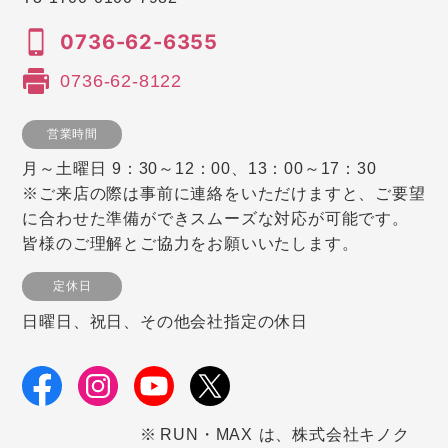
0736-62-6355
0736-62-8122
営業時間
月～土曜日 9：30～12：00、13：00～17：30
※ご来店の際は事前に連絡をいただけますと、ご要望
に合わせた準備ができスムーズな対応が可能です。
皆様のご理解とご協力をお願いいたします。
定休日
日曜日、祝日、その他会社指定の休日
RUN・MAX は、株式会社キノク