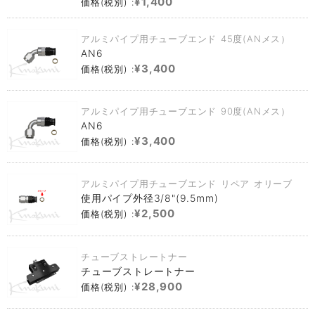
¥1,400
価格(税別) :
アルミパイプ用チューブエンド 45度(ANメス）
AN6
¥3,400
価格(税別) :
アルミパイプ用チューブエンド 90度(ANメス）
AN6
¥3,400
価格(税別) :
アルミパイプ用チューブエンド リペア オリーブ
使用パイプ外径3/8"(9.5mm)
¥2,500
価格(税別) :
チューブストレートナー
チューブストレートナー
¥28,900
価格(税別) :