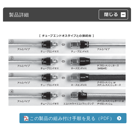
製品詳細
この製品の組み付け手順を見る（PDF）