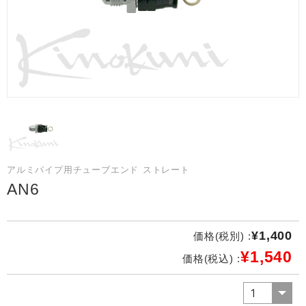
アルミパイプ用チューブエンド ストレート
AN6
¥1,400
価格(税別) :
¥1,540
価格(税込) :