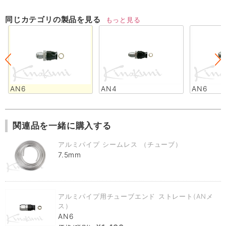
同じカテゴリの製品を見る
もっと見る
AN6
AN4
AN6
関連品を一緒に購入する
アルミパイプ シームレス （チューブ）
7.5mm
アルミパイプ用チューブエンド ストレート(ANメ
ス）
AN6