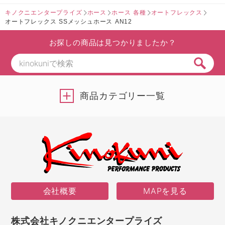
キノクニエンタープライズ
ホース
ホース 各種
オートフレックス
オートフレックス SSメッシュホース AN12
お探しの商品は見つかりましたか？
商品カテゴリー一覧
会社概要
MAPを見る
株式会社キノクニエンタープライズ