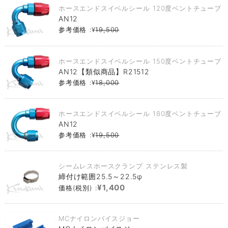
ホースエンドスイベルシール 120度ベントチューブ
AN12
参考価格 :¥
19,500
ホースエンドスイベルシール 150度ベントチューブ
AN12【類似商品】R21512
参考価格 :¥
18,000
ホースエンドスイベルシール 180度ベントチューブ
AN12
参考価格 :¥
19,500
シームレスホースクランプ ステンレス製
締付け範囲25.5～22.5φ
¥1,400
価格(税別) :
MCナイロンバイスジョー