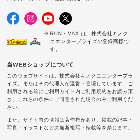
RUN・MAX は、株式会社キノク
ニエンタープライズの登録商標で
す。
当WEBショップについて
このウェブサイトは、株式会社キノクニエンタープラ
イズ、またはその代理人が運営・管理しています。ご
利用される前にご利用ガイド内ご利用規約をお読み頂
き、これらの条件にご同意された場合のみご利用くだ
さい。
また、サイト内の情報は著作権があり、掲載の記事・
写真・イラストなどの無断複写・転載等を禁じます。