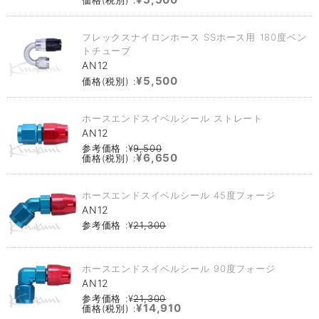
フレックスナイロンホース SSホース用 180度ベン
トチューブ
AN12
¥5,500
価格(税別) :
ホースエンドスイベルシール ストレート
AN12
参考価格 :¥
9,500
¥6,650
価格(税別) :
ホースエンドスイベルシール 45度フォージ
AN12
参考価格 :¥
21,300
ホースエンドスイベルシール 90度フォージ
AN12
参考価格 :¥
21,300
¥14,910
価格(税別) :