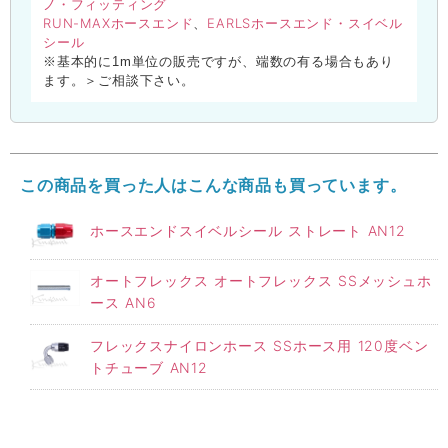
ノ・フィッティング
RUN-MAXホースエンド
EARLSホースエンド・スイベル
、
シール
※基本的に1m単位の販売ですが、端数の有る場合もあり
ます。＞ご相談下さい。
この商品を買った人はこんな商品も買っています。
ホースエンドスイベルシール ストレート AN12
オートフレックス オートフレックス SSメッシュホ
ース AN6
フレックスナイロンホース SSホース用 120度ベン
トチューブ AN12