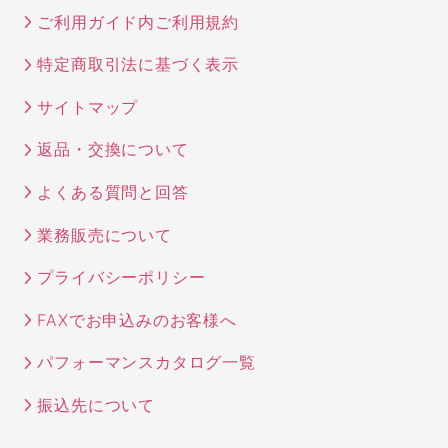
ご利用ガイド内ご利用規約
特定商取引法に基づく表示
サイトマップ
返品・交換について
よくある質問と回答
業務販売について
プライバシーポリシー
FAXでお申込みのお客様へ
パフォーマンスカタログ一覧
振込先について