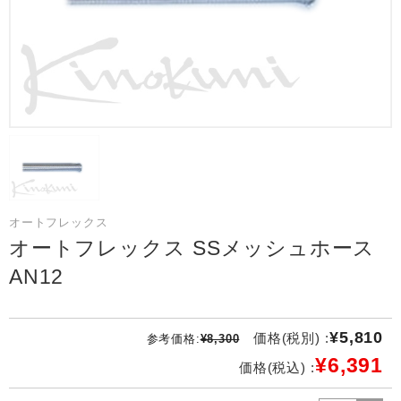
オートフレックス
オートフレックス SSメッシュホース
AN12
¥5,810
価格(税別) :
参考価格:
¥8,300
¥6,391
価格(税込) :