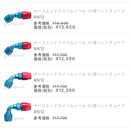
ホースエンドスイベルシール 30度ベントチューブ
AN12
参考価格 :¥
19,500
¥13,650
価格(税別) :
ホースエンドスイベルシール 45度ベントチューブ
AN12
参考価格 :¥
17,700
¥12,390
価格(税別) :
ホースエンドスイベルシール 60度ベントチューブ
AN12
参考価格 :¥
17,700
¥12,390
価格(税別) :
ホースエンドスイベルシール 90度ベントチューブ
AN12
参考価格 :¥
17,700