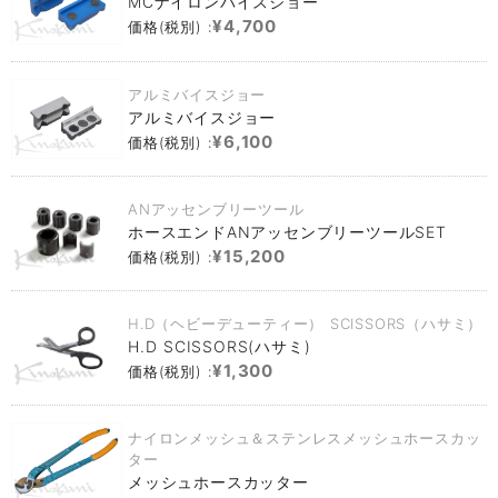
MCナイロンバイスジョー
¥4,700
価格(税別) :
アルミバイスジョー
アルミバイスジョー
¥6,100
価格(税別) :
ANアッセンブリーツール
ホースエンドANアッセンブリーツールSET
¥15,200
価格(税別) :
H.D（ヘビーデューティー） SCISSORS（ハサミ）
H.D SCISSORS(ハサミ)
¥1,300
価格(税別) :
ナイロンメッシュ＆ステンレスメッシュホースカッ
ター
メッシュホースカッター