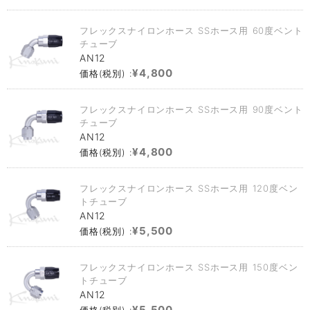
フレックスナイロンホース SSホース用 60度ベント
チューブ
AN12
¥4,800
価格(税別) :
フレックスナイロンホース SSホース用 90度ベント
チューブ
AN12
¥4,800
価格(税別) :
フレックスナイロンホース SSホース用 120度ベン
トチューブ
AN12
¥5,500
価格(税別) :
フレックスナイロンホース SSホース用 150度ベン
トチューブ
AN12
¥5,500
価格(税別) :