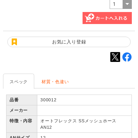
お気に入り登録
スペック
材質・色違い
品番
300012
メーカー
特徴・内容
オートフレックス SSメッシュホース
AN12
ANサイズ
12