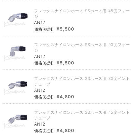
フレックスナイロンホース SSホース用 45度フォー
ジ
AN12
¥5,500
価格(税別) :
フレックスナイロンホース SSホース用 90度フォー
ジ
AN12
¥5,500
価格(税別) :
フレックスナイロンホース SSホース用 30度ベント
チューブ
AN12
¥4,800
価格(税別) :
フレックスナイロンホース SSホース用 45度ベント
チューブ
AN12
¥4,800
価格(税別) :