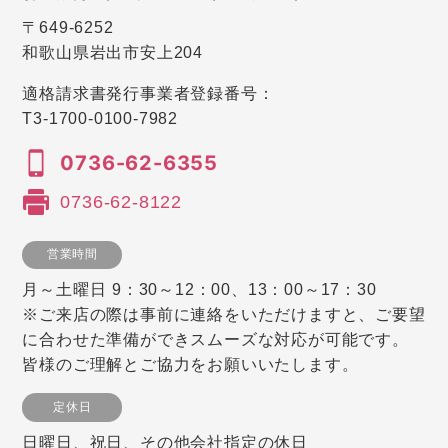
〒649-6252
和歌山県岩出市安上204
適格請求書発行事業者登録番号：
T3-1700-0100-7982
0736-62-6355
0736-62-8122
営業時間
月～土曜日 9：30～12：00、13：00～17：30
※ご来店の際は事前に連絡をいただけますと、ご要望
に合わせた準備ができスムーズな対応が可能です。
皆様のご理解とご協力をお願いいたします。
定休日
日曜日、祝日、その他会社指定の休日