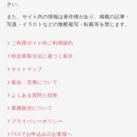
さい。
また、サイト内の情報は著作権があり、掲載の記事・
写真・イラストなどの無断複写・転載等を禁じます。
ご利用ガイド内ご利用規約
特定商取引法に基づく表示
サイトマップ
返品・交換について
よくある質問と回答
業務販売について
プライバシーポリシー
FAXでお申込みのお客様へ