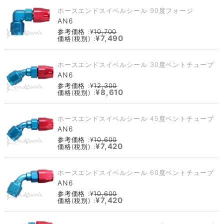
ホースエンドスイベルシール 90度フォージ
AN6
参考価格 :¥
10,700
¥7,490
価格(税別) :
ホースエンドスイベルシール 30度ベントチューブ
AN6
参考価格 :¥
12,300
¥8,610
価格(税別) :
ホースエンドスイベルシール 45度ベントチューブ
AN6
参考価格 :¥
10,600
¥7,420
価格(税別) :
ホースエンドスイベルシール 60度ベントチューブ
AN6
参考価格 :¥
10,600
¥7,420
価格(税別) :