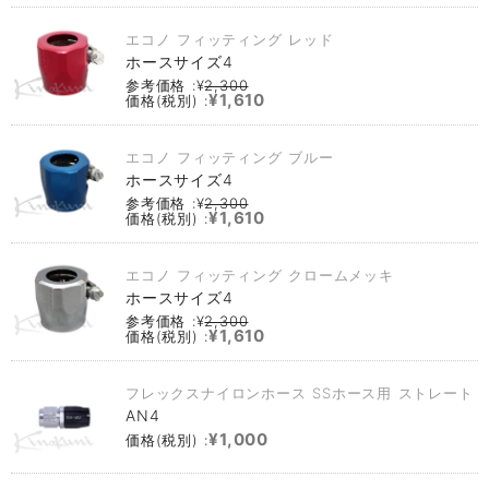
エコノ フィッティング レッド
ホースサイズ4
参考価格 :¥
2,300
¥1,610
価格(税別) :
エコノ フィッティング ブルー
ホースサイズ4
参考価格 :¥
2,300
¥1,610
価格(税別) :
エコノ フィッティング クロームメッキ
ホースサイズ4
参考価格 :¥
2,300
¥1,610
価格(税別) :
フレックスナイロンホース SSホース用 ストレート
AN4
¥1,000
価格(税別) :