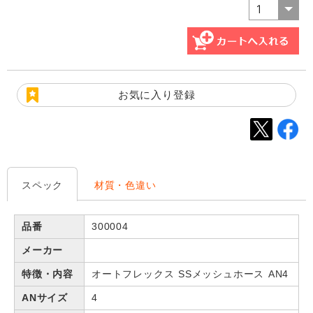
お気に入り登録
スペック
材質・色違い
品番
300004
メーカー
特徴・内容
オートフレックス SSメッシュホース AN4
ANサイズ
4