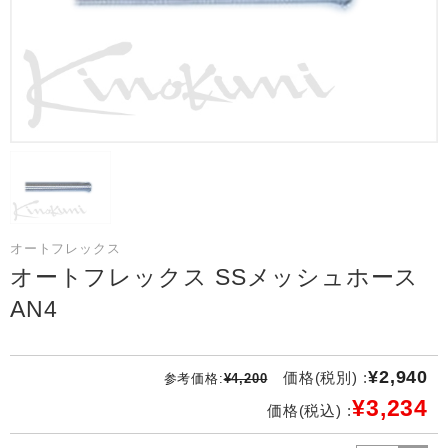
オートフレックス
オートフレックス SSメッシュホース
AN4
¥2,940
価格(税別) :
参考価格:
¥4,200
¥3,234
価格(税込) :