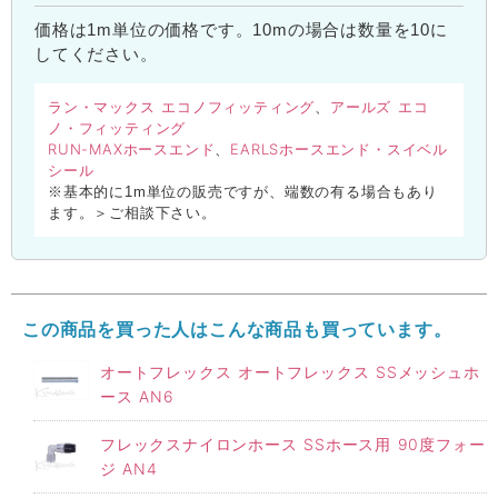
価格は1m単位の価格です。10mの場合は数量を10に
してください。
ラン・マックス エコノフィッティング
アールズ エコ
、
ノ・フィッティング
RUN-MAXホースエンド
EARLSホースエンド・スイベル
、
シール
※基本的に1m単位の販売ですが、端数の有る場合もあり
ます。＞ご相談下さい。
この商品を買った人はこんな商品も買っています。
オートフレックス オートフレックス SSメッシュホ
ース AN6
フレックスナイロンホース SSホース用 90度フォー
ジ AN4