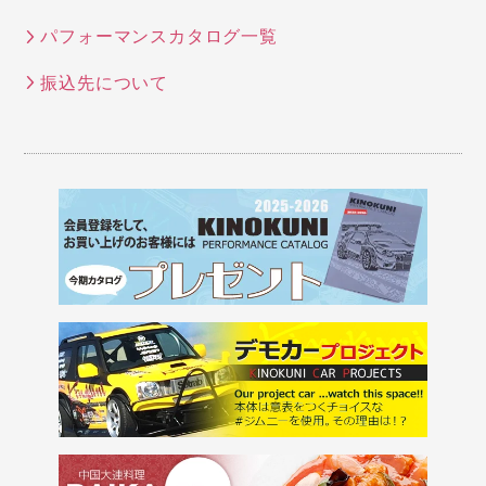
パフォーマンスカタログ一覧
振込先について