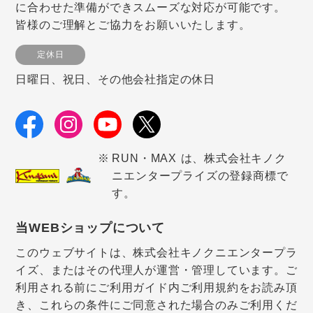
に合わせた準備ができスムーズな対応が可能です。
皆様のご理解とご協力をお願いいたします。
定休日
日曜日、祝日、その他会社指定の休日
RUN・MAX は、株式会社キノク
ニエンタープライズの登録商標で
す。
当WEBショップについて
このウェブサイトは、株式会社キノクニエンタープラ
イズ、またはその代理人が運営・管理しています。ご
利用される前にご利用ガイド内ご利用規約をお読み頂
き、これらの条件にご同意された場合のみご利用くだ