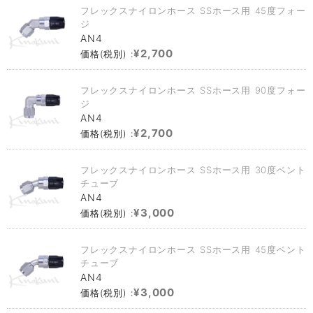
フレックスナイロンホース SSホース用 45度フォー
ジ
AN4
¥2,700
価格(税別) :
フレックスナイロンホース SSホース用 90度フォー
ジ
AN4
¥2,700
価格(税別) :
フレックスナイロンホース SSホース用 30度ベント
チューブ
AN4
¥3,000
価格(税別) :
フレックスナイロンホース SSホース用 45度ベント
チューブ
AN4
¥3,000
価格(税別) :