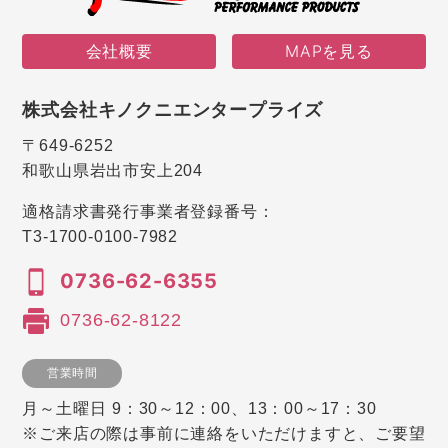
会社概要
MAPを見る
株式会社キノクニエンタープライズ
〒649-6252
和歌山県岩出市安上204
適格請求書発行事業者登録番号：
T3-1700-0100-7982
0736-62-6355
0736-62-8122
営業時間
月～土曜日 9：30～12：00、13：00～17：30
※ご来店の際は事前に連絡をいただけますと、ご要望