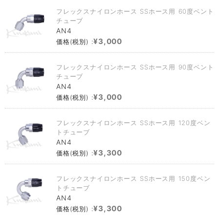
フレックスナイロンホース SSホース用 60度ベント
チューブ
AN4
¥3,000
価格(税別) :
フレックスナイロンホース SSホース用 90度ベント
チューブ
AN4
¥3,000
価格(税別) :
フレックスナイロンホース SSホース用 120度ベン
トチューブ
AN4
¥3,300
価格(税別) :
フレックスナイロンホース SSホース用 150度ベン
トチューブ
AN4
¥3,300
価格(税別) :