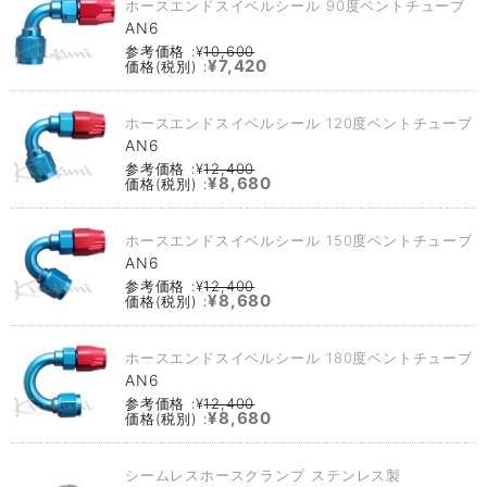
ホースエンドスイベルシール 90度ベントチューブ
AN6
参考価格 :¥
10,600
¥7,420
価格(税別) :
ホースエンドスイベルシール 120度ベントチューブ
AN6
参考価格 :¥
12,400
¥8,680
価格(税別) :
ホースエンドスイベルシール 150度ベントチューブ
AN6
参考価格 :¥
12,400
¥8,680
価格(税別) :
ホースエンドスイベルシール 180度ベントチューブ
AN6
参考価格 :¥
12,400
¥8,680
価格(税別) :
シームレスホースクランプ ステンレス製