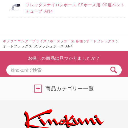
フレックスナイロンホース SSホース用 90度ベント
チューブ AN4
キノクニエンタープライズ
ホース
ホース 各種
オートフレックス
オートフレックス SSメッシュホース AN4
お探しの商品は見つかりましたか？
商品カテゴリー一覧