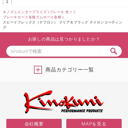
1
キノクニエンタープライズ
ブレーキ 色々
ブレーキホース各種ゴムホース各種
スピードフレックス（テフロン） クリア＆ブラック ナイロンコーティン
グ
お探しの商品は見つかりましたか？
商品カテゴリー一覧
会社概要
MAPを見る