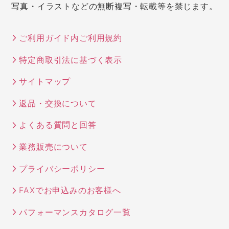
写真・イラストなどの無断複写・転載等を禁じます。
ご利用ガイド内ご利用規約
特定商取引法に基づく表示
サイトマップ
返品・交換について
よくある質問と回答
業務販売について
プライバシーポリシー
FAXでお申込みのお客様へ
パフォーマンスカタログ一覧