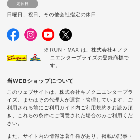
定休日
日曜日、祝日、その他会社指定の休日
RUN・MAX は、株式会社キノク
ニエンタープライズの登録商標で
す。
当WEBショップについて
このウェブサイトは、株式会社キノクニエンタープラ
イズ、またはその代理人が運営・管理しています。ご
利用される前にご利用ガイド内ご利用規約をお読み頂
き、これらの条件にご同意された場合のみご利用くだ
さい。
また、サイト内の情報は著作権があり、掲載の記事・