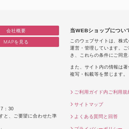
会社概要
当WEBショップについ
このウェブサイトは、株式
MAPを見る
運営・管理しています。ご
き、これらの条件にご同意
また、サイト内の情報は著
複写・転載等を禁じます。
ご利用ガイド内ご利用規
サイトマップ
7：30
すと、ご要望に合わせた準
よくある質問と回答
プライバシーポリシー