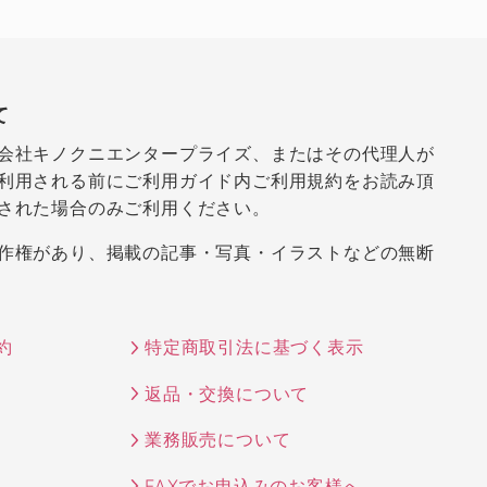
て
会社キノクニエンタープライズ、またはその代理人が
利用される前にご利用ガイド内ご利用規約をお読み頂
された場合のみご利用ください。
作権があり、掲載の記事・写真・イラストなどの無断
約
特定商取引法に基づく表示
返品・交換について
業務販売について
FAXでお申込みのお客様へ