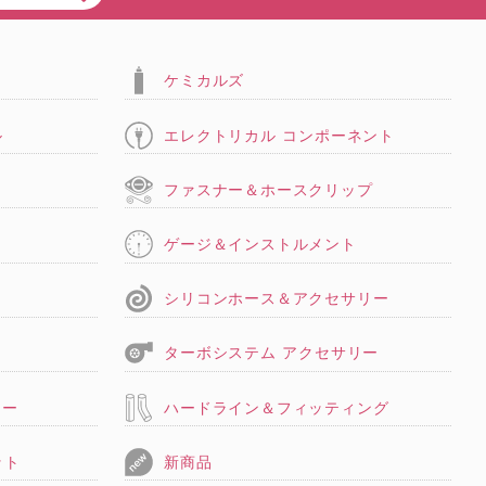
ケミカルズ
ル
エレクトリカル コンポーネント
タ
ファスナー＆ホースクリップ
ゲージ＆インストルメント
シリコンホース＆アクセサリー
ターボシステム アクセサリー
リー
ハードライン＆フィッティング
ット
新商品