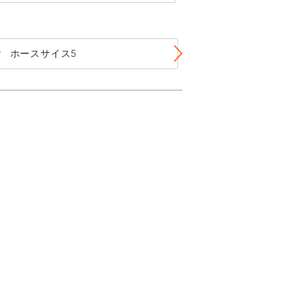
ホースサイス5
ホースサイス6