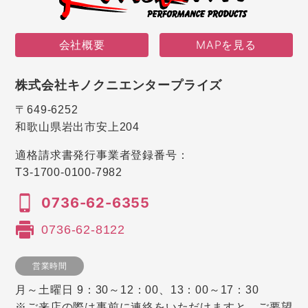
会社概要
MAPを見る
株式会社キノクニエンタープライズ
〒649-6252
和歌山県岩出市安上204
適格請求書発行事業者登録番号：
T3-1700-0100-7982
0736-62-6355
0736-62-8122
営業時間
月～土曜日 9：30～12：00、13：00～17：30
※ご来店の際は事前に連絡をいただけますと、ご要望