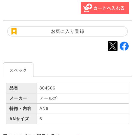
お気に入り登録
スペック
品番
804506
メーカー
アールズ
特徴・内容
AN6
ANサイズ
6