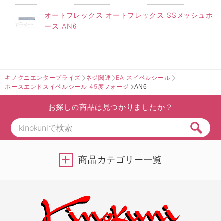
オートフレックス オートフレックス SSメッシュホ
ース AN6
キノクニエンタープライズ
ネジ関連
EA スイベルシール
ホースエンドスイベルシール 45度フォージ
AN6
お探しの商品は見つかりましたか？
商品カテゴリー一覧