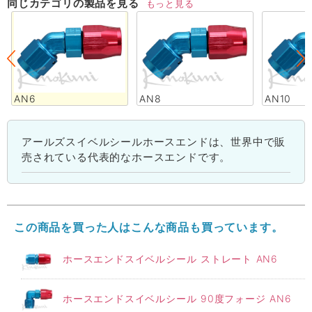
同じカテゴリの製品を見る
もっと見る
AN6
AN8
AN10
アールズスイベルシールホースエンドは、世界中で販
売されている代表的なホースエンドです。
この商品を買った人はこんな商品も買っています。
ホースエンドスイベルシール ストレート AN6
ホースエンドスイベルシール 90度フォージ AN6