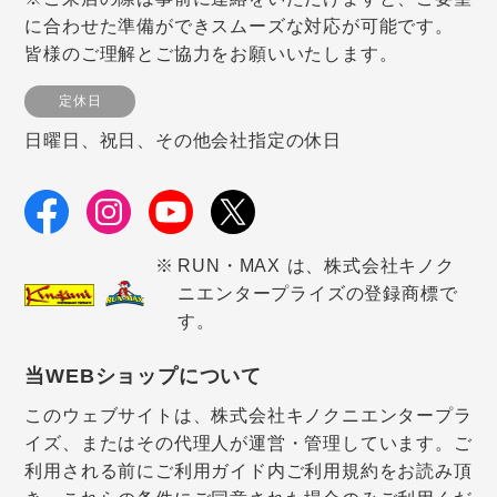
に合わせた準備ができスムーズな対応が可能です。
皆様のご理解とご協力をお願いいたします。
定休日
日曜日、祝日、その他会社指定の休日
RUN・MAX は、株式会社キノク
ニエンタープライズの登録商標で
す。
当WEBショップについて
このウェブサイトは、株式会社キノクニエンタープラ
イズ、またはその代理人が運営・管理しています。ご
利用される前にご利用ガイド内ご利用規約をお読み頂