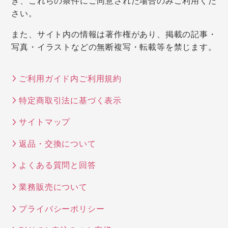
き、これらの条件にご同意された場合のみご利用くだ
さい。
また、サイト内の情報は著作権があり、掲載の記事・
写真・イラストなどの無断複写・転載等を禁じます。
ご利用ガイド内ご利用規約
特定商取引法に基づく表示
サイトマップ
返品・交換について
よくある質問と回答
業務販売について
プライバシーポリシー