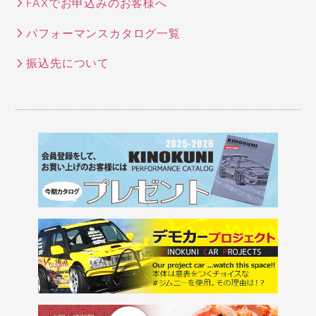
FAXでお申込みのお客様へ
パフォーマンスカタログ一覧
振込先について