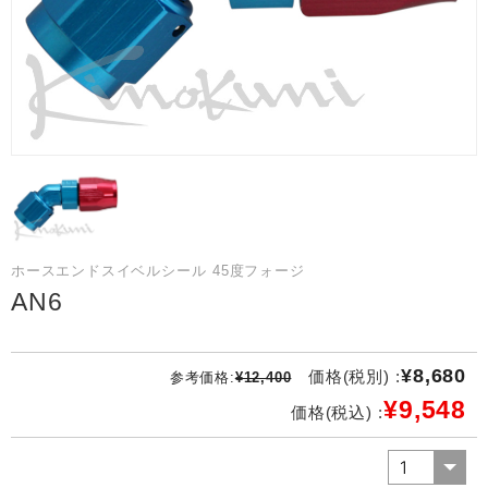
ホースエンドスイベルシール 45度フォージ
AN6
¥8,680
価格(税別) :
参考価格:
¥12,400
¥9,548
価格(税込) :