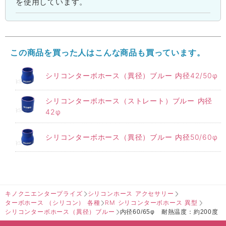
を使用しています。
この商品を買った人はこんな商品も買っています。
シリコンターボホース（異径）ブルー 内径42/50φ
シリコンターボホース（ストレート）ブルー 内径
42φ
シリコンターボホース（異径）ブルー 内径50/60φ
キノクニエンタープライズ
シリコンホース アクセサリー
ターボホース （シリコン） 各種
RM シリコンターボホース 異型
シリコンターボホース（異径）ブルー
内径60/65φ 耐熱温度：約200度