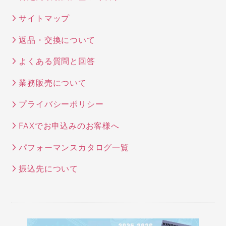
サイトマップ
返品・交換について
よくある質問と回答
業務販売について
プライバシーポリシー
FAXでお申込みのお客様へ
パフォーマンスカタログ一覧
振込先について