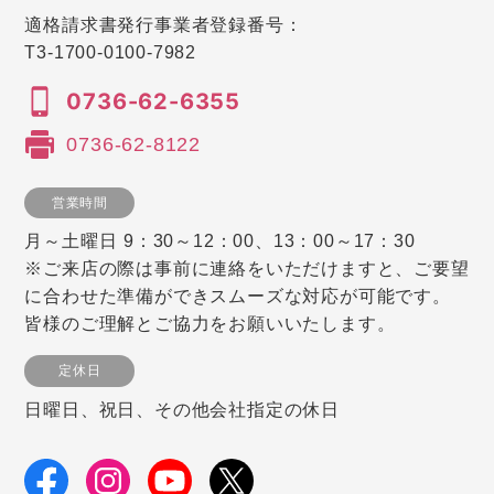
適格請求書発行事業者登録番号：
T3-1700-0100-7982
0736-62-6355
0736-62-8122
営業時間
月～土曜日 9：30～12：00、13：00～17：30
※ご来店の際は事前に連絡をいただけますと、ご要望
に合わせた準備ができスムーズな対応が可能です。
皆様のご理解とご協力をお願いいたします。
定休日
日曜日、祝日、その他会社指定の休日