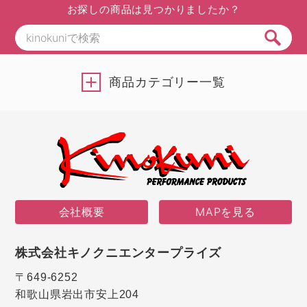
お探しの商品は見つかりましたか？
商品カテゴリー一覧
会社概要
MAPを見る
株式会社キノクニエンタープライズ
〒649-6252
和歌山県岩出市安上204