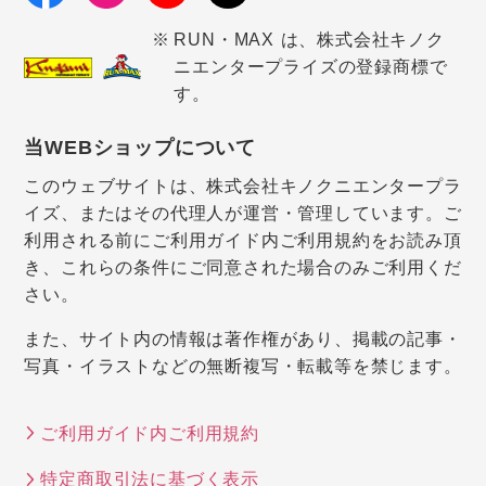
RUN・MAX は、株式会社キノク
ニエンタープライズの登録商標で
す。
当WEBショップについて
このウェブサイトは、株式会社キノクニエンタープラ
イズ、またはその代理人が運営・管理しています。ご
利用される前にご利用ガイド内ご利用規約をお読み頂
き、これらの条件にご同意された場合のみご利用くだ
さい。
また、サイト内の情報は著作権があり、掲載の記事・
写真・イラストなどの無断複写・転載等を禁じます。
ご利用ガイド内ご利用規約
特定商取引法に基づく表示