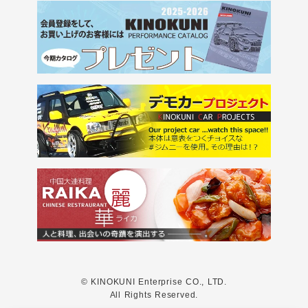
© KINOKUNI Enterprise CO., LTD.
All Rights Reserved.