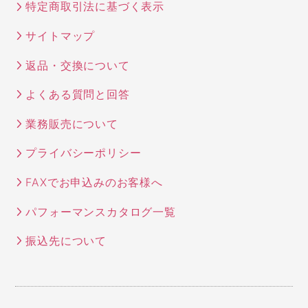
特定商取引法に基づく表示
サイトマップ
返品・交換について
よくある質問と回答
業務販売について
プライバシーポリシー
FAXでお申込みのお客様へ
パフォーマンスカタログ一覧
振込先について