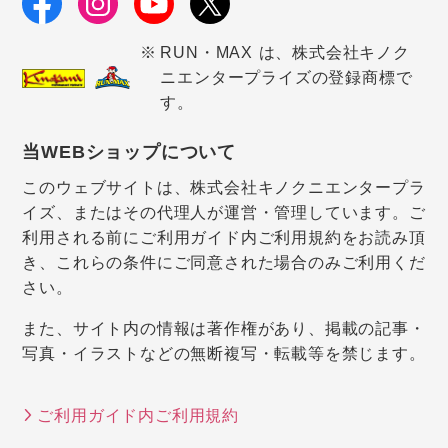
RUN・MAX は、株式会社キノク
ニエンタープライズの登録商標で
す。
当WEBショップについて
このウェブサイトは、株式会社キノクニエンタープラ
イズ、またはその代理人が運営・管理しています。ご
利用される前にご利用ガイド内ご利用規約をお読み頂
き、これらの条件にご同意された場合のみご利用くだ
さい。
また、サイト内の情報は著作権があり、掲載の記事・
写真・イラストなどの無断複写・転載等を禁じます。
ご利用ガイド内ご利用規約