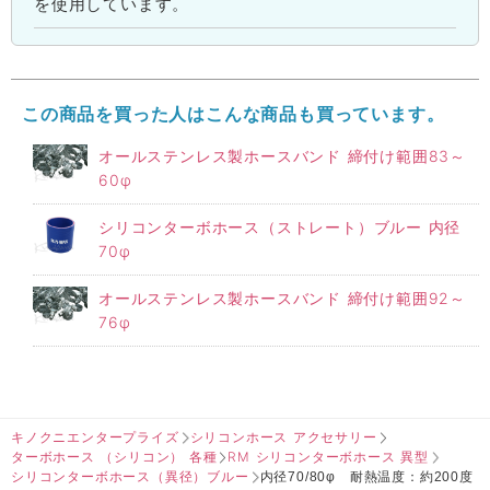
を使用しています。
この商品を買った人はこんな商品も買っています。
オールステンレス製ホースバンド 締付け範囲83～
60φ
シリコンターボホース（ストレート）ブルー 内径
70φ
オールステンレス製ホースバンド 締付け範囲92～
76φ
キノクニエンタープライズ
シリコンホース アクセサリー
ターボホース （シリコン） 各種
RM シリコンターボホース 異型
シリコンターボホース（異径）ブルー
内径70/80φ 耐熱温度：約200度