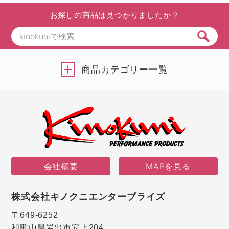
お探しの商品は見つかりましたか？
商品カテゴリー一覧
会社概要
MAPを見る
株式会社キノクニエンタープライズ
〒649-6252
和歌山県岩出市安上204