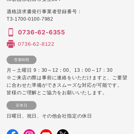
適格請求書発行事業者登録番号：
T3-1700-0100-7982
0736-62-6355
0736-62-8122
営業時間
月～土曜日 9：30～12：00、13：00～17：30
※ご来店の際は事前に連絡をいただけますと、ご要望
に合わせた準備ができスムーズな対応が可能です。
皆様のご理解とご協力をお願いいたします。
定休日
日曜日、祝日、その他会社指定の休日