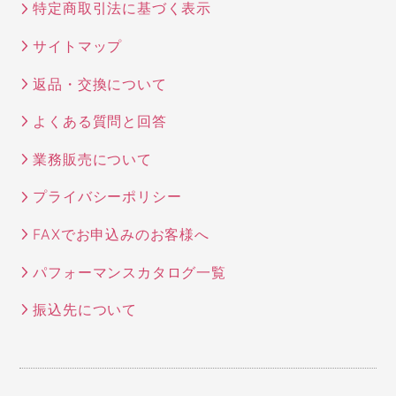
特定商取引法に基づく表示
サイトマップ
返品・交換について
よくある質問と回答
業務販売について
プライバシーポリシー
FAXでお申込みのお客様へ
パフォーマンスカタログ一覧
振込先について