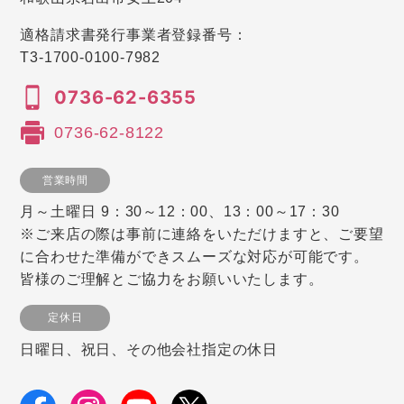
適格請求書発行事業者登録番号：
T3-1700-0100-7982
0736-62-6355
0736-62-8122
営業時間
月～土曜日 9：30～12：00、13：00～17：30
※ご来店の際は事前に連絡をいただけますと、ご要望
に合わせた準備ができスムーズな対応が可能です。
皆様のご理解とご協力をお願いいたします。
定休日
日曜日、祝日、その他会社指定の休日