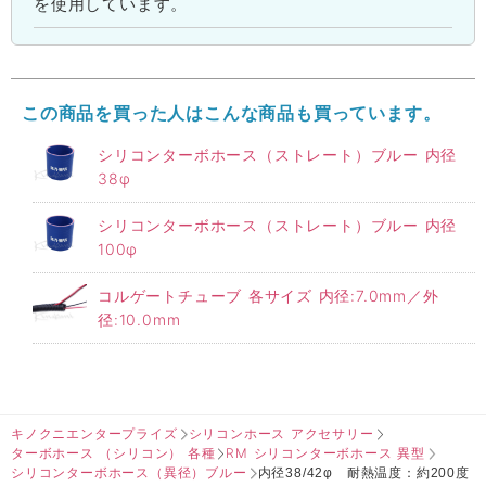
を使用しています。
この商品を買った人はこんな商品も買っています。
シリコンターボホース（ストレート）ブルー 内径
38φ
シリコンターボホース（ストレート）ブルー 内径
100φ
コルゲートチューブ 各サイズ 内径:7.0mm／外
径:10.0mm
キノクニエンタープライズ
シリコンホース アクセサリー
ターボホース （シリコン） 各種
RM シリコンターボホース 異型
シリコンターボホース（異径）ブルー
内径38/42φ 耐熱温度：約200度