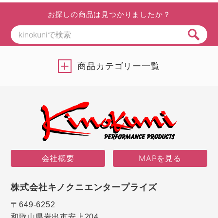
お探しの商品は見つかりましたか？
商品カテゴリー一覧
会社概要
MAPを見る
株式会社キノクニエンタープライズ
〒649-6252
和歌山県岩出市安上204