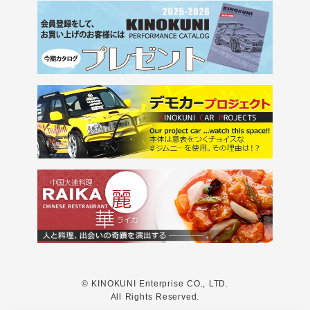
© KINOKUNI Enterprise CO., LTD.
All Rights Reserved.