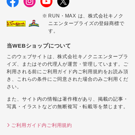
RUN・MAX は、株式会社キノク
ニエンタープライズの登録商標で
す。
当WEBショップについて
このウェブサイトは、株式会社キノクニエンタープラ
イズ、またはその代理人が運営・管理しています。ご
利用される前にご利用ガイド内ご利用規約をお読み頂
き、これらの条件にご同意された場合のみご利用くだ
さい。
また、サイト内の情報は著作権があり、掲載の記事・
写真・イラストなどの無断複写・転載等を禁じます。
ご利用ガイド内ご利用規約