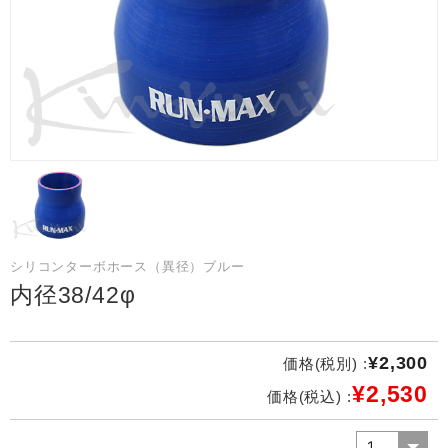
シリコンターボホース（異径）ブルー
内径38/42φ
¥2,300
価格(税別) :
¥2,530
価格(税込) :