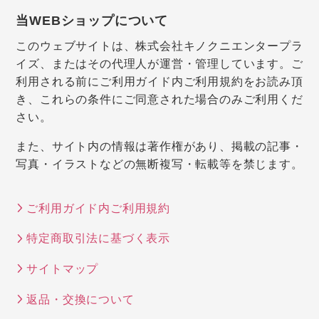
当WEBショップについて
このウェブサイトは、株式会社キノクニエンタープラ
イズ、またはその代理人が運営・管理しています。ご
利用される前にご利用ガイド内ご利用規約をお読み頂
き、これらの条件にご同意された場合のみご利用くだ
さい。
また、サイト内の情報は著作権があり、掲載の記事・
写真・イラストなどの無断複写・転載等を禁じます。
ご利用ガイド内ご利用規約
特定商取引法に基づく表示
サイトマップ
返品・交換について