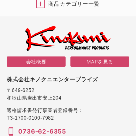
商品カテゴリー一覧
会社概要
MAPを見る
株式会社キノクニエンタープライズ
〒649-6252
和歌山県岩出市安上204
適格請求書発行事業者登録番号：
T3-1700-0100-7982
0736-62-6355