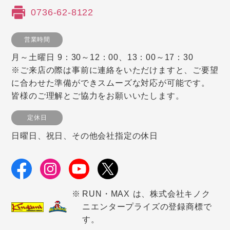
0736-62-8122
営業時間
月～土曜日 9：30～12：00、13：00～17：30
※ご来店の際は事前に連絡をいただけますと、ご要望
に合わせた準備ができスムーズな対応が可能です。
皆様のご理解とご協力をお願いいたします。
定休日
日曜日、祝日、その他会社指定の休日
RUN・MAX は、株式会社キノク
ニエンタープライズの登録商標で
す。