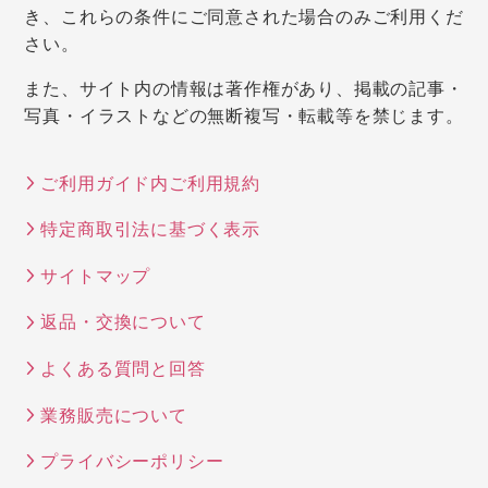
き、これらの条件にご同意された場合のみご利用くだ
さい。
また、サイト内の情報は著作権があり、掲載の記事・
写真・イラストなどの無断複写・転載等を禁じます。
ご利用ガイド内ご利用規約
特定商取引法に基づく表示
サイトマップ
返品・交換について
よくある質問と回答
業務販売について
プライバシーポリシー