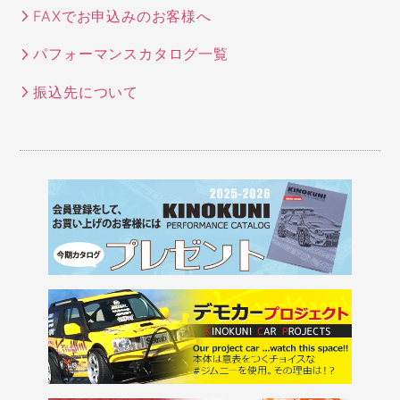
FAXでお申込みのお客様へ
パフォーマンスカタログ一覧
振込先について