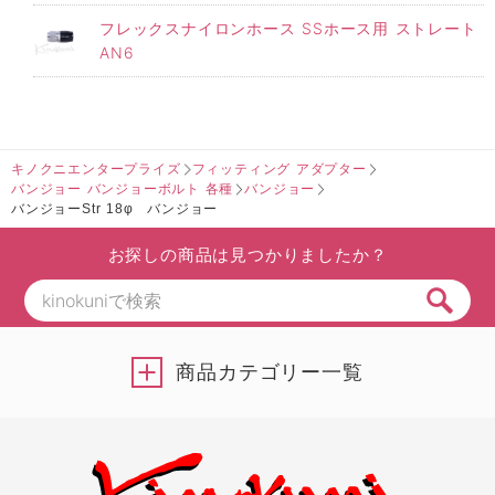
フレックスナイロンホース SSホース用 ストレート
AN6
キノクニエンタープライズ
フィッティング アダプター
バンジョー バンジョーボルト 各種
バンジョー
バンジョーStr 18φ バンジョー
お探しの商品は見つかりましたか？
商品カテゴリー一覧