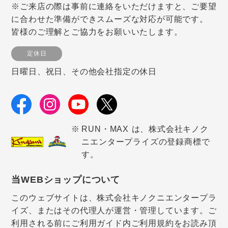
※ご来店の際は事前に連絡をいただけますと、ご要望
に合わせた準備ができスムーズな対応が可能です。
皆様のご理解とご協力をお願いいたします。
定休日
日曜日、祝日、その他会社指定の休日
RUN・MAX は、株式会社キノク
ニエンタープライズの登録商標で
す。
当WEBショップについて
このウェブサイトは、株式会社キノクニエンタープラ
イズ、またはその代理人が運営・管理しています。ご
利用される前にご利用ガイド内ご利用規約をお読み頂