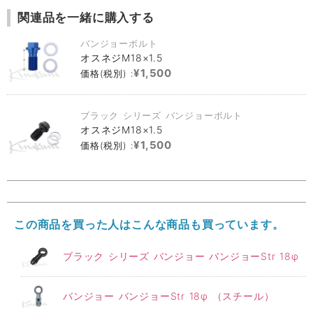
関連品を一緒に購入する
バンジョーボルト
オスネジM18×1.5
¥1,500
価格(税別) :
ブラック シリーズ バンジョーボルト
オスネジM18×1.5
¥1,500
価格(税別) :
この商品を買った人はこんな商品も買っています。
ブラック シリーズ バンジョー バンジョーStr 18φ
バンジョー バンジョーStr 18φ （スチール）