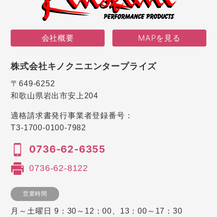
会社概要
MAPを見る
株式会社キノクニエンタープライズ
〒649-6252
和歌山県岩出市安上204
適格請求書発行事業者登録番号：
T3-1700-0100-7982
0736-62-6355
0736-62-8122
営業時間
月～土曜日 9：30～12：00、13：00～17：30