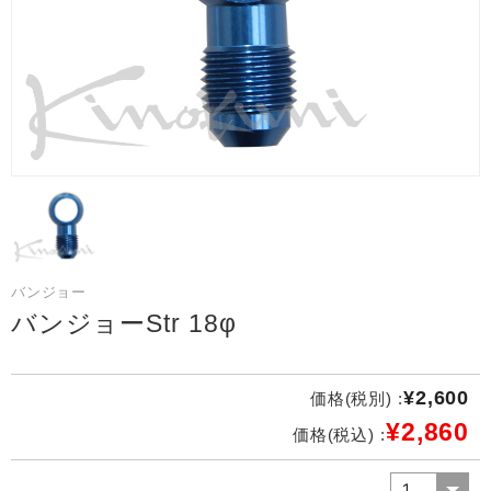
バンジョー
バンジョーStr 18φ
¥2,600
価格(税別) :
¥2,860
価格(税込) :