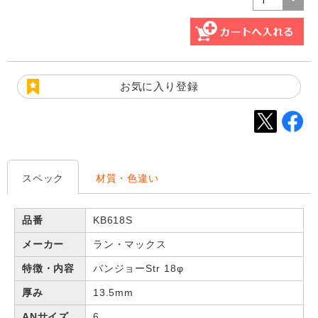
お気に入り登録
スペック
材質・色違い
品番
KB618S
メーカー
ラン・マックス
特徴・内容
バンジョーStr 18φ
厚み
13.5mm
ANサイズ
6