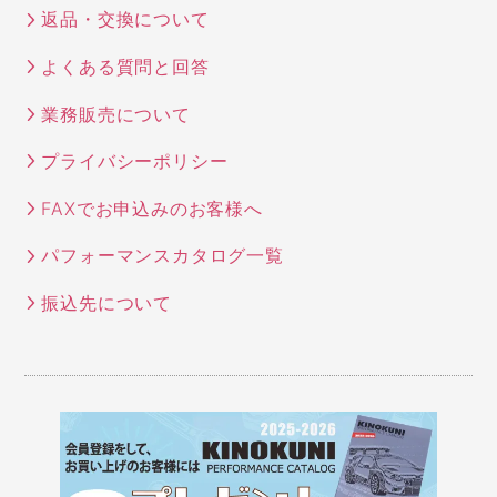
返品・交換について
よくある質問と回答
業務販売について
プライバシーポリシー
FAXでお申込みのお客様へ
パフォーマンスカタログ一覧
振込先について