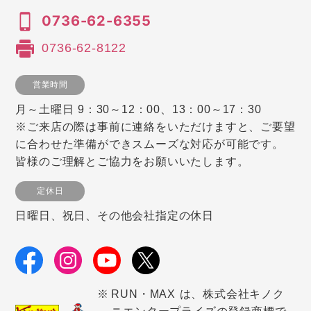
0736-62-6355
0736-62-8122
営業時間
月～土曜日 9：30～12：00、13：00～17：30
※ご来店の際は事前に連絡をいただけますと、ご要望
に合わせた準備ができスムーズな対応が可能です。
皆様のご理解とご協力をお願いいたします。
定休日
日曜日、祝日、その他会社指定の休日
RUN・MAX は、株式会社キノク