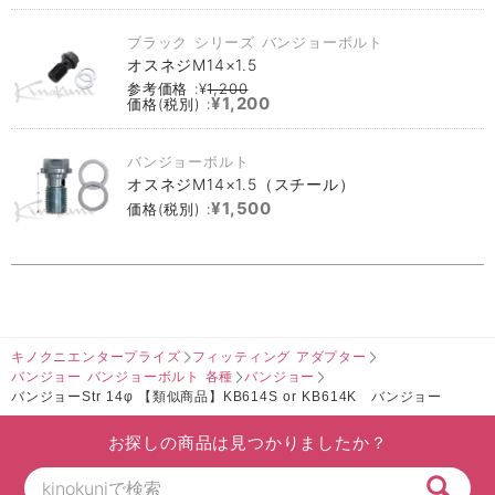
ブラック シリーズ バンジョーボルト
オスネジM14×1.5
参考価格 :¥
1,200
¥1,200
価格(税別) :
バンジョーボルト
オスネジM14×1.5（スチール）
¥1,500
価格(税別) :
キノクニエンタープライズ
フィッティング アダプター
バンジョー バンジョーボルト 各種
バンジョー
バンジョーStr 14φ 【類似商品】KB614S or KB614K バンジョー
お探しの商品は見つかりましたか？