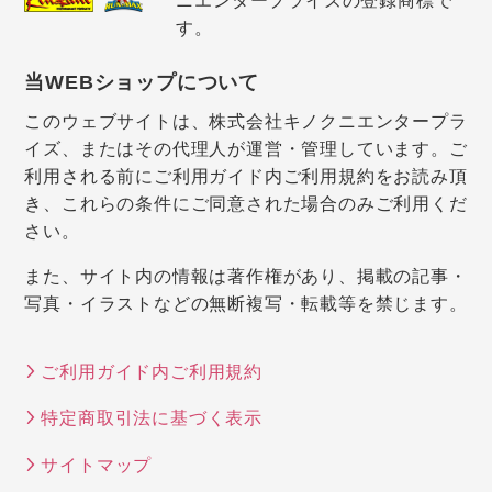
ニエンタープライズの登録商標で
す。
当WEBショップについて
このウェブサイトは、株式会社キノクニエンタープラ
イズ、またはその代理人が運営・管理しています。ご
利用される前にご利用ガイド内ご利用規約をお読み頂
き、これらの条件にご同意された場合のみご利用くだ
さい。
また、サイト内の情報は著作権があり、掲載の記事・
写真・イラストなどの無断複写・転載等を禁じます。
ご利用ガイド内ご利用規約
特定商取引法に基づく表示
サイトマップ