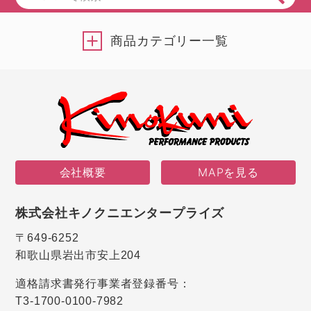
商品カテゴリー一覧
会社概要
MAPを見る
株式会社キノクニエンタープライズ
〒649-6252
和歌山県岩出市安上204
適格請求書発行事業者登録番号：
T3-1700-0100-7982