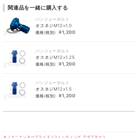
関連品を一緒に購入する
バンジョーボルト
オスネジM12×1.0
¥1,200
価格(税別) :
バンジョーボルト
オスネジM12×1.25
¥1,200
価格(税別) :
バンジョーボルト
オスネジM12×1.5
¥1,200
価格(税別) :
キノクニエンタープライズ
フィッティング アダプター