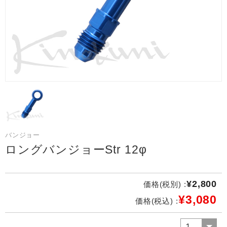
バンジョー
ロングバンジョーStr 12φ
¥2,800
価格(税別) :
¥3,080
価格(税込) :