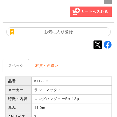
お気に入り登録
スペック
材質・色違い
品番
KLB312
メーカー
ラン・マックス
特徴・内容
ロングバンジョーStr 12φ
厚み
11.0mm
ANサイズ
3