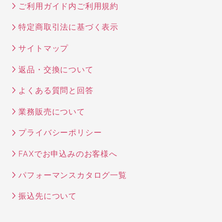
ご利用ガイド内ご利用規約
特定商取引法に基づく表示
サイトマップ
返品・交換について
よくある質問と回答
業務販売について
プライバシーポリシー
FAXでお申込みのお客様へ
パフォーマンスカタログ一覧
振込先について