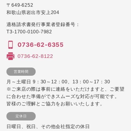
〒649-6252
和歌山県岩出市安上204
適格請求書発行事業者登録番号：
T3-1700-0100-7982
0736-62-6355
0736-62-8122
営業時間
月～土曜日 9：30～12：00、13：00～17：30
※ご来店の際は事前に連絡をいただけますと、ご要望
に合わせた準備ができスムーズな対応が可能です。
皆様のご理解とご協力をお願いいたします。
定休日
日曜日、祝日、その他会社指定の休日