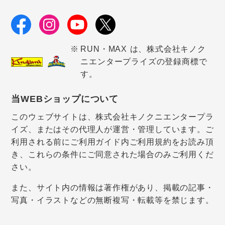
RUN・MAX は、株式会社キノク
ニエンタープライズの登録商標で
す。
当WEBショップについて
このウェブサイトは、株式会社キノクニエンタープラ
イズ、またはその代理人が運営・管理しています。ご
利用される前にご利用ガイド内ご利用規約をお読み頂
き、これらの条件にご同意された場合のみご利用くだ
さい。
また、サイト内の情報は著作権があり、掲載の記事・
写真・イラストなどの無断複写・転載等を禁じます。