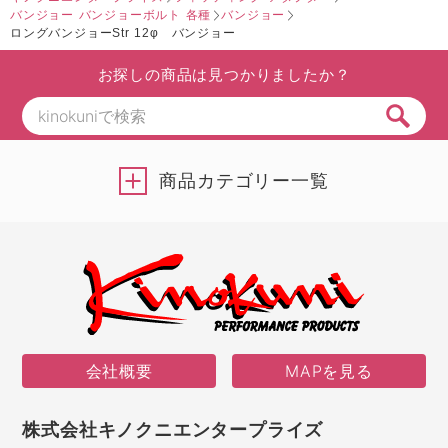
バンジョー バンジョーボルト 各種
バンジョー
ロングバンジョーStr 12φ バンジョー
お探しの商品は見つかりましたか？
商品カテゴリー一覧
会社概要
MAPを見る
株式会社キノクニエンタープライズ