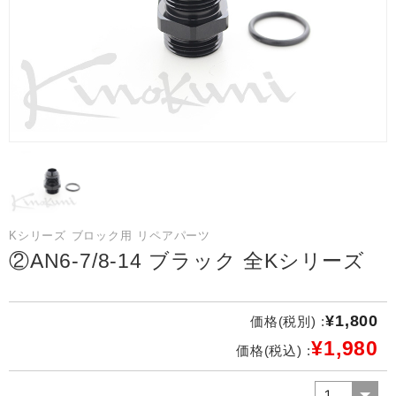
Kシリーズ ブロック用 リペアパーツ
②AN6-7/8-14 ブラック 全Kシリーズ
¥1,800
価格(税別) :
¥1,980
価格(税込) :