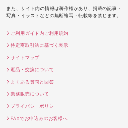
また、サイト内の情報は著作権があり、掲載の記事・
写真・イラストなどの無断複写・転載等を禁じます。
ご利用ガイド内ご利用規約
特定商取引法に基づく表示
サイトマップ
返品・交換について
よくある質問と回答
業務販売について
プライバシーポリシー
FAXでお申込みのお客様へ