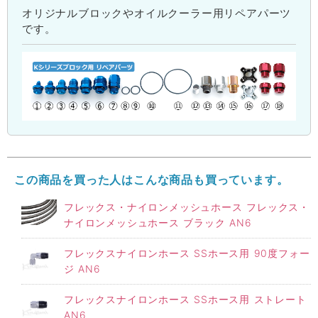
オリジナルブロックやオイルクーラー用リペアパーツ
です。
この商品を買った人はこんな商品も買っています。
フレックス・ナイロンメッシュホース フレックス・
ナイロンメッシュホース ブラック AN6
フレックスナイロンホース SSホース用 90度フォー
ジ AN6
フレックスナイロンホース SSホース用 ストレート
AN6