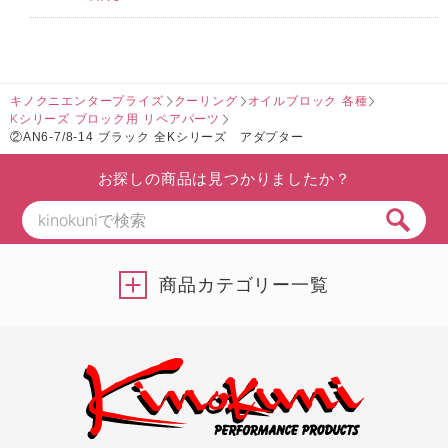
キノクニエンタープライズ
クーリング
オイルブロック 各種
Kシリーズ ブロック用 リペアパーツ
②AN6-7/8-14 ブラック 全Kシリーズ アダプター
お探しの商品は見つかりましたか？
商品カテゴリー一覧