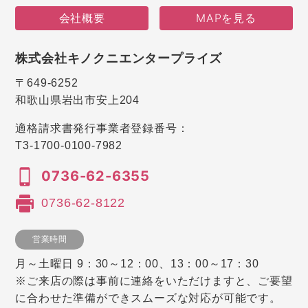
会社概要
MAPを見る
株式会社キノクニエンタープライズ
〒649-6252
和歌山県岩出市安上204
適格請求書発行事業者登録番号：
T3-1700-0100-7982
0736-62-6355
0736-62-8122
営業時間
月～土曜日 9：30～12：00、13：00～17：30
※ご来店の際は事前に連絡をいただけますと、ご要望
に合わせた準備ができスムーズな対応が可能です。