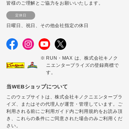
皆様のご理解とご協力をお願いいたします。
定休日
日曜日、祝日、その他会社指定の休日
RUN・MAX は、株式会社キノク
ニエンタープライズの登録商標で
す。
当WEBショップについて
このウェブサイトは、株式会社キノクニエンタープラ
イズ、またはその代理人が運営・管理しています。ご
利用される前にご利用ガイド内ご利用規約をお読み頂
き、これらの条件にご同意された場合のみご利用くだ
さい。