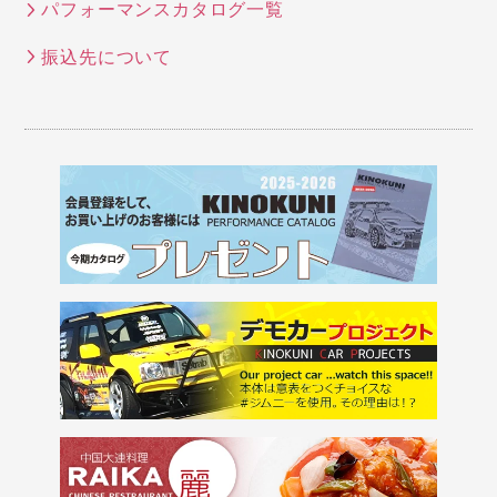
パフォーマンスカタログ一覧
振込先について