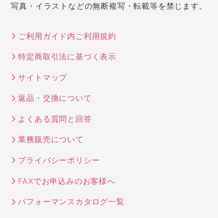
写真・イラストなどの無断複写・転載等を禁じます。
ご利用ガイド内ご利用規約
特定商取引法に基づく表示
サイトマップ
返品・交換について
よくある質問と回答
業務販売について
プライバシーポリシー
FAXでお申込みのお客様へ
パフォーマンスカタログ一覧