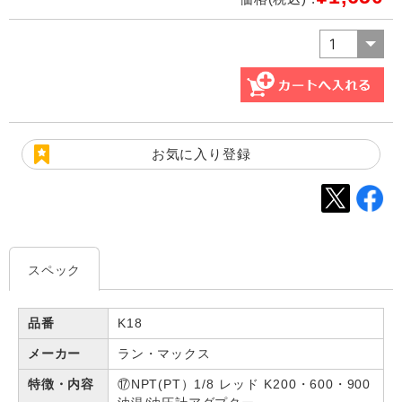
お気に入り登録
スペック
品番
K18
メーカー
ラン・マックス
特徴・内容
⑰NPT(PT）1/8 レッド K200・600・900