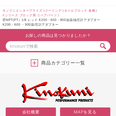
キノクニエンタープライズ
クーリング
オイルブロック 各種
Kシリーズ ブロック用 リペアパーツ
⑰NPT(PT）1/8 レッド K200・600・900油温/油圧計アダプター
K200・600 ・900温/圧計アダプター
お探しの商品は見つかりましたか？
商品カテゴリー一覧
会社概要
MAPを見る