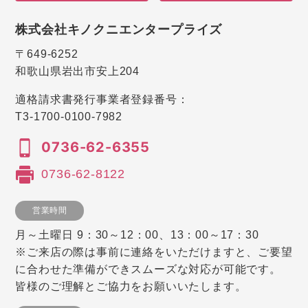
株式会社キノクニエンタープライズ
〒649-6252
和歌山県岩出市安上204
適格請求書発行事業者登録番号：
T3-1700-0100-7982
0736-62-6355
0736-62-8122
営業時間
月～土曜日 9：30～12：00、13：00～17：30
※ご来店の際は事前に連絡をいただけますと、ご要望
に合わせた準備ができスムーズな対応が可能です。
皆様のご理解とご協力をお願いいたします。