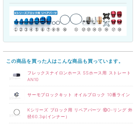
この商品を買った人はこんな商品も買っています。
フレックスナイロンホース SSホース用 ストレート
AN10
サーモブロックキット オイルブロック 10番ライン
Kシリーズ ブロック用 リペアパーツ ⑩O-リング 外
径60.3φ(インナー）