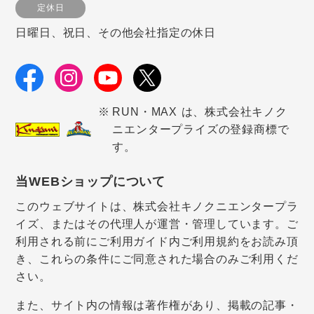
定休日
日曜日、祝日、その他会社指定の休日
RUN・MAX は、株式会社キノク
ニエンタープライズの登録商標で
す。
当WEBショップについて
このウェブサイトは、株式会社キノクニエンタープラ
イズ、またはその代理人が運営・管理しています。ご
利用される前にご利用ガイド内ご利用規約をお読み頂
き、これらの条件にご同意された場合のみご利用くだ
さい。
また、サイト内の情報は著作権があり、掲載の記事・