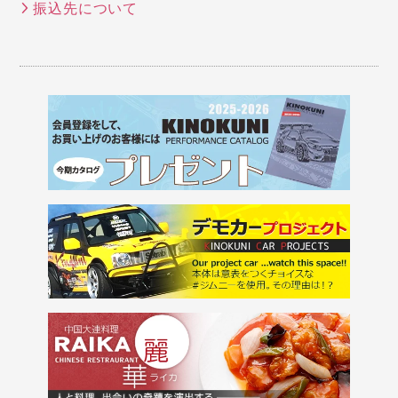
振込先について