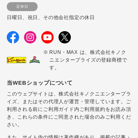
定休日
日曜日、祝日、その他会社指定の休日
RUN・MAX は、株式会社キノク
ニエンタープライズの登録商標で
す。
当WEBショップについて
このウェブサイトは、株式会社キノクニエンタープラ
イズ、またはその代理人が運営・管理しています。ご
利用される前にご利用ガイド内ご利用規約をお読み頂
き、これらの条件にご同意された場合のみご利用くだ
さい。
また、サイト内の情報は著作権があり、掲載の記事・