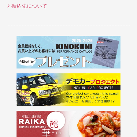
振込先について