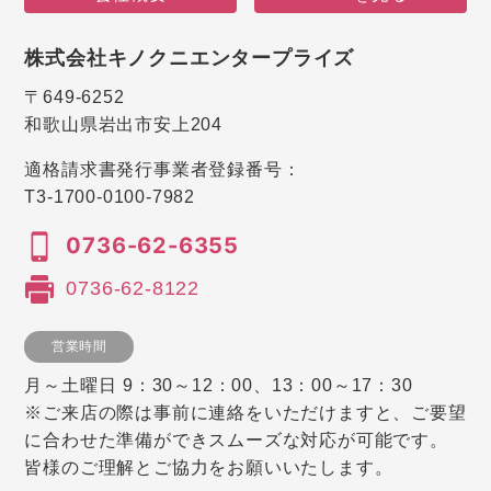
株式会社キノクニエンタープライズ
〒649-6252
和歌山県岩出市安上204
適格請求書発行事業者登録番号：
T3-1700-0100-7982
0736-62-6355
0736-62-8122
営業時間
月～土曜日 9：30～12：00、13：00～17：30
※ご来店の際は事前に連絡をいただけますと、ご要望
に合わせた準備ができスムーズな対応が可能です。
皆様のご理解とご協力をお願いいたします。