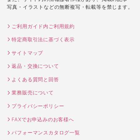
写真・イラストなどの無断複写・転載等を禁じます。
ご利用ガイド内ご利用規約
特定商取引法に基づく表示
サイトマップ
返品・交換について
よくある質問と回答
業務販売について
プライバシーポリシー
FAXでお申込みのお客様へ
パフォーマンスカタログ一覧