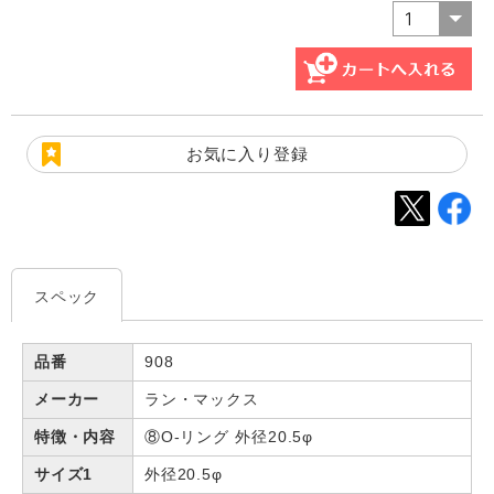
お気に入り登録
スペック
品番
908
メーカー
ラン・マックス
特徴・内容
⑧O-リング 外径20.5φ
サイズ1
外径20.5φ