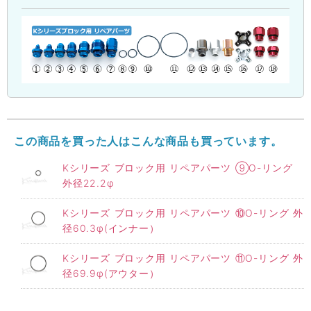
この商品を買った人はこんな商品も買っています。
Kシリーズ ブロック用 リペアパーツ ⑨O-リング
外径22.2φ
Kシリーズ ブロック用 リペアパーツ ⑩O-リング 外
径60.3φ(インナー）
Kシリーズ ブロック用 リペアパーツ ⑪O-リング 外
径69.9φ(アウター）