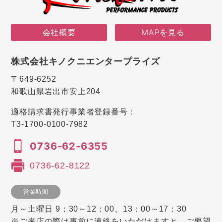
会社概要
MAPを見る
株式会社キノクニエンタープライズ
〒649-6252
和歌山県岩出市安上204
適格請求書発行事業者登録番号：
T3-1700-0100-7982
0736-62-6355
0736-62-8122
営業時間
月～土曜日 9：30～12：00、13：00～17：30
※ご来店の際は事前に連絡をいただけますと、ご要望