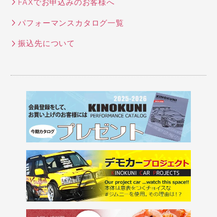
FAXでお申込みのお客様へ
パフォーマンスカタログ一覧
振込先について