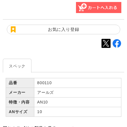
お気に入り登録
スペック
品番
800110
メーカー
アールズ
特徴・内容
AN10
ANサイズ
10