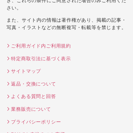
き、これらの条件にご同意された場合のみご利用くだ
さい。
また、サイト内の情報は著作権があり、掲載の記事・
写真・イラストなどの無断複写・転載等を禁じます。
ご利用ガイド内ご利用規約
特定商取引法に基づく表示
サイトマップ
返品・交換について
よくある質問と回答
業務販売について
プライバシーポリシー