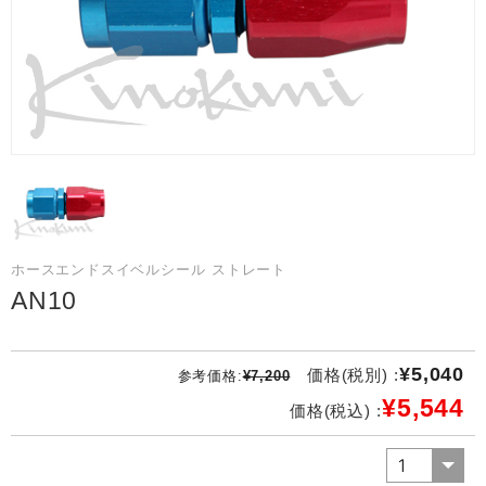
ホースエンドスイベルシール ストレート
AN10
¥5,040
価格(税別) :
参考価格:
¥7,200
¥5,544
価格(税込) :