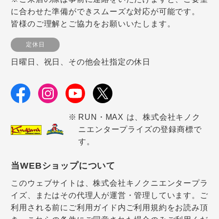
に合わせた準備ができスムーズな対応が可能です。
皆様のご理解とご協力をお願いいたします。
定休日
日曜日、祝日、その他会社指定の休日
RUN・MAX は、株式会社キノク
ニエンタープライズの登録商標で
す。
当WEBショップについて
このウェブサイトは、株式会社キノクニエンタープラ
イズ、またはその代理人が運営・管理しています。ご
利用される前にご利用ガイド内ご利用規約をお読み頂