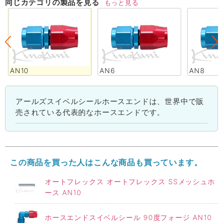
同じカテゴリの製品を見る
もっと見る
AN10
AN6
AN8
アールズスイベルシールホースエンドは、世界中で販
売されている代表的なホースエンドです。
この商品を買った人はこんな商品も買っています。
オートフレックス オートフレックス SSメッシュホ
ース AN10
ホースエンドスイベルシール 90度フォージ AN10