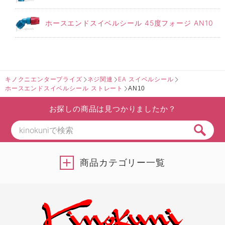
ホースエンドスイベルシール 45度フォージ AN10
キノクニエンタープライズ
ネジ関連
EA スイベルシール
ホースエンドスイベルシール ストレート
AN10
お探しの商品は見つかりましたか？
商品カテゴリー一覧