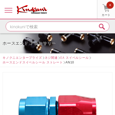
0
カート
ホースエンド アクセサリー
キノクニエンタープライズ
ネジ関連
EA スイベルシール
ホースエンドスイベルシール ストレート
AN10