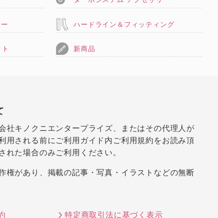
リー
ハードライン＆フィッティング
ット
新商品
て
会社キノクニエンタープライズ、またはその代理人が
利用される前にご利用ガイド内ご利用規約をお読み頂
された場合のみご利用ください。
作権があり、掲載の記事・写真・イラストなどの無断
約
特定商取引法に基づく表示