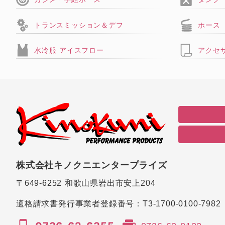
トランスミッション＆デフ
ホース
水冷服 アイスフロー
アクセ
株式会社キノクニエンタープライズ
〒649-6252
和歌山県岩出市安上204
適格請求書発行事業者登録番号：
T3-1700-0100-7982