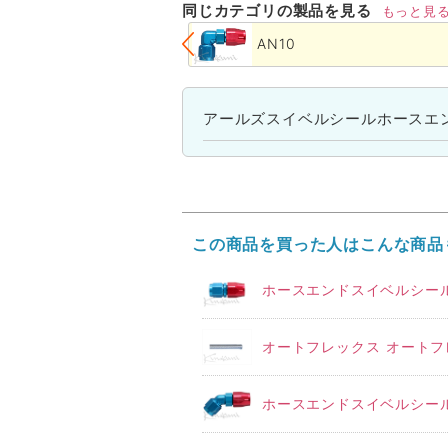
同じカテゴリの製品を見る
もっと見
AN10
アールズスイベルシールホースエ
この商品を買った人はこんな商品
ホースエンドスイベルシール 
オートフレックス オートフレ
ホースエンドスイベルシール 