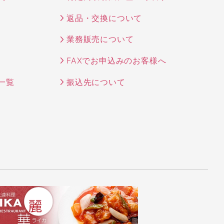
返品・交換について
業務販売について
FAXでお申込みのお客様へ
一覧
振込先について