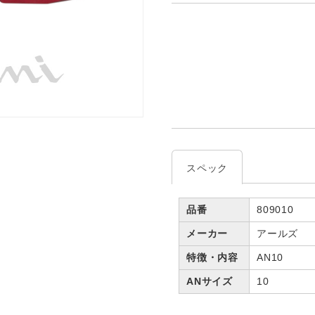
スペック
品番
809010
メーカー
アールズ
特徴・内容
AN10
ANサイズ
10