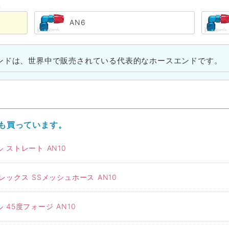
る
AN6
ンドは、世界中で販売されている代表的なホースエンドです。
も買っています。
ストレート AN10
ックス SSメッシュホース AN10
45度フォージ AN10