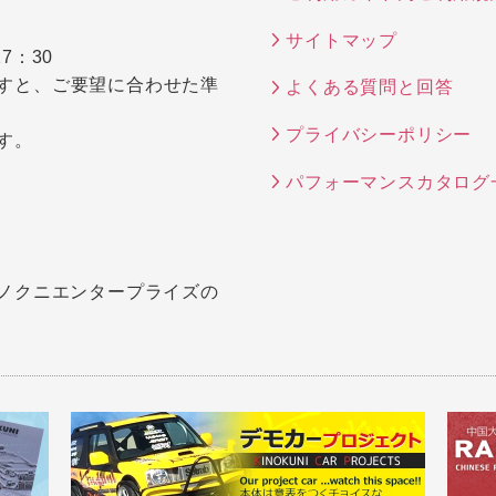
サイトマップ
7：30
すと、ご要望に合わせた準
よくある質問と回答
プライバシーポリシー
す。
パフォーマンスカタログ
キノクニエンタープライズの