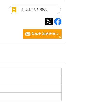
お気に入り登録