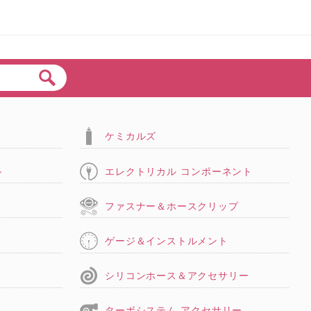
ケミカルズ
ル
エレクトリカル コンポーネント
タ
ファスナー＆ホースクリップ
ゲージ＆インストルメント
シリコンホース＆アクセサリー
ターボシステム アクセサリー