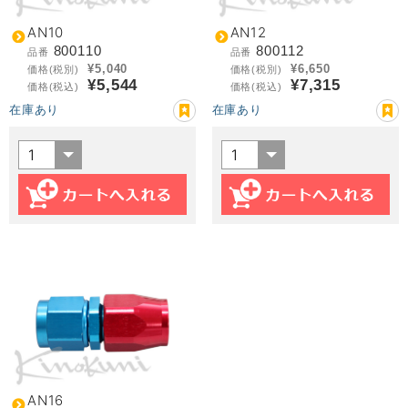
AN10
AN12
800110
800112
品番
品番
¥5,040
¥6,650
価格(税別)
価格(税別)
¥5,544
¥7,315
価格(税込)
価格(税込)
在庫あり
在庫あり
AN16