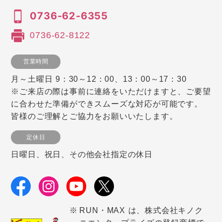
0736-62-6355
0736-62-8122
営業時間
月～土曜日 9：30～12：00、13：00～17：30
※ご来店の際は事前に連絡をいただけますと、ご要望
に合わせた準備ができスムーズな対応が可能です。
皆様のご理解とご協力をお願いいたします。
定休日
日曜日、祝日、その他会社指定の休日
RUN・MAX は、株式会社キノク