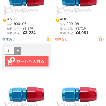
AN6
AN8
800106
800108
品番
品番
¥2,940
¥3,710
価格(税別)
価格(税別)
¥3,234
¥4,081
価格(税込)
価格(税込)
在庫あり
在庫なし