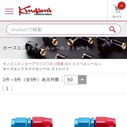
0
カート
ホースエンドスイベルシール ストレート
キノクニエンタープライズ
ネジ関連
EA スイベルシール
ホースエンドスイベルシール ストレート
1件～5件（全5件）表示件数：
1