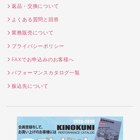
返品・交換について
よくある質問と回答
業務販売について
プライバシーポリシー
FAXでお申込みのお客様へ
パフォーマンスカタログ一覧
振込先について