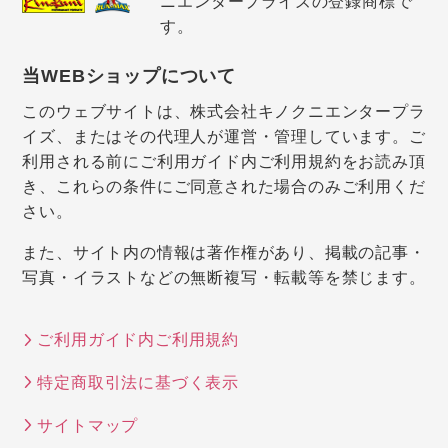
ニエンタープライズの登録商標で
す。
当WEBショップについて
このウェブサイトは、株式会社キノクニエンタープラ
イズ、またはその代理人が運営・管理しています。ご
利用される前にご利用ガイド内ご利用規約をお読み頂
き、これらの条件にご同意された場合のみご利用くだ
さい。
また、サイト内の情報は著作権があり、掲載の記事・
写真・イラストなどの無断複写・転載等を禁じます。
ご利用ガイド内ご利用規約
特定商取引法に基づく表示
サイトマップ