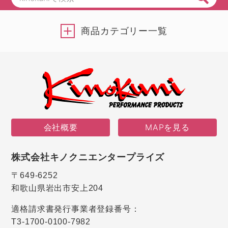
商品カテゴリー一覧
会社概要
MAPを見る
株式会社キノクニエンタープライズ
〒649-6252
和歌山県岩出市安上204
適格請求書発行事業者登録番号：
T3-1700-0100-7982