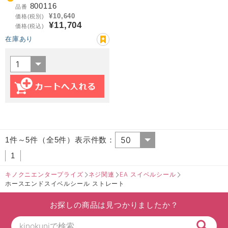
800116
品番
¥10,640
価格(税別)
¥11,704
価格(税込)
在庫あり
1件～5件（全5件）表示件数：
1
キノクニエンタープライズ
ネジ関連
EA スイベルシール
ホースエンドスイベルシール ストレート
お探しの商品は見つかりましたか？